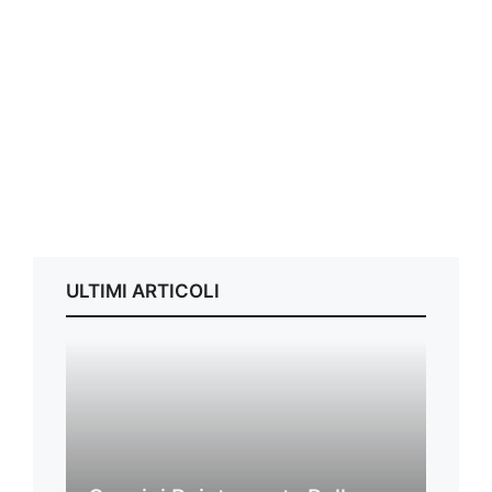
ULTIMI ARTICOLI