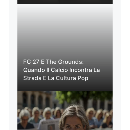
FC 27 E The Grounds:
Quando Il Calcio Incontra La
Strada E La Cultura Pop