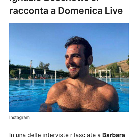
racconta a Domenica Live
Instagram
In una delle interviste rilasciate a
Barbara