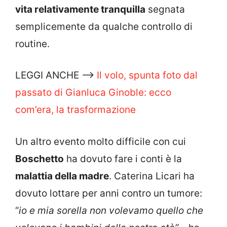
vita relativamente tranquilla
segnata
semplicemente da qualche controllo di
routine.
LEGGI ANCHE —>
Il volo, spunta foto dal
passato di Gianluca Ginoble: ecco
com’era, la trasformazione
Un altro evento molto difficile con cui
Boschetto
ha dovuto fare i conti è la
malattia della madre
. Caterina Licari ha
dovuto lottare per anni contro un tumore:
“
io e mia sorella non volevamo quello che