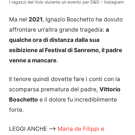
I ragazzi del Volo durante un evento per D&G – Instagram
Ma nel
2021
, Ignazio Boschetto ha dovuto
affrontare un’altra grande tragedia:
a
qualche ora di distanza dalla sua
esibizione al Festival di Sanremo, il padre
venne a mancare
.
Il tenore quindi dovette fare i conti con la
scomparsa prematura del padre,
Vittorio
Boschetto
e il dolore fu incredibilmente
forte.
LEGGI ANCHE —>
Maria de Filippi e