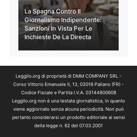
La Spagna Contro Il
Giornalismo Indipendente:
Sanzioni In Vista Per Le
Inchieste De La Directa
Leggilo.org di proprietà di DMM COMPANY SRL -
Corso Vittorio Emanuele II, 13, 03018 Paliano (FR) -
Codice Fiscale e Partita I.V.A. 03144800608
Leggilo.org non è una testata giornalistica, in quanto
viene aggiornato senza alcuna periodicità. Non può
pertanto considerarsi un prodotto editoriale ai sensi
della legge n. 62 del 07.03.2001