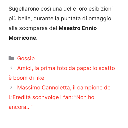
Sugellarono così una delle loro esibizioni
più belle, durante la puntata di omaggio
alla scomparsa del
Maestro Ennio
Morricone
.
Categorie
Gossip
Amici, la prima foto da papà: lo scatto
è boom di like
Massimo Cannoletta, il campione de
L’Eredità sconvolge i fan: “Non ho
ancora…”