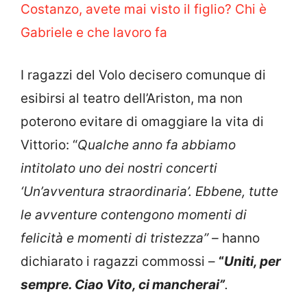
Costanzo, avete mai visto il figlio? Chi è
Gabriele e che lavoro fa
I ragazzi del Volo decisero comunque di
esibirsi al teatro dell’Ariston, ma non
poterono evitare di omaggiare la vita di
Vittorio: “
Qualche anno fa abbiamo
intitolato uno dei nostri concerti
‘Un’avventura straordinaria’. Ebbene, tutte
le avventure contengono momenti di
felicità e momenti di tristezza” –
hanno
dichiarato i ragazzi commossi –
“
Uniti, per
sempre. Ciao Vito, ci mancherai”
.