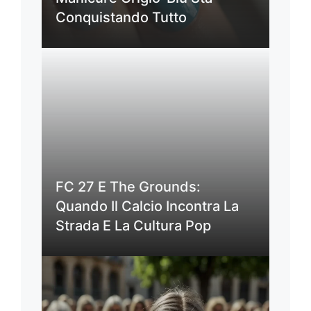
Conquistando Tutto
FC 27 E The Grounds:
Quando Il Calcio Incontra La
Strada E La Cultura Pop