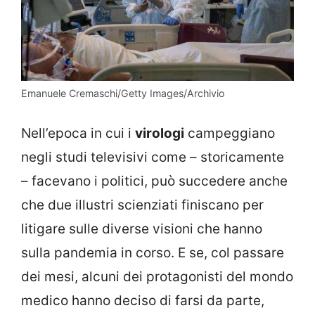
Emanuele Cremaschi/Getty Images/Archivio
Nell’epoca in cui i
virologi
campeggiano
negli studi televisivi come – storicamente
– facevano i politici, può succedere anche
che due illustri scienziati finiscano per
litigare sulle diverse visioni che hanno
sulla pandemia in corso. E se, col passare
dei mesi, alcuni dei protagonisti del mondo
medico hanno deciso di farsi da parte,