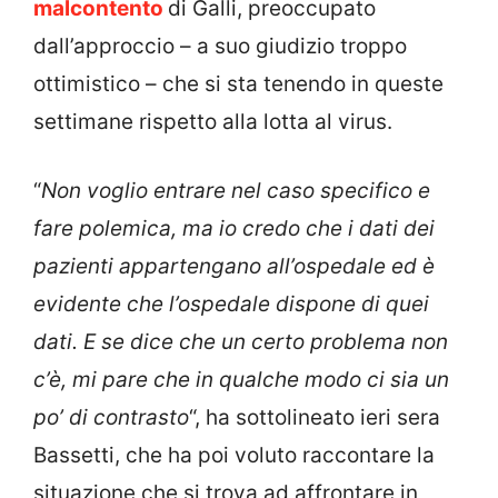
malcontento
di Galli, preoccupato
dall’approccio – a suo giudizio troppo
ottimistico – che si sta tenendo in queste
settimane rispetto alla lotta al virus.
“
Non voglio entrare nel caso specifico e
fare polemica, ma io credo che i dati dei
pazienti appartengano all’ospedale ed è
evidente che l’ospedale dispone di quei
dati. E se dice che un certo problema non
c’è, mi pare che in qualche modo ci sia un
po’ di contrasto
“, ha sottolineato ieri sera
Bassetti, che ha poi voluto raccontare la
situazione che si trova ad affrontare in