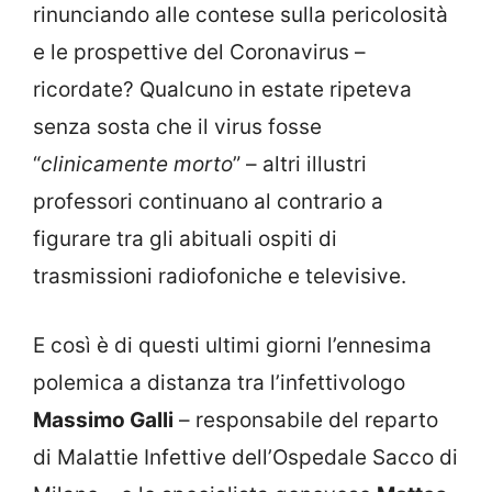
rinunciando alle contese sulla pericolosità
e le prospettive del Coronavirus –
ricordate? Qualcuno in estate ripeteva
senza sosta che il virus fosse
“
clinicamente morto
” – altri illustri
professori continuano al contrario a
figurare tra gli abituali ospiti di
trasmissioni radiofoniche e televisive.
E così è di questi ultimi giorni l’ennesima
polemica a distanza tra l’infettivologo
Massimo Galli
– responsabile del reparto
di Malattie Infettive dell’Ospedale Sacco di