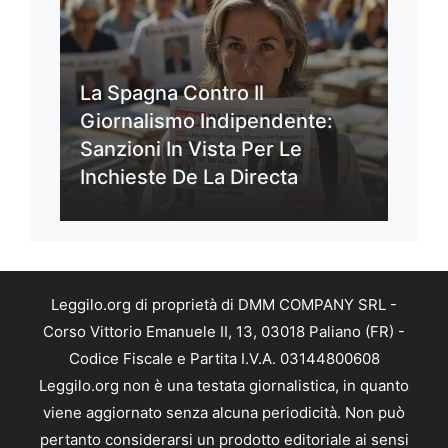
La Spagna Contro Il
Giornalismo Indipendente:
Sanzioni In Vista Per Le
Inchieste De La Directa
Leggilo.org di proprietà di DMM COMPANY SRL -
Corso Vittorio Emanuele II, 13, 03018 Paliano (FR) -
Codice Fiscale e Partita I.V.A. 03144800608
Leggilo.org non è una testata giornalistica, in quanto
viene aggiornato senza alcuna periodicità. Non può
pertanto considerarsi un prodotto editoriale ai sensi