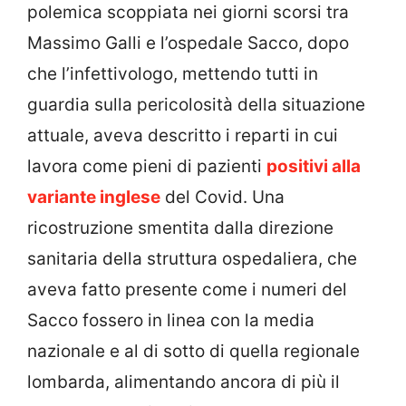
polemica scoppiata nei giorni scorsi tra
Massimo Galli e l’ospedale Sacco, dopo
che l’infettivologo, mettendo tutti in
guardia sulla pericolosità della situazione
attuale, aveva descritto i reparti in cui
lavora come pieni di pazienti
positivi alla
variante inglese
del Covid. Una
ricostruzione smentita dalla direzione
sanitaria della struttura ospedaliera, che
aveva fatto presente come i numeri del
Sacco fossero in linea con la media
nazionale e al di sotto di quella regionale
lombarda, alimentando ancora di più il