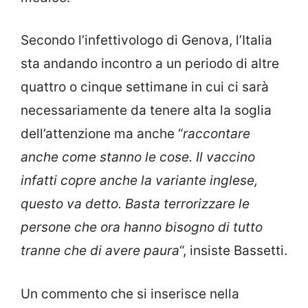
Secondo l’infettivologo di Genova, l’Italia
sta andando incontro a un periodo di altre
quattro o cinque settimane in cui ci sarà
necessariamente da tenere alta la soglia
dell’attenzione ma anche “
raccontare
anche come stanno le cose. Il vaccino
infatti copre anche la variante inglese,
questo va detto. Basta terrorizzare le
persone che ora hanno bisogno di tutto
tranne che di avere paura
“, insiste Bassetti.
Un commento che si inserisce nella