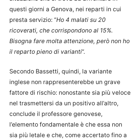
questi giorni a Genova, nei reparti in cui
presta servizio: “
Ho 4 malati su 20
ricoverati, che corrispondono al 15%.
Bisogna fare molta attenzione, però non ho
il reparto pieno di varianti
“.
Secondo Bassetti, quindi, la variante
inglese non rappresenterebbe un grave
fattore di rischio: nonostante sia più veloce
nel trasmettersi da un positivo all’altro,
conclude il professore genovese,
l’elemento fondamentale è che essa non
sia più letale e che, come accertato fino a