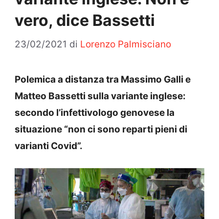
vero, dice Bassetti
23/02/2021
di
Lorenzo Palmisciano
Polemica a distanza tra Massimo Galli e
Matteo Bassetti sulla variante inglese:
secondo l’infettivologo genovese la
situazione “non ci sono reparti pieni di
varianti Covid”.