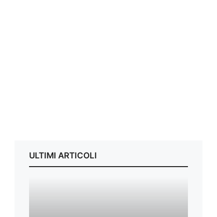
ULTIMI ARTICOLI