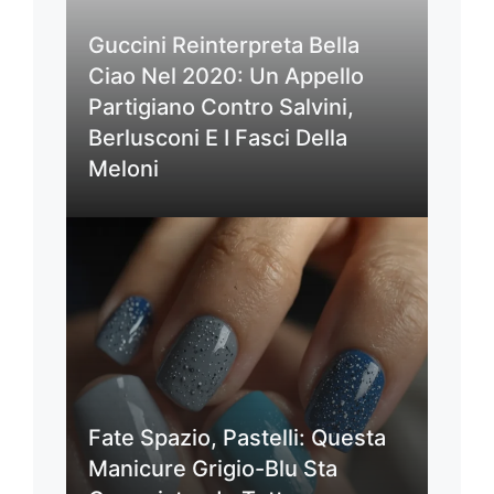
Guccini Reinterpreta Bella
Ciao Nel 2020: Un Appello
Partigiano Contro Salvini,
Berlusconi E I Fasci Della
Meloni
Fate Spazio, Pastelli: Questa
Manicure Grigio-Blu Sta