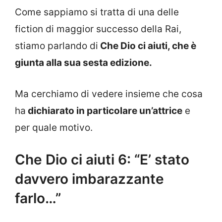
Come sappiamo si tratta di una delle
fiction di maggior successo della Rai,
stiamo parlando di
Che Dio ci aiuti, che è
giunta alla sua sesta edizione.
Ma cerchiamo di vedere insieme che cosa
ha
dichiarato in particolare un’attrice
e
per quale motivo.
Che Dio ci aiuti 6: “E’ stato
davvero imbarazzante
farlo…”