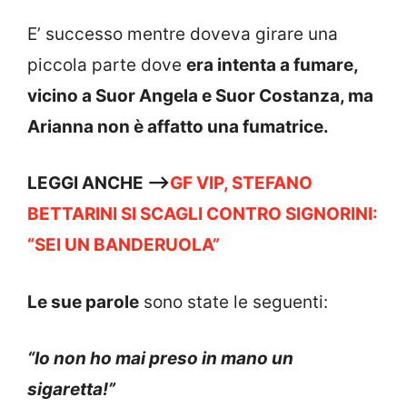
E’ successo mentre doveva girare una
piccola parte dove
era intenta a fumare,
vicino a Suor Angela e Suor Costanza, ma
Arianna non è affatto una fumatrice.
LEGGI ANCHE —->
GF VIP, STEFANO
BETTARINI SI SCAGLI CONTRO SIGNORINI:
“SEI UN BANDERUOLA”
Le sue parole
sono state le seguenti:
“Io non ho mai preso in mano un
sigaretta!”