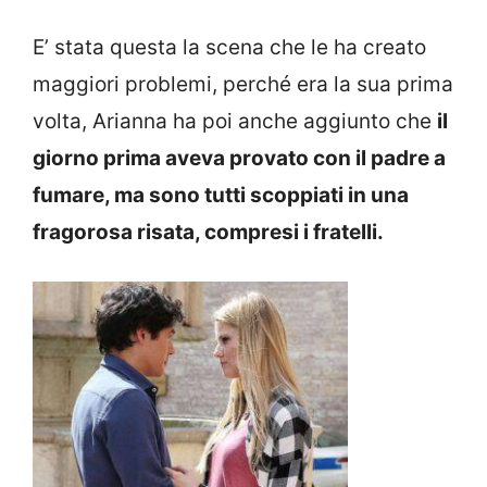
E’ stata questa la scena che le ha creato
maggiori problemi, perché era la sua prima
volta, Arianna ha poi anche aggiunto che
il
giorno prima aveva provato con il padre a
fumare, ma sono tutti scoppiati in una
fragorosa risata, compresi i fratelli.