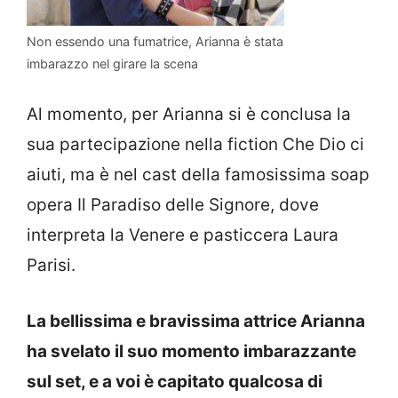
Non essendo una fumatrice, Arianna è stata
imbarazzo nel girare la scena
Al momento, per Arianna si è conclusa la
sua partecipazione nella fiction Che Dio ci
aiuti, ma è nel cast della famosissima soap
opera Il Paradiso delle Signore, dove
interpreta la Venere e pasticcera Laura
Parisi.
La bellissima e bravissima attrice Arianna
ha svelato il suo momento imbarazzante
sul set, e a voi è capitato qualcosa di