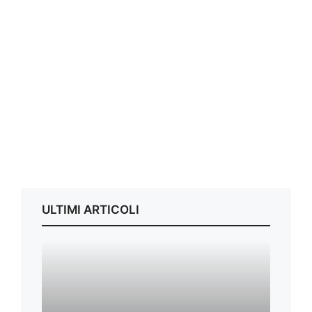
ULTIMI ARTICOLI