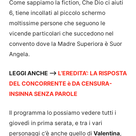
Come sappiamo la fiction, Che Dio ci aiuti
6, tiene incollati al piccolo schermo
moltissime persone che seguono le
vicende particolari che succedono nel
convento dove la Madre Superiora è Suor
Angela.
LEGGI ANCHE —->
L’EREDITA’: LA RISPOSTA
DEL CONCORRENTE è DA CENSURA-
INSINNA SENZA PAROLE
Il programma lo possiamo vedere tutti i
giovedì in prima serata, e tra i vari
personaggi c’è anche quello di
Valentina
,