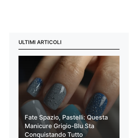
ULTIMI ARTICOLI
Fate Spazio, Pastelli: Questa
Manicure Grigio-Blu Sta
Conquistando Tutto