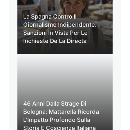
La Spagna Contro Il
Giornalismo Indipendente:
Sanzioni In Vista Per Le
Inchieste De La Directa
46 Anni Dalla Strage Di
Bologna: Mattarella Ricorda
L’Impatto Profondo Sulla
Storia E Coscienza Italiana