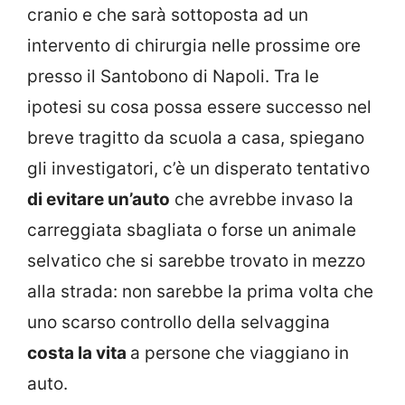
cranio e che sarà sottoposta ad un
intervento di chirurgia nelle prossime ore
presso il Santobono di Napoli. Tra le
ipotesi su cosa possa essere successo nel
breve tragitto da scuola a casa, spiegano
gli investigatori, c’è un disperato tentativo
di evitare un’auto
che avrebbe invaso la
carreggiata sbagliata o forse un animale
selvatico che si sarebbe trovato in mezzo
alla strada: non sarebbe la prima volta che
uno scarso controllo della selvaggina
costa la vita
a persone che viaggiano in
auto.