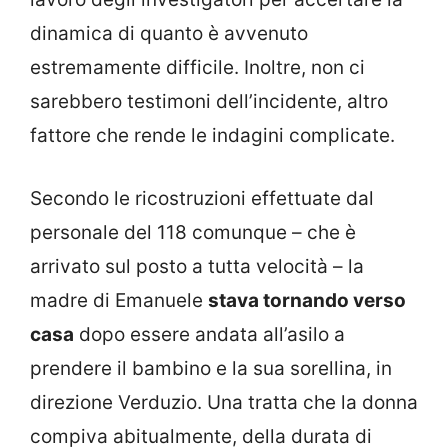
dinamica di quanto è avvenuto
estremamente difficile. Inoltre, non ci
sarebbero testimoni dell’incidente, altro
fattore che rende le indagini complicate.
Secondo le ricostruzioni effettuate dal
personale del 118 comunque – che è
arrivato sul posto a tutta velocità – la
madre di Emanuele
stava tornando verso
casa
dopo essere andata all’asilo a
prendere il bambino e la sua sorellina, in
direzione Verduzio. Una tratta che la donna
compiva abitualmente, della durata di