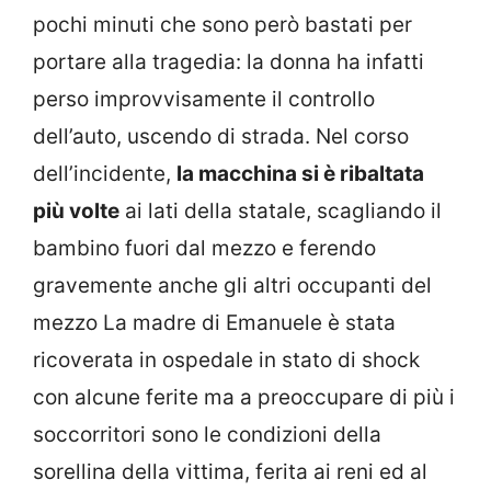
pochi minuti che sono però bastati per
portare alla tragedia: la donna ha infatti
perso improvvisamente il controllo
dell’auto, uscendo di strada. Nel corso
dell’incidente,
la macchina si è ribaltata
più volte
ai lati della statale, scagliando il
bambino fuori dal mezzo e ferendo
gravemente anche gli altri occupanti del
mezzo La madre di Emanuele è stata
ricoverata in ospedale in stato di shock
con alcune ferite ma a preoccupare di più i
soccorritori sono le condizioni della
sorellina della vittima, ferita ai reni ed al