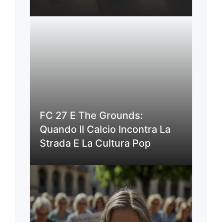
FC 27 E The Grounds:
Quando Il Calcio Incontra La
Strada E La Cultura Pop