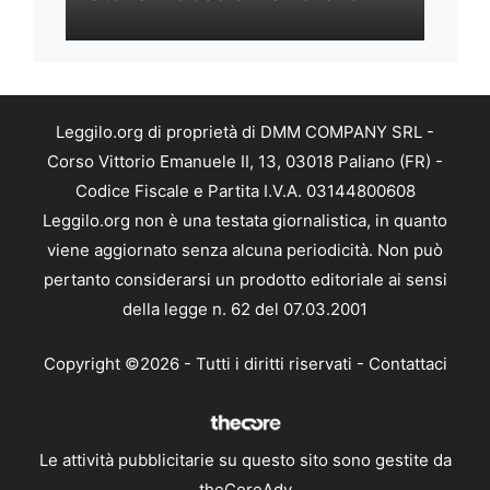
Leggilo.org di proprietà di DMM COMPANY SRL -
Corso Vittorio Emanuele II, 13, 03018 Paliano (FR) -
Codice Fiscale e Partita I.V.A. 03144800608
Leggilo.org non è una testata giornalistica, in quanto
viene aggiornato senza alcuna periodicità. Non può
pertanto considerarsi un prodotto editoriale ai sensi
della legge n. 62 del 07.03.2001
Copyright ©2026 - Tutti i diritti riservati -
Contattaci
Le attività pubblicitarie su questo sito sono gestite da
theCoreAdv