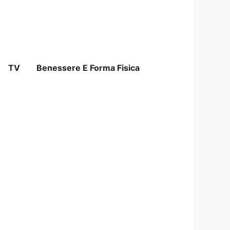
TV
Benessere E Forma Fisica