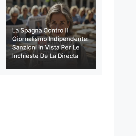
La Spagna Contro Il
Giornalismo Indipendente:
Sanzioni In Vista Per Le
Inchieste De La Directa