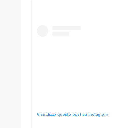
Visualizza questo post su Instagram