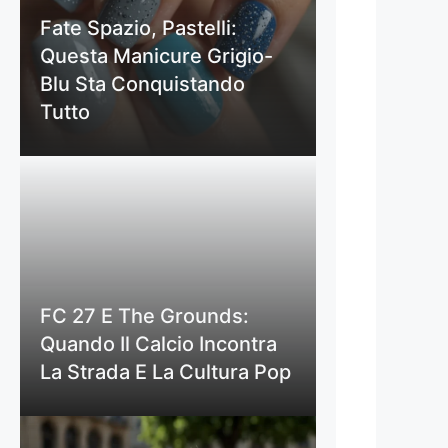
Fate Spazio, Pastelli:
Questa Manicure Grigio-
Blu Sta Conquistando
Tutto
FC 27 E The Grounds:
Quando Il Calcio Incontra
La Strada E La Cultura Pop