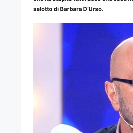
salotto di Barbara D’Urso.