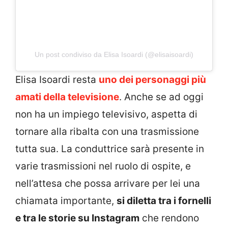
Un post condiviso da Elisa Isoardi (@elisaisoardi)
Elisa Isoardi resta
uno dei personaggi più
amati della televisione
. Anche se ad oggi
non ha un impiego televisivo, aspetta di
tornare alla ribalta con una trasmissione
tutta sua. La conduttrice sarà presente in
varie trasmissioni nel ruolo di ospite, e
nell’attesa che possa arrivare per lei una
chiamata importante,
si diletta tra i fornelli
e tra le storie su Instagram
che rendono