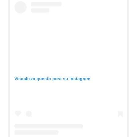
Visualizza questo post su Instagram