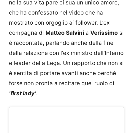
nella sua vita pare ci sua un unico amore,
che ha confessato nel video che ha
mostrato con orgoglio ai follower. L’ex
compagna di
Matteo Salvini
a
Verissimo
si
è raccontata, parlando anche della fine
della relazione con l’ex ministro dell’Interno
e leader della Lega. Un rapporto che non si
è sentita di portare avanti anche perché
forse non pronta a recitare quel ruolo di
‘first lady’
.