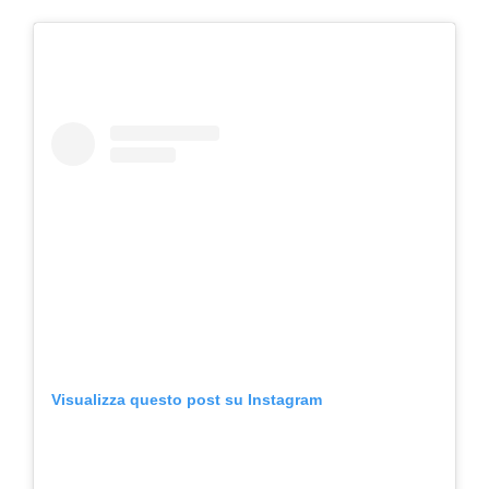
Visualizza questo post su Instagram