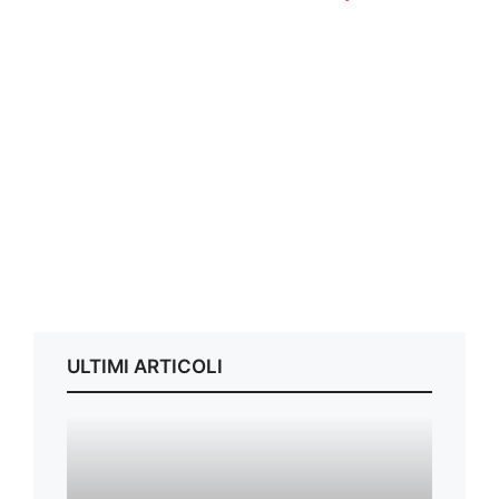
ULTIMI ARTICOLI