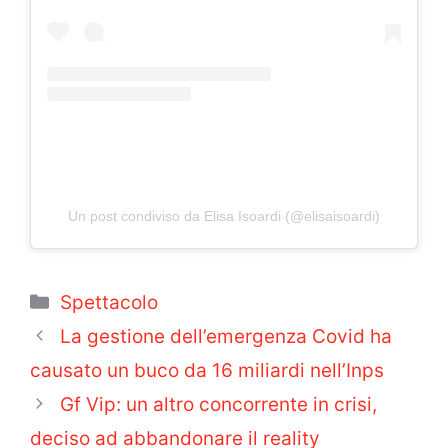
Un post condiviso da Elisa Isoardi (@elisaisoardi)
Categorie
Spettacolo
La gestione dell’emergenza Covid ha
causato un buco da 16 miliardi nell’Inps
Gf Vip: un altro concorrente in crisi,
deciso ad abbandonare il reality