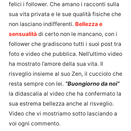
felici i follower. Che amano i racconti sulla
sua vita privata e le sue qualità fisiche che
non lasciano indifferenti.
Bellezza e
sensualità
di certo non le mancano, con i
follower che gradiscono tutti i suoi post tra
foto e video che pubblica. Nell’ultimo video
ha mostrato l’amore della sua vita. Il
risveglio insieme al suo Zen, il cucciolo che
resta sempre con lei.
“Buongiorno da noi”
la didascalia al video che ha confermato la
sua estrema bellezza anche al risveglio.
Video che vi mostriamo sotto lasciando a
voi ogni commento.