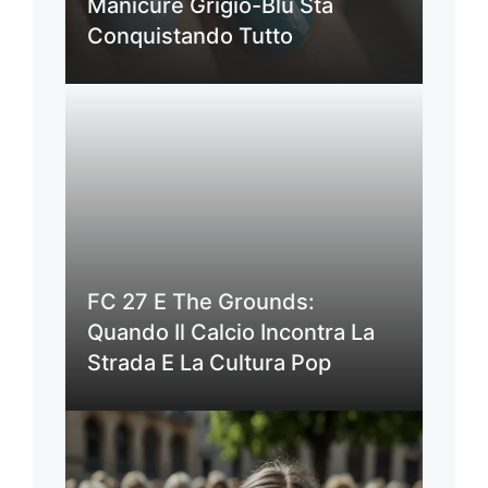
Manicure Grigio-Blu Sta
Conquistando Tutto
FC 27 E The Grounds:
Quando Il Calcio Incontra La
Strada E La Cultura Pop