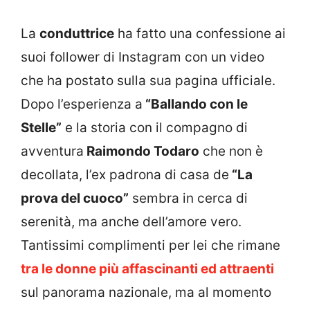
La
conduttrice
ha fatto una confessione ai
suoi follower di Instagram con un video
che ha postato sulla sua pagina ufficiale.
Dopo l’esperienza a
“Ballando con le
Stelle”
e la storia con il compagno di
avventura
Raimondo Todaro
che non è
decollata, l’ex padrona di casa de
“La
prova del cuoco”
sembra in cerca di
serenità, ma anche dell’amore vero.
Tantissimi complimenti per lei che rimane
tra le donne più affascinanti ed attraenti
sul panorama nazionale, ma al momento