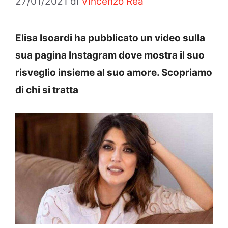
27/01/2021
di
Vincenzo Rea
Elisa Isoardi ha pubblicato un video sulla
sua pagina Instagram dove mostra il suo
risveglio insieme al suo amore. Scopriamo
di chi si tratta