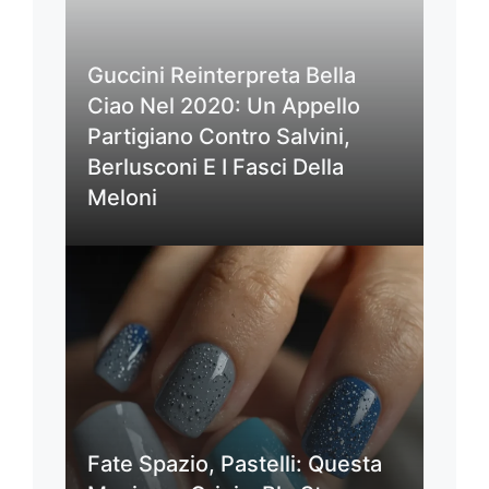
Guccini Reinterpreta Bella
Ciao Nel 2020: Un Appello
Partigiano Contro Salvini,
Berlusconi E I Fasci Della
Meloni
Fate Spazio, Pastelli: Questa