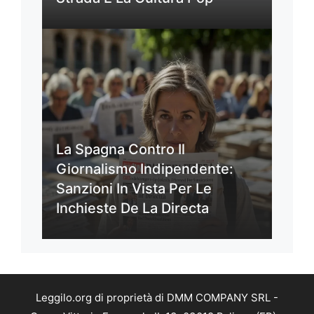
La Spagna Contro Il
Giornalismo Indipendente:
Sanzioni In Vista Per Le
Inchieste De La Directa
Leggilo.org di proprietà di DMM COMPANY SRL -