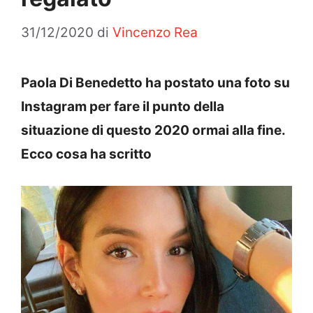
31/12/2020
di
Vincenzo Rea
Paola Di Benedetto ha postato una foto su
Instagram per fare il punto della
situazione di questo 2020 ormai alla fine.
Ecco cosa ha scritto