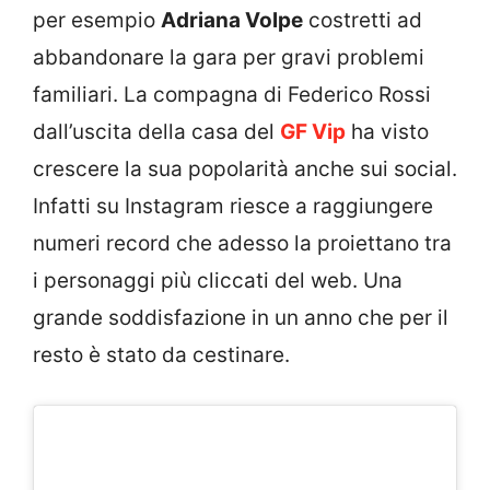
per esempio
Adriana Volpe
costretti ad
abbandonare la gara per gravi problemi
familiari. La compagna di Federico Rossi
dall’uscita della casa del
GF Vip
ha visto
crescere la sua popolarità anche sui social.
Infatti su Instagram riesce a raggiungere
numeri record che adesso la proiettano tra
i personaggi più cliccati del web. Una
grande soddisfazione in un anno che per il
resto è stato da cestinare.