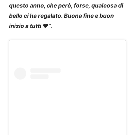
questo anno, che però, forse, qualcosa di
bello ci ha regalato. Buona fine e buon
inizio a tutti ❤️”
.