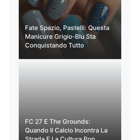
Fate Spazio, Pastelli: Questa
Manicure Grigio-Blu Sta
Conquistando Tutto
FC 27 E The Grounds:
Quando Il Calcio Incontra La
Strada E La Cultura Pop