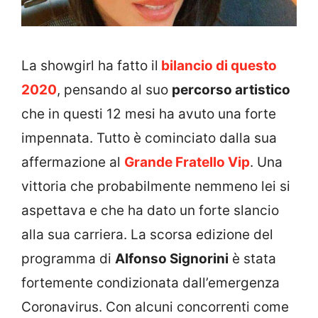
La showgirl ha fatto il
bilancio di questo
2020
, pensando al suo
percorso artistico
che in questi 12 mesi ha avuto una forte
impennata. Tutto è cominciato dalla sua
affermazione al
Grande Fratello Vip
. Una
vittoria che probabilmente nemmeno lei si
aspettava e che ha dato un forte slancio
alla sua carriera. La scorsa edizione del
programma di
Alfonso Signorini
è stata
fortemente condizionata dall’emergenza
Coronavirus. Con alcuni concorrenti come