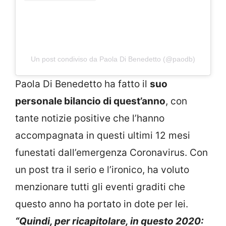
Un post condiviso da Paola Di Benedetto (@paodb)
Paola Di Benedetto ha fatto il
suo
personale bilancio di quest’anno
, con
tante notizie positive che l’hanno
accompagnata in questi ultimi 12 mesi
funestati dall’emergenza Coronavirus. Con
un post tra il serio e l’ironico, ha voluto
menzionare tutti gli eventi graditi che
questo anno ha portato in dote per lei.
“Quindi, per ricapitolare, in questo 2020: