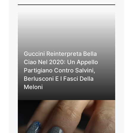
Guccini Reinterpreta Bella
Ciao Nel 2020: Un Appello
Partigiano Contro Salvini,
Berlusconi E I Fasci Della
Meloni