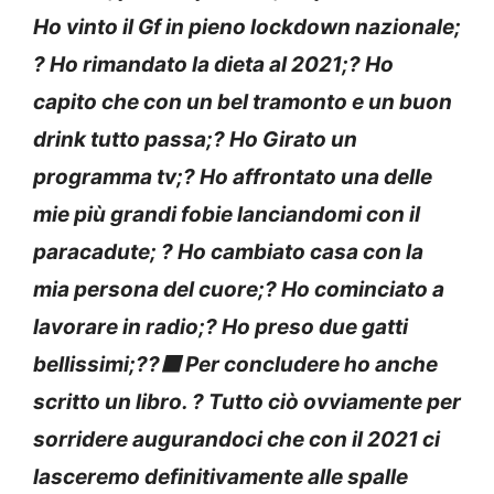
Ho vinto il Gf in pieno lockdown nazionale;
? Ho rimandato la dieta al 2021;? Ho
capito che con un bel tramonto e un buon
drink tutto passa;? Ho Girato un
programma tv;? Ho affrontato una delle
mie più grandi fobie lanciandomi con il
paracadute; ? Ho cambiato casa con la
mia persona del cuore;? Ho cominciato a
lavorare in radio;? Ho preso due gatti
bellissimi;??‍⬛ Per concludere ho anche
scritto un libro. ? Tutto ciò ovviamente per
sorridere augurandoci che con il 2021 ci
lasceremo definitivamente alle spalle