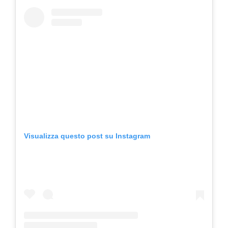
Visualizza questo post su Instagram