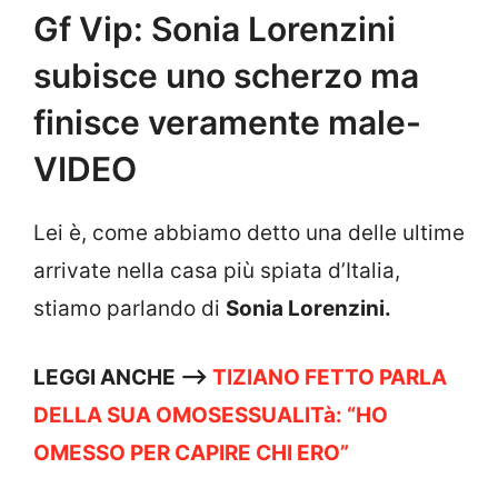
Gf Vip: Sonia Lorenzini
subisce uno scherzo ma
finisce veramente male-
VIDEO
Lei è, come abbiamo detto una delle ultime
arrivate nella casa più spiata d’Italia,
stiamo parlando di
Sonia Lorenzini.
LEGGI ANCHE —->
TIZIANO FETTO PARLA
DELLA SUA OMOSESSUALITà: “HO
OMESSO PER CAPIRE CHI ERO”