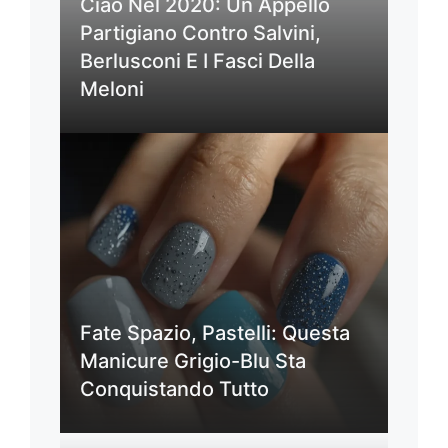
Ciao Nel 2020: Un Appello
Partigiano Contro Salvini,
Berlusconi E I Fasci Della
Meloni
Fate Spazio, Pastelli: Questa
Manicure Grigio-Blu Sta
Conquistando Tutto