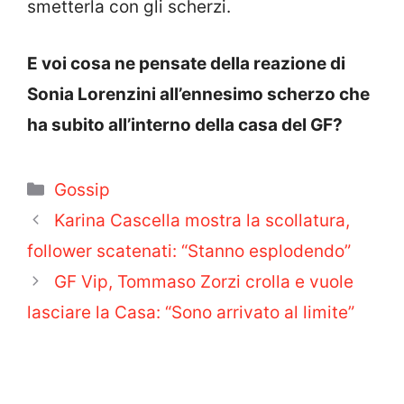
smetterla con gli scherzi.
E voi cosa ne pensate della reazione di
Sonia Lorenzini all’ennesimo scherzo che
ha subito all’interno della casa del GF?
Categorie
Gossip
Karina Cascella mostra la scollatura,
follower scatenati: “Stanno esplodendo”
GF Vip, Tommaso Zorzi crolla e vuole
lasciare la Casa: “Sono arrivato al limite”