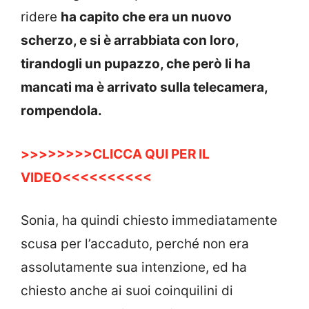
ridere
ha capito che era un nuovo
scherzo, e si è arrabbiata con loro,
tirandogli un pupazzo, che però li ha
mancati ma è arrivato sulla telecamera,
rompendola.
>>>>>>>>CLICCA QUI PER IL
VIDEO<<<<<<<<<<
Sonia, ha quindi chiesto immediatamente
scusa per l’accaduto, perché non era
assolutamente sua intenzione, ed ha
chiesto anche ai suoi coinquilini di