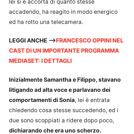
lei si è accorta di quanto stesse
accadendo, ha reagito in modo energico
ed ha rotto una telecamera.
LEGGI ANCHE —->
FRANCESCO OPPINI NEL
CAST DI UN IMPORTANTE PROGRAMMA
MEDIASET: I DETTAGLI
Inizialmente Samantha e Filippo, stavano
litigando ad alta voce e parlavano dei
comportamenti di Sonia
, lei è entrata
chiedendo cosa stesse succedendo, ed i
due sono scoppiati a ridere dopo poco,
dichiarando che era uno scherzo.