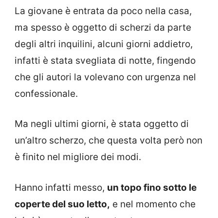
La giovane è entrata da poco nella casa,
ma spesso è oggetto di scherzi da parte
degli altri inquilini, alcuni giorni addietro,
infatti è stata svegliata di notte, fingendo
che gli autori la volevano con urgenza nel
confessionale.
Ma negli ultimi giorni, è stata oggetto di
un’altro scherzo, che questa volta però non
è finito nel migliore dei modi.
Hanno infatti messo,
un topo fino sotto le
coperte del suo letto,
e nel momento che