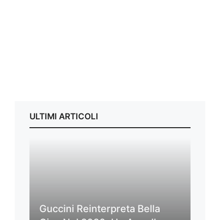
ULTIMI ARTICOLI
Guccini Reinterpreta Bella