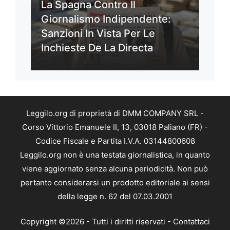
La Spagna Contro Il
Giornalismo Indipendente:
Sanzioni In Vista Per Le
Inchieste De La Directa
Leggilo.org di proprietà di DMM COMPANY SRL -
Corso Vittorio Emanuele II, 13, 03018 Paliano (FR) -
Codice Fiscale e Partita I.V.A. 03144800608
Leggilo.org non è una testata giornalistica, in quanto
viene aggiornato senza alcuna periodicità. Non può
pertanto considerarsi un prodotto editoriale ai sensi
della legge n. 62 del 07.03.2001
Copyright ©2026 - Tutti i diritti riservati -
Contattaci