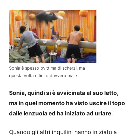
Sonia è spesso bvittima di scherzi, ma
questa volta è finito davvero male
Sonia, quindi si è avvicinata al suo letto,
ma in quel momento ha visto uscire il topo
dalle lenzuola ed ha iniziato ad urlare.
Quando gli altri inquilini hanno iniziato a