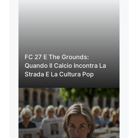
FC 27 E The Grounds:
Quando Il Calcio Incontra La
Strada E La Cultura Pop