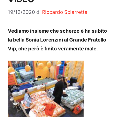
19/12/2020
di
Riccardo Sciarretta
Vediamo insieme che scherzo è ha subito
la bella Sonia Lorenzini al Grande Fratello
Vip, che però è finito veramente male.