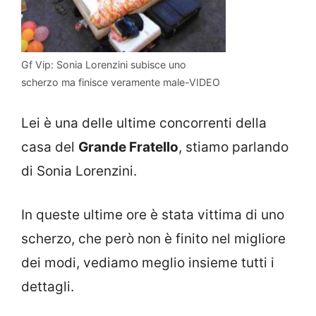
Gf Vip: Sonia Lorenzini subisce uno
scherzo ma finisce veramente male-VIDEO
Lei è una delle ultime concorrenti della
casa del
Grande Fratello
, stiamo parlando
di Sonia Lorenzini.
In queste ultime ore è stata vittima di uno
scherzo, che però non è finito nel migliore
dei modi, vediamo meglio insieme tutti i
dettagli.