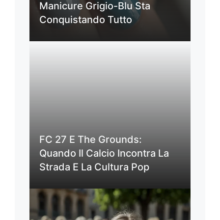
Manicure Grigio-Blu Sta
Conquistando Tutto
FC 27 E The Grounds:
Quando Il Calcio Incontra La
Strada E La Cultura Pop