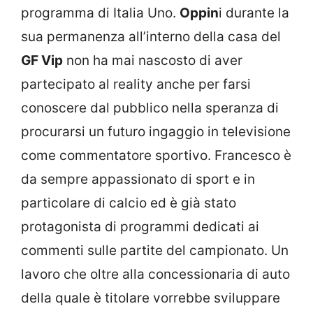
programma di Italia Uno.
Oppin
i durante la
sua permanenza all’interno della casa del
GF Vip
non ha mai nascosto di aver
partecipato al reality anche per farsi
conoscere dal pubblico nella speranza di
procurarsi un futuro ingaggio in televisione
come commentatore sportivo. Francesco è
da sempre appassionato di sport e in
particolare di calcio ed è già stato
protagonista di programmi dedicati ai
commenti sulle partite del campionato. Un
lavoro che oltre alla concessionaria di auto
della quale è titolare vorrebbe sviluppare