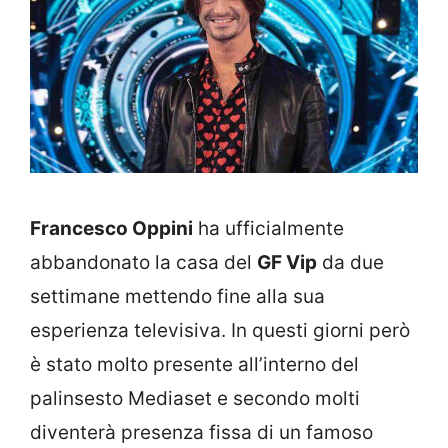
Francesco Oppini
ha ufficialmente
abbandonato la casa del
GF Vip
da due
settimane mettendo fine alla sua
esperienza televisiva. In questi giorni però
è stato molto presente all’interno del
palinsesto Mediaset e secondo molti
diventerà presenza fissa di un famoso