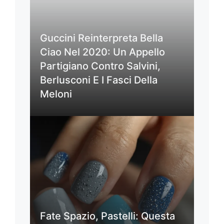
Guccini Reinterpreta Bella
Ciao Nel 2020: Un Appello
Partigiano Contro Salvini,
Berlusconi E I Fasci Della
Meloni
Fate Spazio, Pastelli: Questa