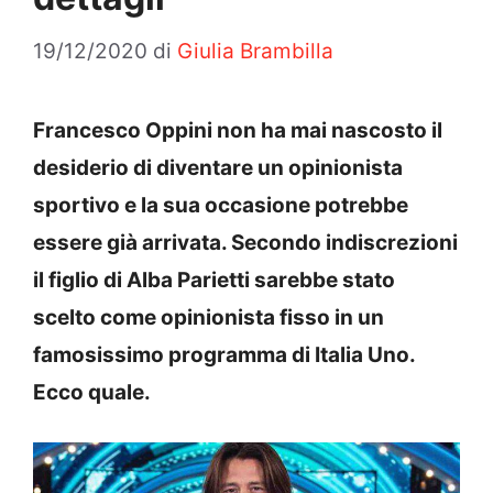
19/12/2020
di
Giulia Brambilla
Francesco Oppini non ha mai nascosto il
desiderio di diventare un opinionista
sportivo e la sua occasione potrebbe
essere già arrivata. Secondo indiscrezioni
il figlio di Alba Parietti sarebbe stato
scelto come opinionista fisso in un
famosissimo programma di Italia Uno.
Ecco quale.