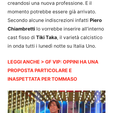
creandosi una nuova professione. E il
momento potrebbe essere già arrivato.
Secondo alcune indiscrezioni infatti
Piero
Chiambretti
lo vorrebbe inserire all’interno
cast fisso di
Tiki Taka
, il varietà calcistico
in onda tutti i lunedì notte su Italia Uno.
LEGGI ANCHE > GF VIP: OPPINI HA UNA
PROPOSTA PARTICOLARE E
INASPETTATA PER TOMMASO