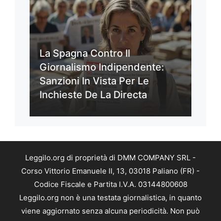
La Spagna Contro Il
Giornalismo Indipendente:
Sanzioni In Vista Per Le
Inchieste De La Directa
Leggilo.org di proprietà di DMM COMPANY SRL -
Corso Vittorio Emanuele II, 13, 03018 Paliano (FR) -
Codice Fiscale e Partita I.V.A. 03144800608
Leggilo.org non è una testata giornalistica, in quanto
viene aggiornato senza alcuna periodicità. Non può