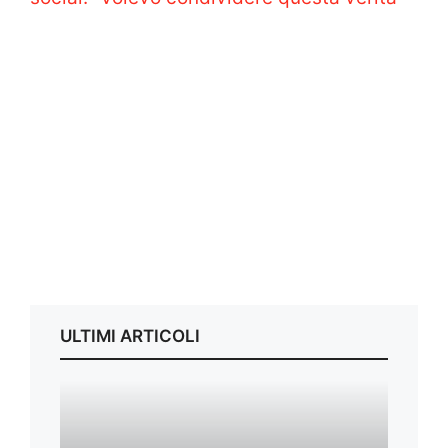
ULTIMI ARTICOLI