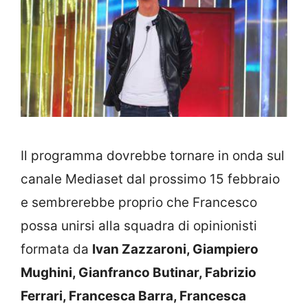
Il programma dovrebbe tornare in onda sul
canale Mediaset dal prossimo 15 febbraio
e sembrerebbe proprio che Francesco
possa unirsi alla squadra di opinionisti
formata da
Ivan Zazzaroni, Giampiero
Mughini, Gianfranco Butinar, Fabrizio
Ferrari, Francesca Barra, Francesca