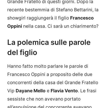
Grande Fratello di questi giorni. Dopo la
recente bestemmia di Stefano Bettarini, la
showgirl raggiungerà il figlio
Francesco
Oppini
nella casa. Ci sarà un chiarimento?
La polemica sulle parole
del figlio
Hanno fatto molto parlare le parole di
Francesco Oppini a proposito delle due
concorrenti della casa del Grande Fratello
Vip
Dayane Mello
e
Flavia Vento
. Le frasi
sessiste che non avevano portato
all’espulsione del concorrente avevano