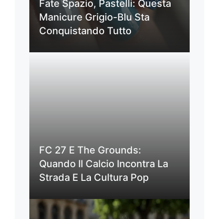
Fate Spazio, Pastelli: Questa
Manicure Grigio-Blu Sta
Conquistando Tutto
FC 27 E The Grounds:
Quando Il Calcio Incontra La
Strada E La Cultura Pop