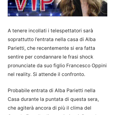
A tenere incollati i telespettatori sarà
soprattutto l’entrata nella casa di Alba
Parietti, che recentemente si era fatta
sentire per condannare le frasi shock
pronunciate da suo figlio Francesco Oppini
nel reality. Si attende il confronto.
Probabile entrata di Alba Parietti nella
Casa durante la puntata di questa sera,
che agiterà ancora di più il clima del