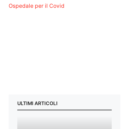
Ospedale per il Covid
ULTIMI ARTICOLI