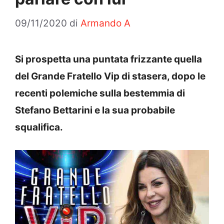
09/11/2020
di
Armando A
Si prospetta una puntata frizzante quella
del Grande Fratello Vip di stasera, dopo le
recenti polemiche sulla bestemmia di
Stefano Bettarini e la sua probabile
squalifica.