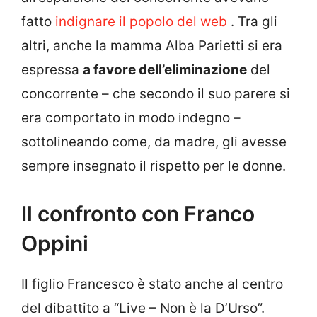
fatto
indignare il popolo del web
. Tra gli
altri, anche la mamma Alba Parietti si era
espressa
a favore dell’eliminazione
del
concorrente – che secondo il suo parere si
era comportato in modo indegno –
sottolineando come, da madre, gli avesse
sempre insegnato il rispetto per le donne.
Il confronto con Franco
Oppini
Il figlio Francesco è stato anche al centro
del dibattito a “Live – Non è la D’Urso”.