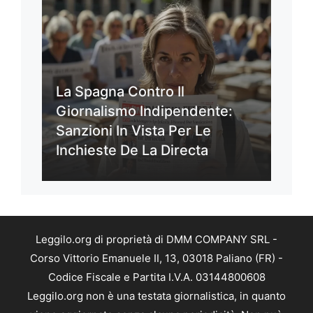
La Spagna Contro Il
Giornalismo Indipendente:
Sanzioni In Vista Per Le
Inchieste De La Directa
Leggilo.org di proprietà di DMM COMPANY SRL -
Corso Vittorio Emanuele II, 13, 03018 Paliano (FR) -
Codice Fiscale e Partita I.V.A. 03144800608
Leggilo.org non è una testata giornalistica, in quanto