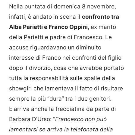
Nella puntata di domenica 8 novembre,
infatti, è andato in scena il
confronto tra
Alba Parietti e Franco Oppini
, ex marito
della Parietti e padre di Francesco. Le
accuse riguardavano un diminuito
interesse di Franco nei confronti del figlio
dopo il divorzio, cosa che avrebbe portato
tutta la responsabilità sulle spalle della
showgirl che lamentava il fatto di risultare
sempre la più “dura” tra i due genitori.
E arriva anche la frecciatina da parte di
Barbara D’Urso: “
Francesco non può
lamentarsi se arriva la telefonata della