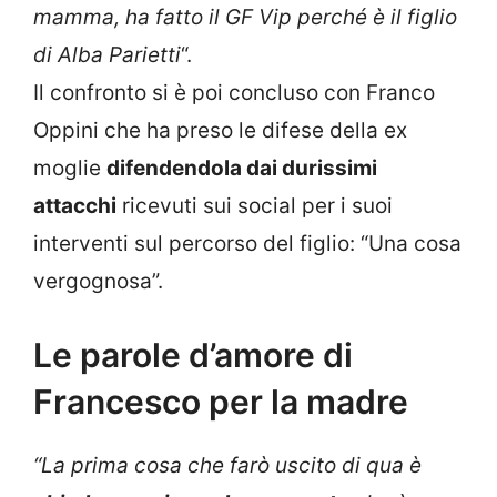
mamma, ha fatto il GF Vip perché è il figlio
di Alba Parietti
“.
Il confronto si è poi concluso con Franco
Oppini che ha preso le difese della ex
moglie
difendendola dai durissimi
attacchi
ricevuti sui social per i suoi
interventi sul percorso del figlio: “Una cosa
vergognosa”.
Le parole d’amore di
Francesco per la madre
“La prima cosa che farò uscito di qua è