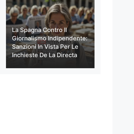
La Spagna Contro Il
Giornalismo Indipendente:
Sanzioni In Vista Per Le
Inchieste De La Directa