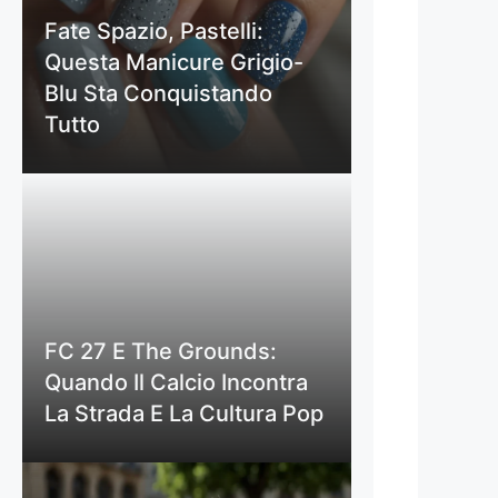
Fate Spazio, Pastelli:
Questa Manicure Grigio-
Blu Sta Conquistando
Tutto
FC 27 E The Grounds:
Quando Il Calcio Incontra
La Strada E La Cultura Pop