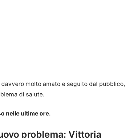
 davvero molto amato e seguito dal pubblico,
blema di salute.
 nelle ultime ore.
nuovo problema: Vittoria