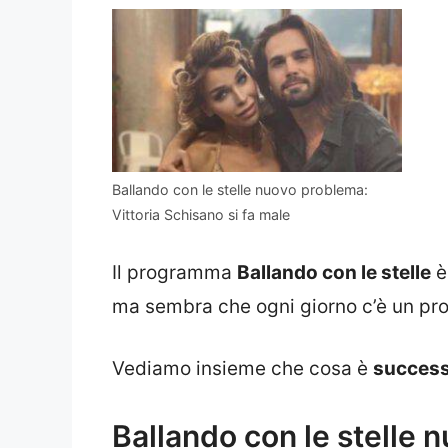
Ballando con le stelle nuovo problema:
Vittoria Schisano si fa male
Il programma
Ballando con le stelle
è
ma sembra che ogni giorno c’è un pro
Vediamo insieme che cosa è
successo
Ballando con le stelle 