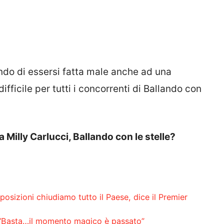
ndo di essersi fatta male anche ad una
fficile per tutti i concorrenti di Ballando con
Milly Carlucci, Ballando con le stelle?
posizioni chiudiamo tutto il Paese, dice il Premier
: “Basta…il momento magico è passato”