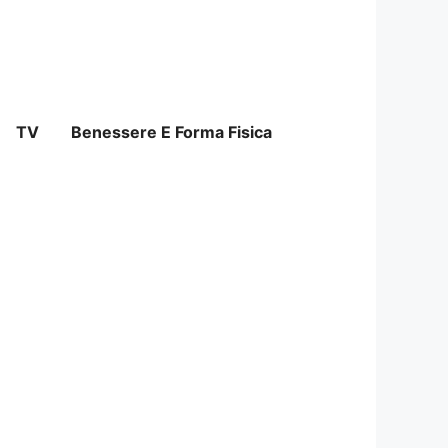
TV
Benessere E Forma Fisica