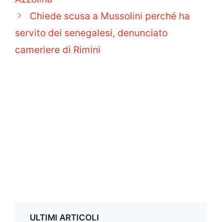
Chiede scusa a Mussolini perché ha
servito dei senegalesi, denunciato
cameriere di Rimini
ULTIMI ARTICOLI