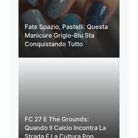
Fate Spazio, Pastelli: Questa
Manicure Grigio-Blu Sta
Conquistando Tutto
FC 27 E The Grounds:
Quando Il Calcio Incontra La
Strada E La Cultura Pop