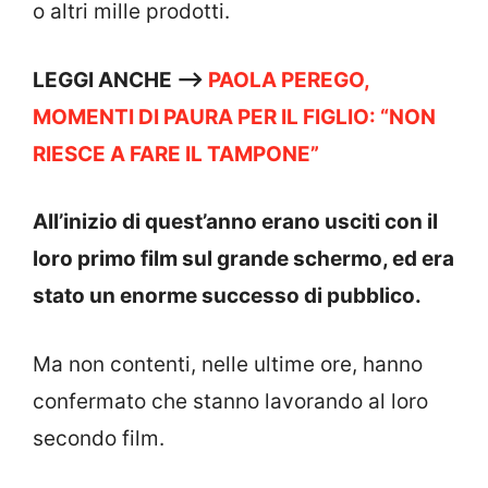
o altri mille prodotti.
LEGGI ANCHE —->
PAOLA PEREGO,
MOMENTI DI PAURA PER IL FIGLIO: “NON
RIESCE A FARE IL TAMPONE”
All’inizio di quest’anno erano usciti con il
loro primo film sul grande schermo, ed era
stato un enorme successo di pubblico.
Ma non contenti, nelle ultime ore, hanno
confermato che stanno lavorando al loro
secondo film.