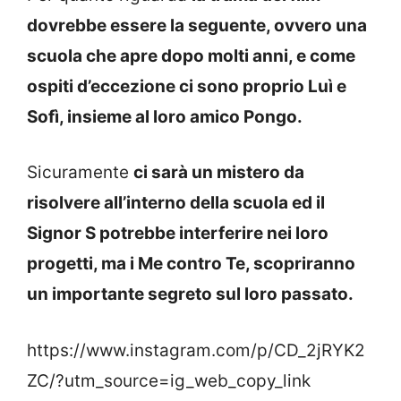
dovrebbe essere la seguente, ovvero una
scuola che apre dopo molti anni, e come
ospiti d’eccezione ci sono proprio Luì e
Sofì, insieme al loro amico Pongo.
Sicuramente
ci sarà un mistero da
risolvere all’interno della scuola ed il
Signor S potrebbe interferire nei loro
progetti, ma i Me contro Te, scopriranno
un importante segreto sul loro passato.
https://www.instagram.com/p/CD_2jRYK2
ZC/?utm_source=ig_web_copy_link