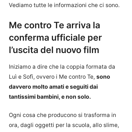
Vediamo tutte le informazioni che ci sono.
Me contro Te arriva la
conferma ufficiale per
l’uscita del nuovo film
Iniziamo a dire che la coppia formata da
Luì e Sofì, ovvero i Me contro Te,
sono
davvero molto amati e seguiti dai
tantissimi bambini, e non solo.
Ogni cosa che producono si trasforma in
ora, dagli oggetti per la scuola, allo slime,