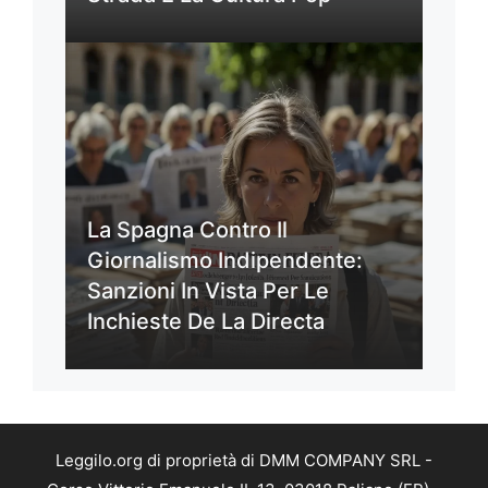
La Spagna Contro Il
Giornalismo Indipendente:
Sanzioni In Vista Per Le
Inchieste De La Directa
Leggilo.org di proprietà di DMM COMPANY SRL -