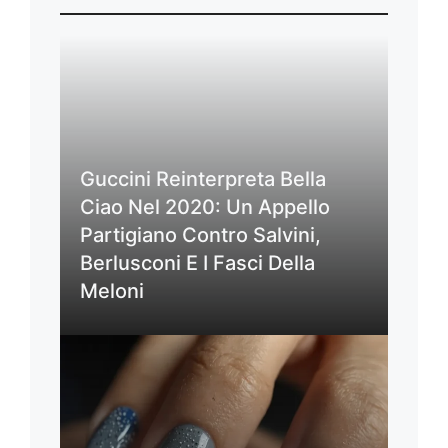
Guccini Reinterpreta Bella
Ciao Nel 2020: Un Appello
Partigiano Contro Salvini,
Berlusconi E I Fasci Della
Meloni