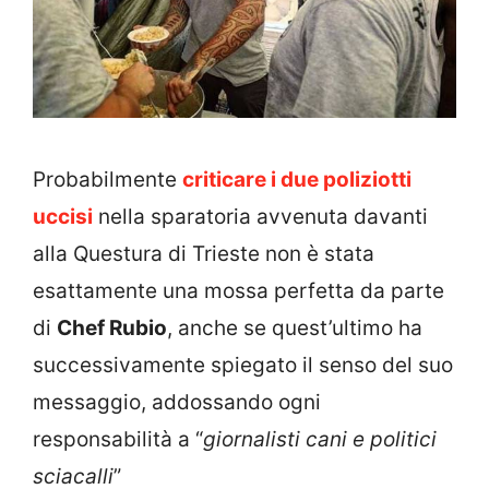
Probabilmente
criticare i due poliziotti
uccisi
nella sparatoria avvenuta davanti
alla Questura di Trieste non è stata
esattamente una mossa perfetta da parte
di
Chef Rubio
, anche se quest’ultimo ha
successivamente spiegato il senso del suo
messaggio, addossando ogni
responsabilità a “
giornalisti cani e politici
sciacalli
”