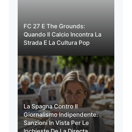
FC 27 E The Grounds:
Quando Il Calcio Incontra La
Strada E La Cultura Pop
La Spagna Contro Il
Giornalismo Indipendente:
Sanzioni In Vista Per Le
Inchieste De La Directa