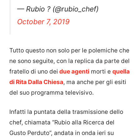
— Rubio ? (@rubio_chef)
October 7, 2019
Tutto questo non solo per le polemiche che
ne sono seguite, con la replica da parte del
fratello di uno dei
due agenti
morti e
quella
di Rita Dalla Chiesa
, ma anche per gli esiti
del suo programma televisivo.
Infatti la puntata della trasmissione dello
chef, chiamata “Rubio alla Ricerca del
Gusto Perduto”, andata in onda ieri su