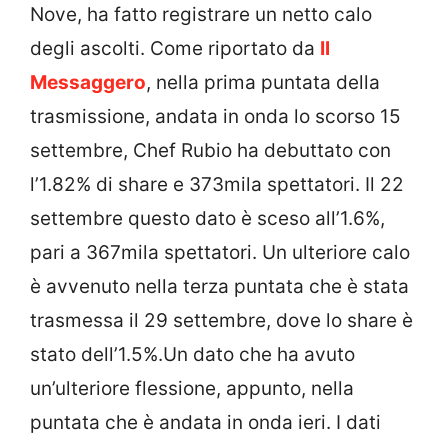
Nove, ha fatto registrare un netto calo
degli ascolti. Come riportato da
Il
Messaggero
, nella prima puntata della
trasmissione, andata in onda lo scorso 15
settembre, Chef Rubio ha debuttato con
l’1.82% di share e 373mila spettatori. Il 22
settembre questo dato è sceso all’1.6%,
pari a 367mila spettatori. Un ulteriore calo
è avvenuto nella terza puntata che è stata
trasmessa il 29 settembre, dove lo share è
stato dell’1.5%.Un dato che ha avuto
un’ulteriore flessione, appunto, nella
puntata che è andata in onda ieri. I dati