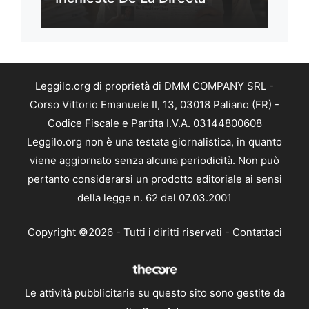
Leggilo.org di proprietà di DMM COMPANY SRL -
Corso Vittorio Emanuele II, 13, 03018 Paliano (FR) -
Codice Fiscale e Partita I.V.A. 03144800608
Leggilo.org non è una testata giornalistica, in quanto
viene aggiornato senza alcuna periodicità. Non può
pertanto considerarsi un prodotto editoriale ai sensi
della legge n. 62 del 07.03.2001
Copyright ©2026 - Tutti i diritti riservati -
Contattaci
Le attività pubblicitarie su questo sito sono gestite da