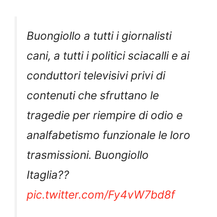
Buongiollo a tutti i giornalisti
cani, a tutti i politici sciacalli e ai
conduttori televisivi privi di
contenuti che sfruttano le
tragedie per riempire di odio e
analfabetismo funzionale le loro
trasmissioni. Buongiollo
Itaglia??
pic.twitter.com/Fy4vW7bd8f