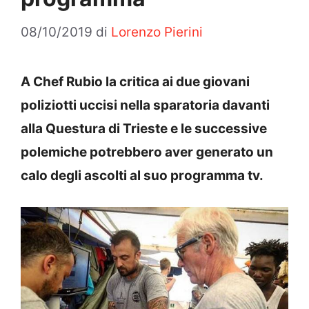
08/10/2019
di
Lorenzo Pierini
A Chef Rubio la critica ai due giovani
poliziotti uccisi nella sparatoria davanti
alla Questura di Trieste e le successive
polemiche potrebbero aver generato un
calo degli ascolti al suo programma tv.