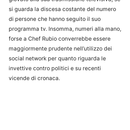
si guarda la discesa costante del numero
di persone che hanno seguito il suo
programma tv. Insomma, numeri alla mano,
forse a Chef Rubio converrebbe essere
maggiormente prudente nell’utilizzo dei
social network per quanto riguarda le
invettive contro politici e su recenti
vicende di cronaca.