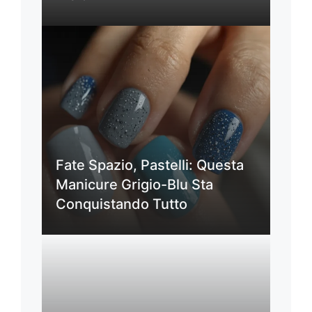
Fate Spazio, Pastelli: Questa
Manicure Grigio-Blu Sta
Conquistando Tutto