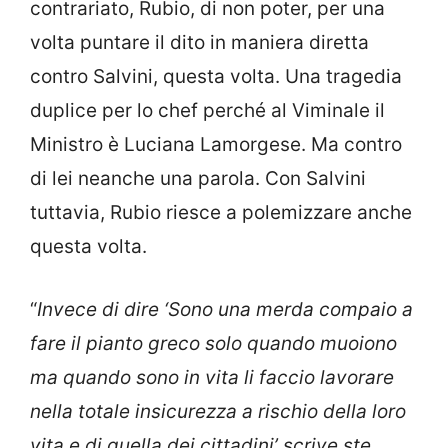
contrariato, Rubio, di non poter, per una
volta puntare il dito in maniera diretta
contro Salvini, questa volta. Una tragedia
duplice per lo chef perché al Viminale il
Ministro è Luciana Lamorgese. Ma contro
di lei neanche una parola. Con Salvini
tuttavia, Rubio riesce a polemizzare anche
questa volta.
“
Invece di dire ‘Sono una merda compaio a
fare il pianto greco solo quando muoiono
ma quando sono in vita li faccio lavorare
nella totale insicurezza a rischio della loro
vita e di quella dei cittadini’ scrive ste