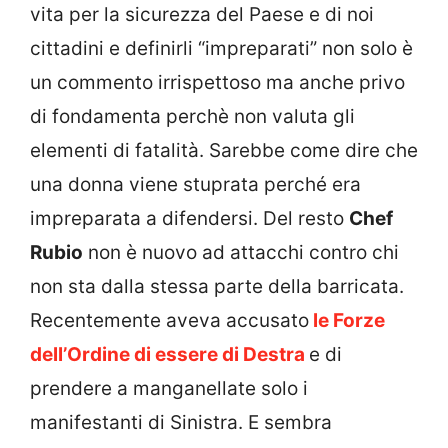
vita per la sicurezza del Paese e di noi
cittadini e definirli “impreparati” non solo è
un commento irrispettoso ma anche privo
di fondamenta perchè non valuta gli
elementi di fatalità. Sarebbe come dire che
una donna viene stuprata perché era
impreparata a difendersi. Del resto
Chef
Rubio
non è nuovo ad attacchi contro chi
non sta dalla stessa parte della barricata.
Recentemente aveva accusato
le Forze
dell’Ordine di essere di Destra
e di
prendere a manganellate solo i
manifestanti di Sinistra. E sembra