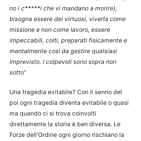
no i c*****i che vi mandano a morire),
bisogna essere dei virtuosi, viverla come
missione e non come lavoro, essere
impeccabili, colti, preparati fisicamente e
mentalmente così da gestire qualsiasi
imprevisto. I colpevoli sono sopra non
sotto
“
Una tragedia evitabile? Con il senno del
poi ogni tragedia diventa evitabile o quasi
ma quando ci si trova coinvolti
direttamente la storia è ben diversa. Le
Forze dell’Ordine ogni giorno rischiano la