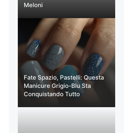
Meloni
Fate Spazio, Pastelli: Questa
Manicure Grigio-Blu Sta
Conquistando Tutto