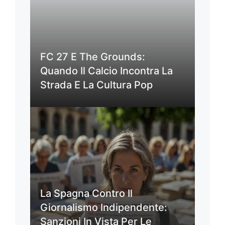
FC 27 E The Grounds:
Quando Il Calcio Incontra La
Strada E La Cultura Pop
La Spagna Contro Il
Giornalismo Indipendente:
Sanzioni In Vista Per Le