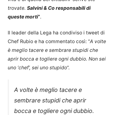
trovate.
Salvini & Co responsabili di
queste morti
”
.
Il leader della Lega ha condiviso i tweet di
Chef Rubio e ha commentato così: “
A volte
è meglio tacere e sembrare stupidi che
aprir bocca e togliere ogni dubbio. Non sei
uno ‘chef’, sei uno stupido
“.
A volte è meglio tacere e
sembrare stupidi che aprir
bocca e togliere ogni dubbio.