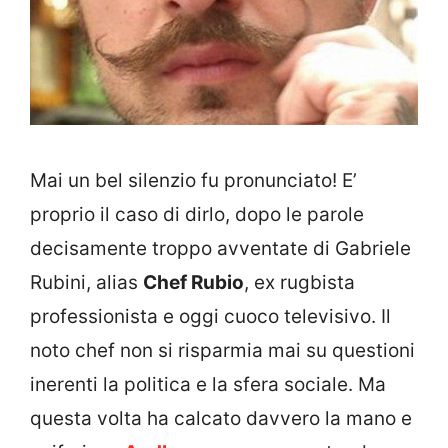
Mai un bel silenzio fu pronunciato! E’
proprio il caso di dirlo, dopo le parole
decisamente troppo avventate di Gabriele
Rubini, alias
Chef Rubio
, ex rugbista
professionista e oggi cuoco televisivo. Il
noto chef non si risparmia mai su questioni
inerenti la politica e la sfera sociale. Ma
questa volta ha calcato davvero la mano e