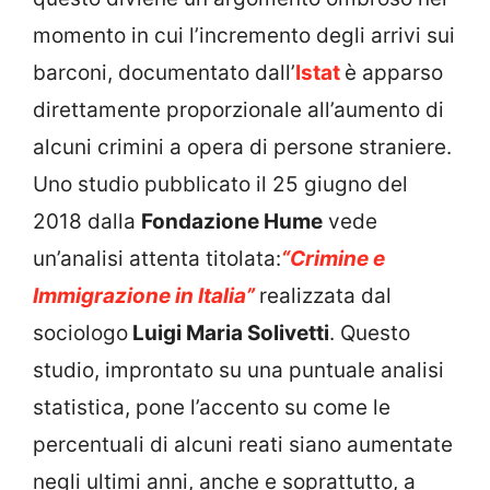
momento in cui l’incremento degli arrivi sui
barconi, documentato dall’
Istat
è apparso
direttamente proporzionale all’aumento di
alcuni crimini a opera di persone straniere.
Uno studio pubblicato il 25 giugno del
2018 dalla
Fondazione Hume
vede
un’analisi attenta titolata:
“Crimine e
Immigrazione in Italia”
realizzata dal
sociologo
Luigi Maria Solivetti
. Questo
studio, improntato su una puntuale analisi
statistica, pone l’accento su come le
percentuali di alcuni reati siano aumentate
negli ultimi anni, anche e soprattutto, a