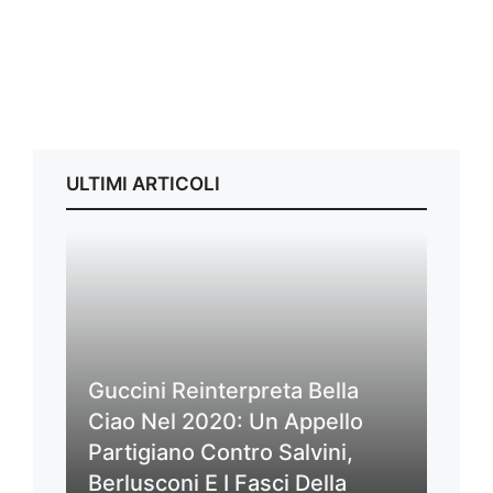
ULTIMI ARTICOLI
Guccini Reinterpreta Bella
Ciao Nel 2020: Un Appello
Partigiano Contro Salvini,
Berlusconi E I Fasci Della