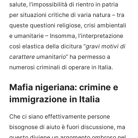
salute, l’impossibilità di rientro in patria
per situazioni critiche di varia natura – tra
queste questioni religiose, crisi ambientali
e umanitarie – Insomma, l’interpretazione
così elastica della dicitura “
gravi motivi di
carattere umanitario
” ha permesso a
numerosi criminali di operare in Italia.
Mafia nigeriana: crimine e
immigrazione in Italia
Che ci siano effettivamente persone
bisognose di aiuto è fuori discussione, ma
questo diviene un argomento ombroso nel