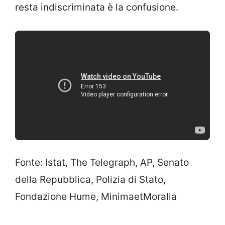
resta indiscriminata è la confusione.
Fonte: Istat, The Telegraph, AP, Senato
della Repubblica, Polizia di Stato,
Fondazione Hume, MinimaetMoralia