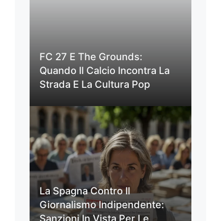
FC 27 E The Grounds:
Quando Il Calcio Incontra La
Strada E La Cultura Pop
La Spagna Contro Il
Giornalismo Indipendente:
Sanzioni In Vista Per Le