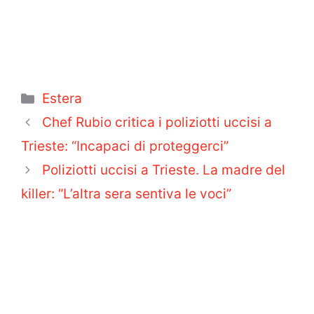
Categorie
Estera
Chef Rubio critica i poliziotti uccisi a
Trieste: “Incapaci di proteggerci”
Poliziotti uccisi a Trieste. La madre del
killer: “L’altra sera sentiva le voci”