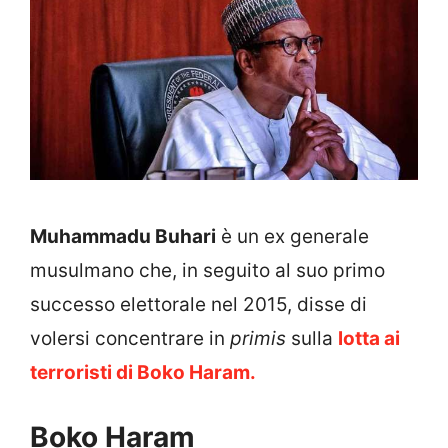
Muhammadu Buhari
è un ex generale
musulmano che, in seguito al suo primo
successo elettorale nel 2015, disse di
volersi concentrare in
primis
sulla
lotta ai
terroristi di Boko Haram.
Boko Haram