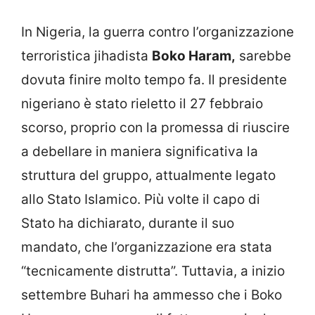
In Nigeria, la guerra contro l’organizzazione
terroristica jihadista
Boko Haram,
sarebbe
dovuta finire molto tempo fa. Il presidente
nigeriano è stato rieletto il 27 febbraio
scorso, proprio con la promessa di riuscire
a debellare in maniera significativa la
struttura del gruppo, attualmente legato
allo Stato Islamico. Più volte il capo di
Stato ha dichiarato, durante il suo
mandato, che l’organizzazione era stata
“tecnicamente distrutta”. Tuttavia, a inizio
settembre Buhari ha ammesso che i Boko