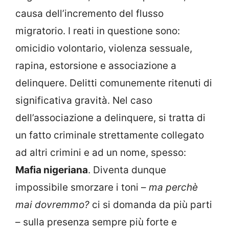
causa dell’incremento del flusso
migratorio. I reati in questione sono:
omicidio volontario, violenza sessuale,
rapina, estorsione e associazione a
delinquere. Delitti comunemente ritenuti di
significativa gravità. Nel caso
dell’associazione a delinquere, si tratta di
un fatto criminale strettamente collegato
ad altri crimini e ad un nome, spesso:
Mafia nigeriana
. Diventa dunque
impossibile smorzare i toni –
ma perchè
mai dovremmo?
ci si domanda da più parti
– sulla presenza sempre più forte e