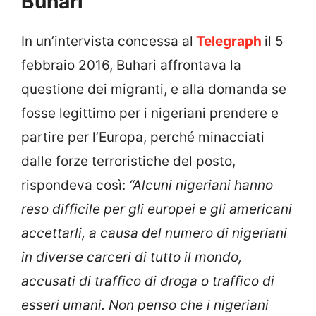
Buhari
In un’intervista concessa al
Telegraph
il 5
febbraio 2016, Buhari affrontava la
questione dei migranti, e alla domanda se
fosse legittimo per i nigeriani prendere e
partire per l’Europa, perché minacciati
dalle forze terroristiche del posto,
rispondeva così:
“Alcuni nigeriani hanno
reso difficile per gli europei e gli americani
accettarli, a causa del numero di nigeriani
in diverse carceri di tutto il mondo,
accusati di traffico di droga o traffico di
esseri umani. Non penso che i nigeriani