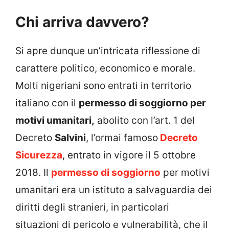
Chi arriva davvero?
Si apre dunque un’intricata riflessione di
carattere politico, economico e morale.
Molti nigeriani sono entrati in territorio
italiano con il
permesso di soggiorno per
motivi umanitari,
abolito con l’art. 1 del
Decreto
Salvini
, l’ormai famoso
Decreto
Sicurezza
, entrato in vigore il 5 ottobre
2018. Il
permesso di soggiorno
per motivi
umanitari era un istituto a salvaguardia dei
diritti degli stranieri, in particolari
situazioni di pericolo e vulnerabilità, che il