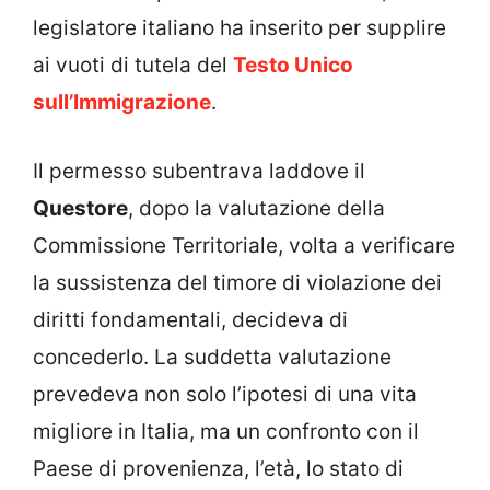
legislatore italiano ha inserito per supplire
ai vuoti di tutela del
Testo Unico
sull’Immigrazione
.
Il permesso subentrava laddove il
Questore
, dopo la valutazione della
Commissione Territoriale, volta a verificare
la sussistenza del timore di violazione dei
diritti fondamentali, decideva di
concederlo. La suddetta valutazione
prevedeva non solo l’ipotesi di una vita
migliore in Italia, ma un confronto con il
Paese di provenienza, l’età, lo stato di