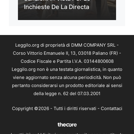
Inchieste De La Directa
Leggilo.org di proprietà di DMM COMPANY SRL -
Corso Vittorio Emanuele II, 13, 03018 Paliano (FR) -
Codice Fiscale e Partita I.V.A. 03144800608
Leggilo.org non è una testata giornalistica, in quanto
viene aggiornato senza alcuna periodicità. Non può
pertanto considerarsi un prodotto editoriale ai sensi
della legge n. 62 del 07.03.2001
Copyright ©2026 - Tutti i diritti riservati -
Contattaci