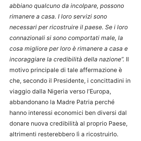
abbiano qualcuno da incolpare, possono
rimanere a casa. I loro servizi sono
necessari per ricostruire il paese. Se i loro
connazionali si sono comportati male, la
cosa migliore per loro è rimanere a casa e
incoraggiare la credibilità della nazione”.
Il
motivo principale di tale affermazione è
che, secondo il Presidente, i concittadini in
viaggio dalla Nigeria verso l’Europa,
abbandonano la Madre Patria perché
hanno interessi economici ben diversi dal
donare nuova credibilità al proprio Paese,
altrimenti resterebbero lì a ricostruirlo.