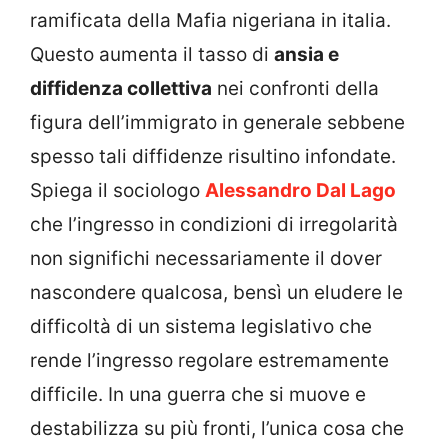
ramificata della Mafia nigeriana in italia.
Questo aumenta il tasso di
ansia e
diffidenza collettiva
nei confronti della
figura dell’immigrato in generale sebbene
spesso tali diffidenze risultino infondate.
Spiega il sociologo
Alessandro Dal Lago
che l’ingresso in condizioni di irregolarità
non significhi necessariamente il dover
nascondere qualcosa, bensì un eludere le
difficoltà di un sistema legislativo che
rende l’ingresso regolare estremamente
difficile. In una guerra che si muove e
destabilizza su più fronti, l’unica cosa che