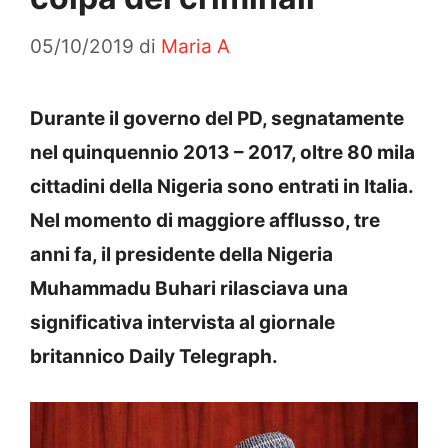
05/10/2019
di
Maria A
Durante il governo del PD, segnatamente
nel quinquennio 2013 – 2017, oltre 80 mila
cittadini della Nigeria sono entrati in Italia.
Nel momento di maggiore afflusso, tre
anni fa, il presidente della Nigeria
Muhammadu Buhari rilasciava una
significativa intervista al giornale
britannico Daily Telegraph.