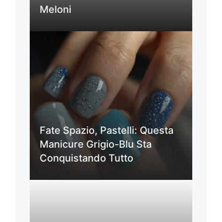
Meloni
Fate Spazio, Pastelli: Questa
Manicure Grigio-Blu Sta
Conquistando Tutto