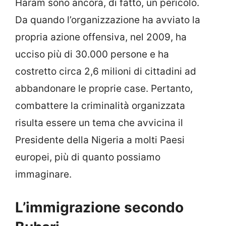
Haram sono ancora, di fatto, un pericolo.
Da quando l’organizzazione ha avviato la
propria azione offensiva, nel 2009, ha
ucciso più di 30.000 persone e ha
costretto circa 2,6 milioni di cittadini ad
abbandonare le proprie case. Pertanto,
combattere la criminalità organizzata
risulta essere un tema che avvicina il
Presidente della Nigeria a molti Paesi
europei, più di quanto possiamo
immaginare.
L’immigrazione secondo