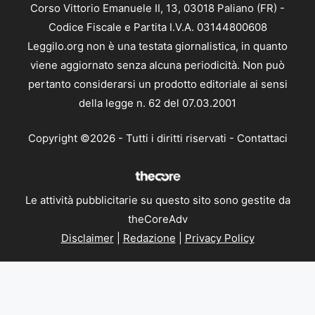
Corso Vittorio Emanuele II, 13, 03018 Paliano (FR) -
Codice Fiscale e Partita I.V.A. 03144800608
Leggilo.org non è una testata giornalistica, in quanto
viene aggiornato senza alcuna periodicità. Non può
pertanto considerarsi un prodotto editoriale ai sensi
della legge n. 62 del 07.03.2001
Copyright ©2026 - Tutti i diritti riservati -
Contattaci
Le attività pubblicitarie su questo sito sono gestite da
theCoreAdv
Disclaimer
|
Redazione
|
Privacy Policy