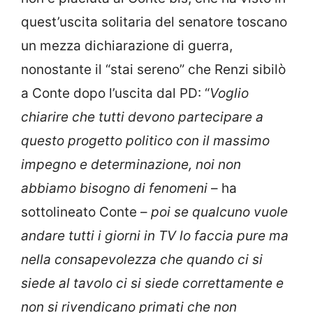
quest’uscita solitaria del senatore toscano
un mezza dichiarazione di guerra,
nonostante il “stai sereno” che Renzi sibilò
a Conte dopo l’uscita dal PD: “
Voglio
chiarire che tutti devono partecipare a
questo progetto politico con il massimo
impegno e determinazione, noi non
abbiamo bisogno di fenomeni
– ha
sottolineato Conte –
poi se qualcuno vuole
andare tutti i giorni in TV lo faccia pure ma
nella consapevolezza che quando ci si
siede al tavolo ci si siede correttamente e
non si rivendicano primati che non