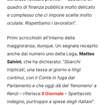
quadro di finanza pubblica molto delicato
e complesso che ci impone scelte molto
oculate. Rispettiamo i lavoratori
“.
Primi scricchiolii all’interno della
maggioranza, dunque. Un segnale recepito
anche dal numero uno della Lega,
Matteo
Salvini
, che ha dichiarato: “
Sbarchi
triplicati, una tassa al giorno e litigi
continui, con il Conte in fuga dal
Parlamento e che oggi dà del ‘fenomeno’ a
Renzi
– riferisce
Il Giornale
–
Spettacolo
indegno, purtroppo a spese degli italiani
“.