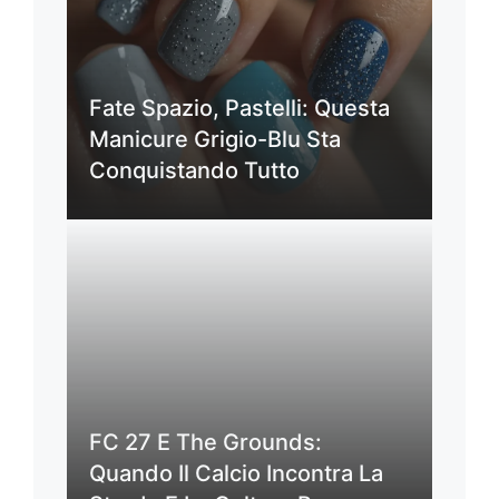
Fate Spazio, Pastelli: Questa
Manicure Grigio-Blu Sta
Conquistando Tutto
FC 27 E The Grounds:
Quando Il Calcio Incontra La