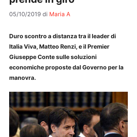
05/10/2019
di
Maria A
Duro scontro a distanza tra il leader di
Italia Viva, Matteo Renzi, e il Premier
Giuseppe Conte sulle soluzioni
economiche proposte dal Governo per la
manovra.