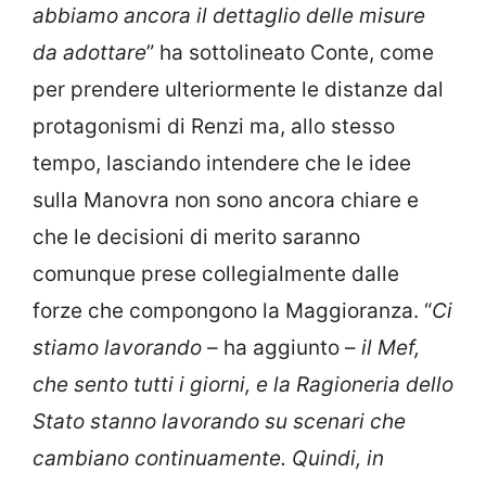
abbiamo ancora il dettaglio delle misure
da adottare
” ha sottolineato Conte, come
per prendere ulteriormente le distanze dal
protagonismi di Renzi ma, allo stesso
tempo, lasciando intendere che le idee
sulla Manovra non sono ancora chiare e
che le decisioni di merito saranno
comunque prese collegialmente dalle
forze che compongono la Maggioranza. “
Ci
stiamo lavorando
– ha aggiunto –
il Mef,
che sento tutti i giorni, e la Ragioneria dello
Stato stanno lavorando su scenari che
cambiano continuamente. Quindi, in