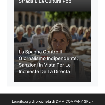
Strada E La Cultura Pop
La Spagna Contro Il
Giornalismo Indipendente:
Sanzioni In Vista Per Le
Inchieste De La Directa
Leggilo.org di proprietà di DMM COMPANY SRL -