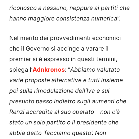
riconosco a nessuno, neppure ai partiti che
hanno maggiore consistenza numerica
“.
Nel merito dei provvedimenti economici
che il Governo si accinge a varare il
premier si è espresso in questi termini,
spiega l’
Adnkronos
: “
Abbiamo valutato
varie proposte alternative e tutti insieme
poi sulla rimodulazione dell’Iva e sul
presunto passo indietro sugli aumenti che
Renzi accredita al suo operato – non c’è
stato un solo partito o il presidente che
abbia detto ‘facciamo questo’. Non