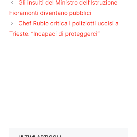
Gli insulti del Ministro dell’Istruzione
Fioramonti diventano pubblici
Chef Rubio critica i poliziotti uccisi a
Trieste: “Incapaci di proteggerci”