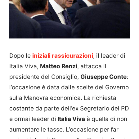
Dopo le
iniziali rassicurazioni
, il leader di
Italia Viva,
Matteo Renzi
, attacca il
presidente del Consiglio,
Giuseppe Conte
:
l’occasione è data dalle scelte del Governo
sulla Manovra economica. La richiesta
costante da parte dell’ex Segretario del PD
e ormai leader di
Italia Viva
è quella di non
aumentare le tasse. L’occasione per far