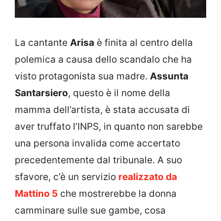
La cantante
Arisa
è finita al centro della
polemica a causa dello scandalo che ha
visto protagonista sua madre.
Assunta
Santarsiero
, questo è il nome della
mamma dell’artista, è stata accusata di
aver truffato l’INPS, in quanto non sarebbe
una persona invalida come accertato
precedentemente dal tribunale. A suo
sfavore, c’è un servizio
realizzato da
Mattino 5
che mostrerebbe la donna
camminare sulle sue gambe, cosa