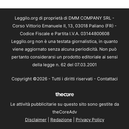
Leggilo.org di proprietà di DMM COMPANY SRL -
Corso Vittorio Emanuele II, 13, 03018 Paliano (FR) -
Codice Fiscale e Partita I.V.A. 03144800608
Leggilo.org non è una testata giornalistica, in quanto
viene aggiornato senza alcuna periodicità. Non può
pertanto considerarsi un prodotto editoriale ai sensi
della legge n. 62 del 07.03.2001
Copyright ©2026 - Tutti i diritti riservati -
Contattaci
Le attività pubblicitarie su questo sito sono gestite da
theCoreAdv
Disclaimer
|
Redazione
|
Privacy Policy