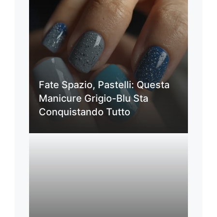
Fate Spazio, Pastelli: Questa
Manicure Grigio-Blu Sta
Conquistando Tutto