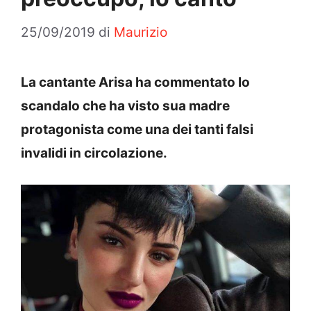
25/09/2019
di
Maurizio
La cantante Arisa ha commentato lo
scandalo che ha visto sua madre
protagonista come una dei tanti falsi
invalidi in circolazione.