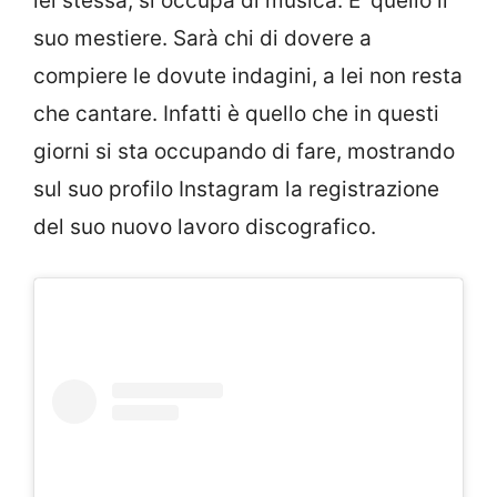
lei stessa, si occupa di musica. E’ quello il
suo mestiere. Sarà chi di dovere a
compiere le dovute indagini, a lei non resta
che cantare. Infatti è quello che in questi
giorni si sta occupando di fare, mostrando
sul suo profilo Instagram la registrazione
del suo nuovo lavoro discografico.