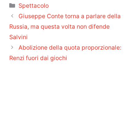
Categorie
Spettacolo
Giuseppe Conte torna a parlare della
Russia, ma questa volta non difende
Salvini
Abolizione della quota proporzionale:
Renzi fuori dai giochi