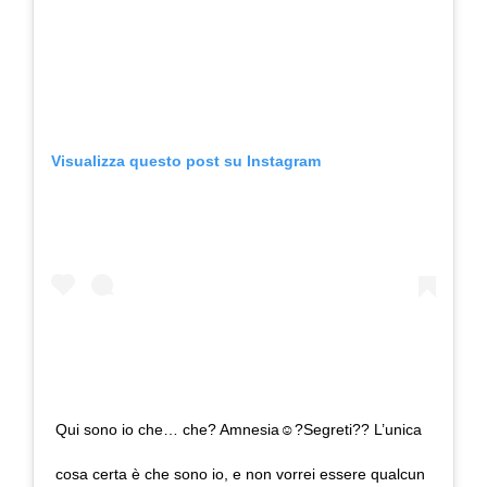
Visualizza questo post su Instagram
Qui sono io che… che? Amnesia☺️?Segreti?? L’unica
cosa certa è che sono io, e non vorrei essere qualcun