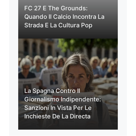
FC 27 E The Grounds:
Quando Il Calcio Incontra La
Strada E La Cultura Pop
La Spagna Contro Il
Giornalismo Indipendente:
Sanzioni In Vista Per Le
Inchieste De La Directa