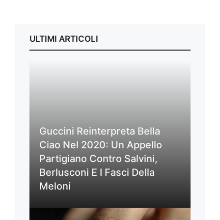
ULTIMI ARTICOLI
Guccini Reinterpreta Bella
Ciao Nel 2020: Un Appello
Partigiano Contro Salvini,
Berlusconi E I Fasci Della
Meloni