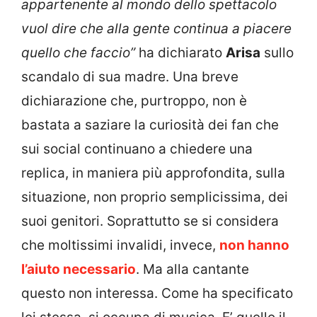
appartenente al mondo dello spettacolo
vuol dire che alla gente continua a piacere
quello che faccio”
ha dichiarato
Arisa
sullo
scandalo di sua madre. Una breve
dichiarazione che, purtroppo, non è
bastata a saziare la curiosità dei fan che
sui social continuano a chiedere una
replica, in maniera più approfondita, sulla
situazione, non proprio semplicissima, dei
suoi genitori. Soprattutto se si considera
che moltissimi invalidi, invece,
non hanno
l’aiuto necessario
. Ma alla cantante
questo non interessa. Come ha specificato