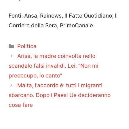
Fonti: Ansa, Rainews, Il Fatto Quotidiano, Il
Corriere della Sera, PrimoCanale.
Categorie
Politica
Arisa, la madre coinvolta nello
scandalo falsi invalidi. Lei: “Non mi
preoccupo, io canto”
Malta, l’accordo è: tutti i migranti
sbarcano. Dopo i Paesi Ue decideranno
cosa fare