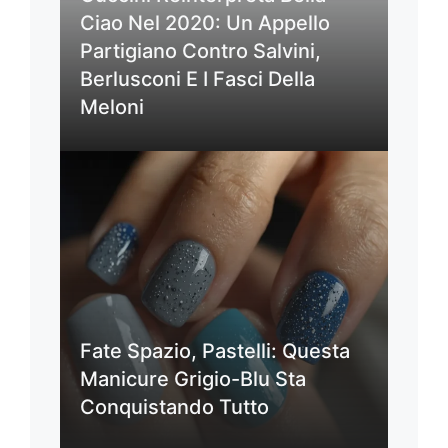
Ciao Nel 2020: Un Appello
Partigiano Contro Salvini,
Berlusconi E I Fasci Della
Meloni
Fate Spazio, Pastelli: Questa
Manicure Grigio-Blu Sta
Conquistando Tutto