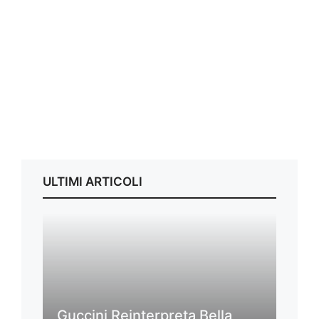
ULTIMI ARTICOLI
Guccini Reinterpreta Bella