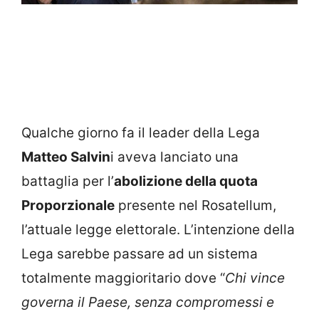
Qualche giorno fa il leader della Lega
Matteo Salvin
i aveva lanciato una
battaglia per l’
abolizione della quota
Proporzionale
presente nel Rosatellum,
l’attuale legge elettorale. L’intenzione della
Lega sarebbe passare ad un sistema
totalmente maggioritario dove “
Chi vince
governa il Paese, senza compromessi e