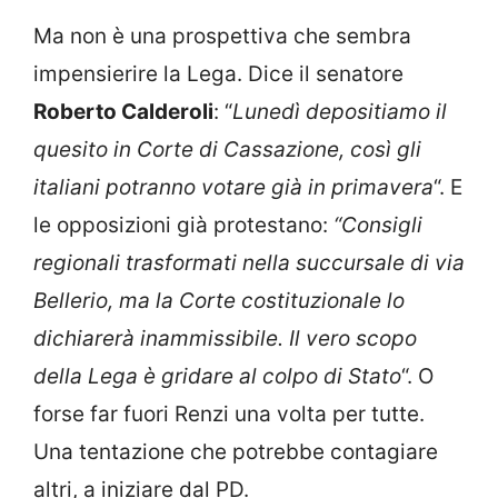
Ma non è una prospettiva che sembra
impensierire la Lega. Dice il senatore
Roberto Calderoli
: “
Lunedì depositiamo il
quesito in Corte di Cassazione, così gli
italiani potranno votare già in primavera
“. E
le opposizioni già protestano:
“Consigli
regionali trasformati nella succursale di via
Bellerio, ma la Corte costituzionale lo
dichiarerà inammissibile. Il vero scopo
della Lega è gridare al colpo di Stato
“. O
forse far fuori Renzi una volta per tutte.
Una tentazione che potrebbe contagiare
altri, a iniziare dal PD.