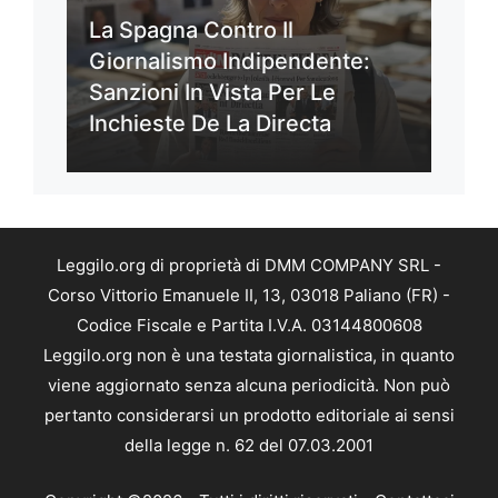
La Spagna Contro Il
Giornalismo Indipendente:
Sanzioni In Vista Per Le
Inchieste De La Directa
Leggilo.org di proprietà di DMM COMPANY SRL -
Corso Vittorio Emanuele II, 13, 03018 Paliano (FR) -
Codice Fiscale e Partita I.V.A. 03144800608
Leggilo.org non è una testata giornalistica, in quanto
viene aggiornato senza alcuna periodicità. Non può
pertanto considerarsi un prodotto editoriale ai sensi
della legge n. 62 del 07.03.2001