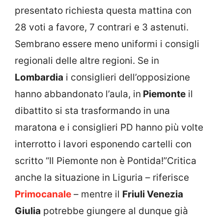
presentato richiesta questa mattina con
28 voti a favore, 7 contrari e 3 astenuti.
Sembrano essere meno uniformi i consigli
regionali delle altre regioni. Se in
Lombardia
i consiglieri dell’opposizione
hanno abbandonato l’aula, in
Piemonte
il
dibattito si sta trasformando in una
maratona e i consiglieri PD hanno più volte
interrotto i lavori esponendo cartelli con
scritto “Il Piemonte non è Pontida!”Critica
anche la situazione in Liguria – riferisce
Primocanale
– mentre il
Friuli Venezia
Giulia
potrebbe giungere al dunque già