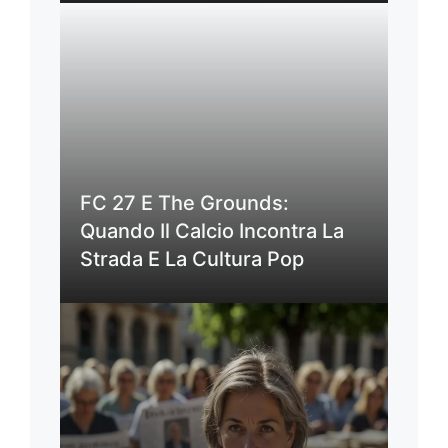
FC 27 E The Grounds:
Quando Il Calcio Incontra La
Strada E La Cultura Pop