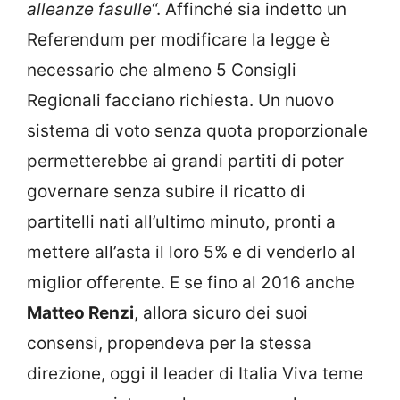
alleanze fasulle
“. Affinché sia indetto un
Referendum per modificare la legge è
necessario che almeno 5 Consigli
Regionali facciano richiesta. Un nuovo
sistema di voto senza quota proporzionale
permetterebbe ai grandi partiti di poter
governare senza subire il ricatto di
partitelli nati all’ultimo minuto, pronti a
mettere all’asta il loro 5% e di venderlo al
miglior offerente. E se fino al 2016 anche
Matteo Renzi
, allora sicuro dei suoi
consensi, propendeva per la stessa
direzione, oggi il leader di Italia Viva teme