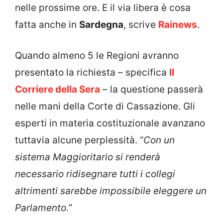
nelle prossime ore. E il via libera è cosa
fatta anche in
Sardegna
, scrive
Rainews
.
Quando almeno 5 le Regioni avranno
presentato la richiesta – specifica
Il
Corriere della Sera
– la questione passerà
nelle mani della Corte di Cassazione. Gli
esperti in materia costituzionale avanzano
tuttavia alcune perplessità. “
Con un
sistema Maggioritario si renderà
necessario ridisegnare tutti i collegi
altrimenti sarebbe impossibile eleggere un
Parlamento.
”