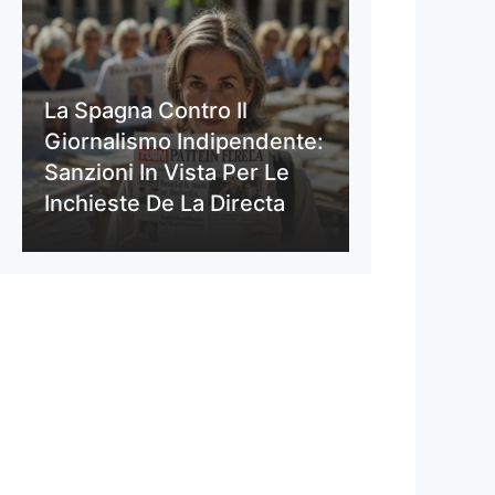
La Spagna Contro Il
Giornalismo Indipendente:
Sanzioni In Vista Per Le
Inchieste De La Directa