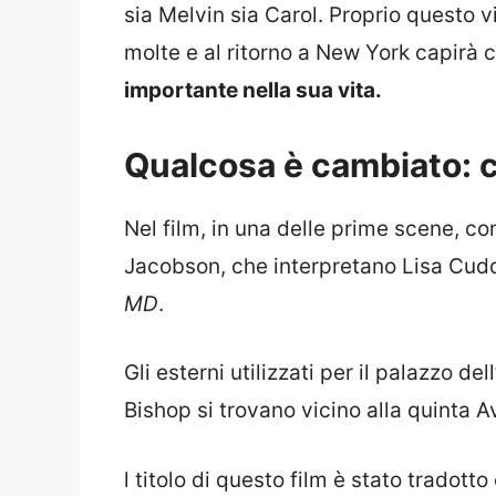
sia Melvin sia Carol. Proprio questo v
molte e al ritorno a New York capirà 
importante nella sua vita.
Qualcosa è cambiato: c
Nel film, in una delle prime scene, c
Jacobson, che interpretano Lisa Cudd
MD
.
Gli esterni utilizzati per il palazzo 
Bishop si trovano vicino alla quinta 
l titolo di questo film è stato tradot