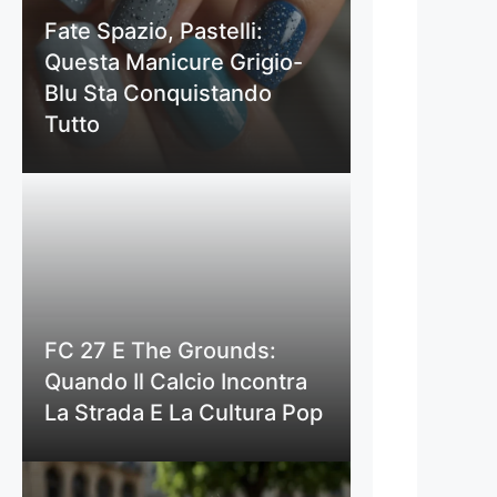
Fate Spazio, Pastelli:
Questa Manicure Grigio-
Blu Sta Conquistando
Tutto
FC 27 E The Grounds:
Quando Il Calcio Incontra
La Strada E La Cultura Pop