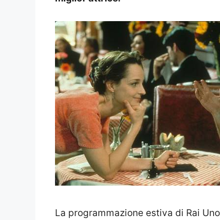
La programmazione estiva di Rai Uno