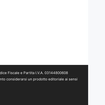
dice Fiscale e Partita I.V.A. 03144800608
nto considerarsi un prodotto editoriale ai sensi