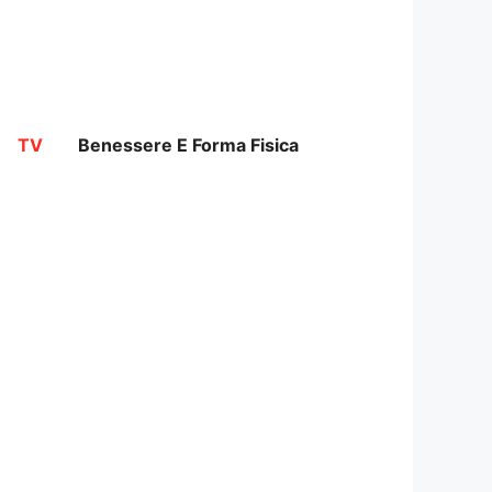
TV
Benessere E Forma Fisica