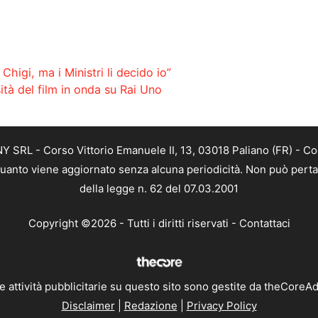
Chigi, ma i Ministri li decido io”
ità del film in onda su Rai Uno
SRL - Corso Vittorio Emanuele II, 13, 03018 Paliano (FR) - Co
 quanto viene aggiornato senza alcuna periodicità. Non può perta
della legge n. 62 del 07.03.2001
Copyright ©2026 - Tutti i diritti riservati -
Contattaci
e attività pubblicitarie su questo sito sono gestite da theCoreA
Disclaimer
|
Redazione
|
Privacy Policy