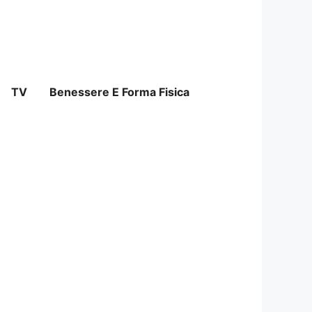
TV
Benessere E Forma Fisica