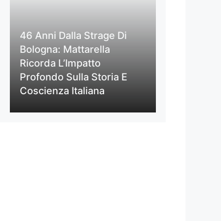
46 Anni Dalla Strage Di
Bologna: Mattarella
Ricorda L’Impatto
Profondo Sulla Storia E
Coscienza Italiana