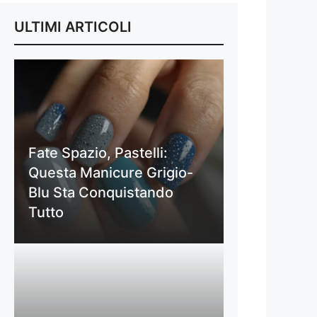
ULTIMI ARTICOLI
Fate Spazio, Pastelli:
Questa Manicure Grigio-
Blu Sta Conquistando
Tutto