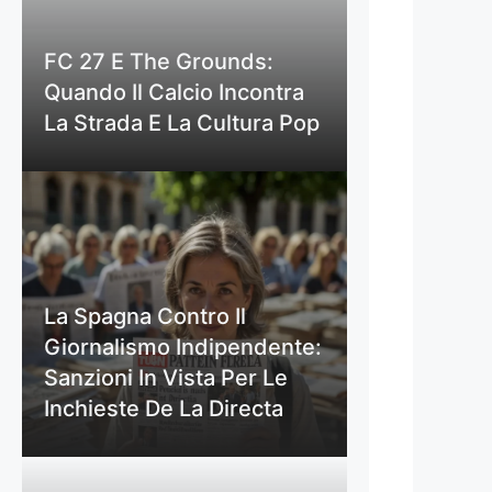
FC 27 E The Grounds:
Quando Il Calcio Incontra
La Strada E La Cultura Pop
La Spagna Contro Il
Giornalismo Indipendente:
Sanzioni In Vista Per Le
Inchieste De La Directa