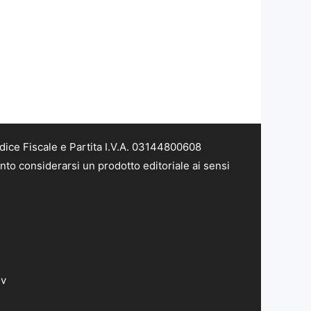
dice Fiscale e Partita I.V.A. 03144800608
nto considerarsi un prodotto editoriale ai sensi
dv