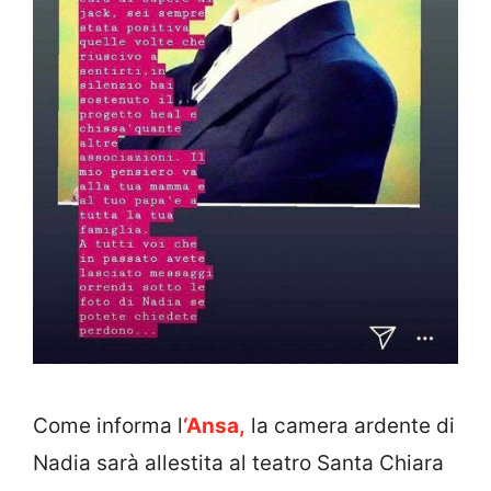
Come informa l
‘Ansa,
la camera ardente di
Nadia sarà allestita al teatro Santa Chiara