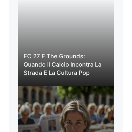
FC 27 E The Grounds:
Quando Il Calcio Incontra La
Strada E La Cultura Pop