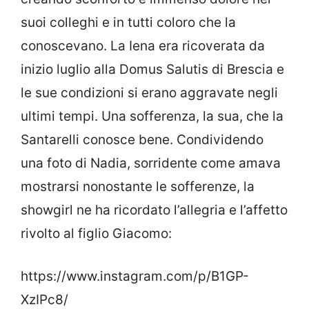
suoi colleghi e in tutti coloro che la
conoscevano. La Iena era ricoverata da
inizio luglio alla Domus Salutis di Brescia e
le sue condizioni si erano aggravate negli
ultimi tempi. Una sofferenza, la sua, che la
Santarelli conosce bene. Condividendo
una foto di Nadia, sorridente come amava
mostrarsi nonostante le sofferenze, la
showgirl ne ha ricordato l’allegria e l’affetto
rivolto al figlio Giacomo:
https://www.instagram.com/p/B1GP-
XzIPc8/