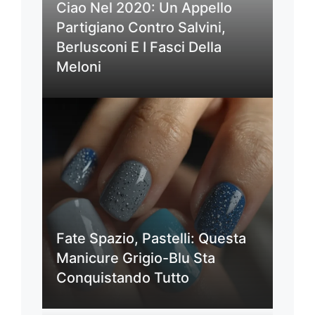
Ciao Nel 2020: Un Appello
Partigiano Contro Salvini,
Berlusconi E I Fasci Della
Meloni
Fate Spazio, Pastelli: Questa
Manicure Grigio-Blu Sta
Conquistando Tutto