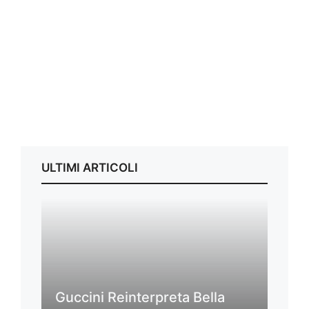
ULTIMI ARTICOLI
Guccini Reinterpreta Bella