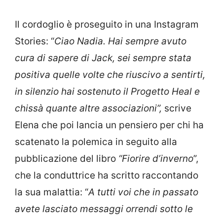
Il cordoglio è proseguito in una Instagram
Stories: “
Ciao Nadia. Hai sempre avuto
cura di sapere di Jack, sei sempre stata
positiva quelle volte che riuscivo a sentirti,
in silenzio hai sostenuto il Progetto Heal e
chissà quante altre associazioni”,
scrive
Elena che poi lancia un pensiero per chi ha
scatenato la polemica in seguito alla
pubblicazione del libro
“Fiorire d’inverno
”,
che la conduttrice ha scritto raccontando
la sua malattia: “
A tutti voi che in passato
avete lasciato messaggi orrendi sotto le