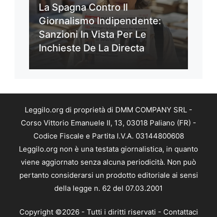
La Spagna Contro Il
Giornalismo Indipendente:
Sanzioni In Vista Per Le
Inchieste De La Directa
Leggilo.org di proprietà di DMM COMPANY SRL -
Corso Vittorio Emanuele II, 13, 03018 Paliano (FR) -
Codice Fiscale e Partita I.V.A. 03144800608
Leggilo.org non è una testata giornalistica, in quanto
viene aggiornato senza alcuna periodicità. Non può
pertanto considerarsi un prodotto editoriale ai sensi
della legge n. 62 del 07.03.2001
Copyright ©2026 - Tutti i diritti riservati -
Contattaci