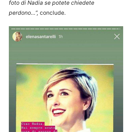
foto di Nadia se potete chiedete
perdono…”,
conclude.