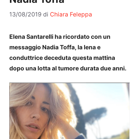
13/08/2019
di
Chiara Feleppa
Elena Santarelli ha ricordato con un
messaggio Nadia Toffa, la Iena e
conduttrice deceduta questa mattina
dopo una lotta al tumore durata due anni.