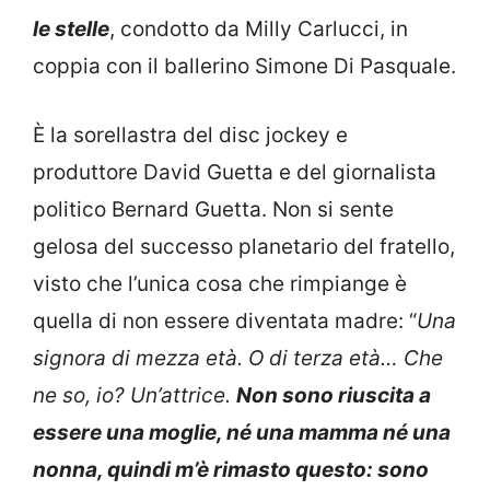
le stelle
, condotto da Milly Carlucci, in
coppia con il ballerino Simone Di Pasquale.
È la sorellastra del disc jockey e
produttore David Guetta e del giornalista
politico Bernard Guetta. Non si sente
gelosa del successo planetario del fratello,
visto che l’unica cosa che rimpiange è
quella di non essere diventata madre: “
Una
signora di mezza età. O di terza età… Che
ne so, io? Un’attrice.
Non sono riuscita a
essere una moglie, né una mamma né una
nonna, quindi m’è rimasto questo: sono