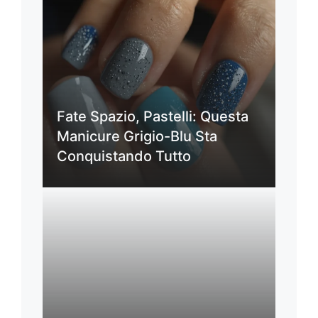
Fate Spazio, Pastelli: Questa
Manicure Grigio-Blu Sta
Conquistando Tutto