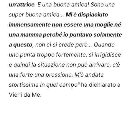
un’attrice
. E una buona amica! Sono una
super buona amica…
Mi è dispiaciuto
immensamente non essere una moglie né
una mamma perché io puntavo solamente
a questo
, non ci si crede però… Quando
uno punta troppo fortemente, si irrigidisce
e quindi la situazione non può arrivare, c’è
una forte una pressione. M’è andata
stortissima in quel campo”
ha dichiarato a
Vieni da Me.