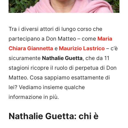
Tra i diversi attori di lungo corso che
partecipano a Don Matteo – come
Maria
Chiara Giannetta
e
Maurizio Lastrico
– c’è
sicuramente
Nathalie Guetta
, che da 11
stagioni ricopre il ruolo di perpetua di Don
Matteo. Cosa sappiamo esattamente di
lei? Vediamo insieme qualche
informazione in più.
Nathalie Guetta: chi è