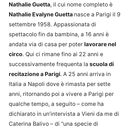
Nathalie Guetta
, il cui nome completo è
Nathalie Evalyne Guetta
nasce a Parigi il 9
settembre 1958. Appassionata di
spettacolo fin da bambina, a 16 anni è
andata via di casa per poter
lavorare nel
circo
. Qui ci rimane fino ai 22 anni e
successivamente frequenta la
scuola di
recitazione a Parigi
. A 25 anni arriva in
Italia a Napoli dove è rimasta per sette
anni, ritornando poi a vivere a Parigi per
qualche tempo, a seguito – come ha
dichiarato in un’intervista a Vieni da me di
Caterina Balivo – di “una specie di