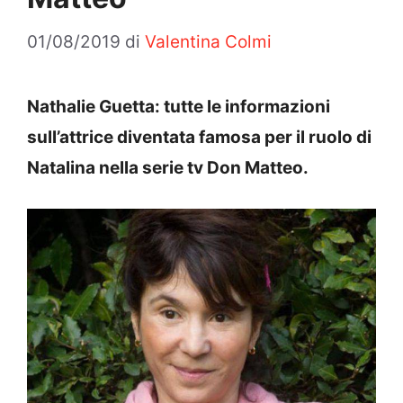
01/08/2019
di
Valentina Colmi
Nathalie Guetta: tutte le informazioni
sull’attrice diventata famosa per il ruolo di
Natalina nella serie tv Don Matteo.