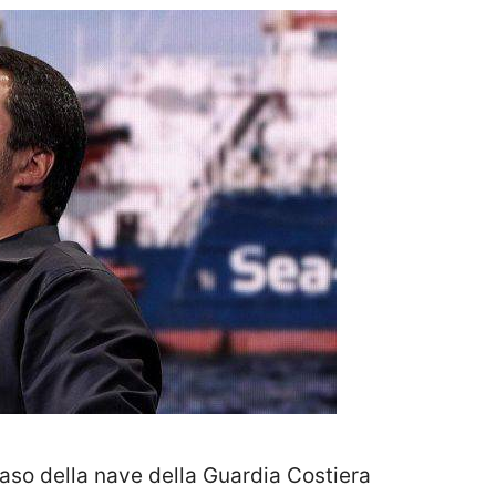
caso della nave della Guardia Costiera