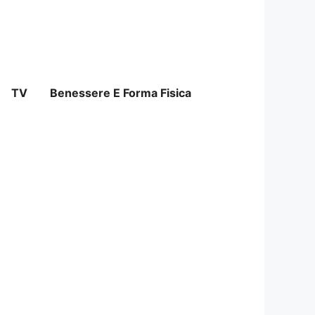
TV
Benessere E Forma Fisica