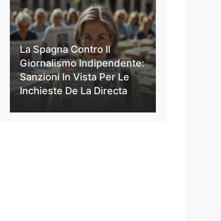
La Spagna Contro Il
Giornalismo Indipendente:
Sanzioni In Vista Per Le
Inchieste De La Directa