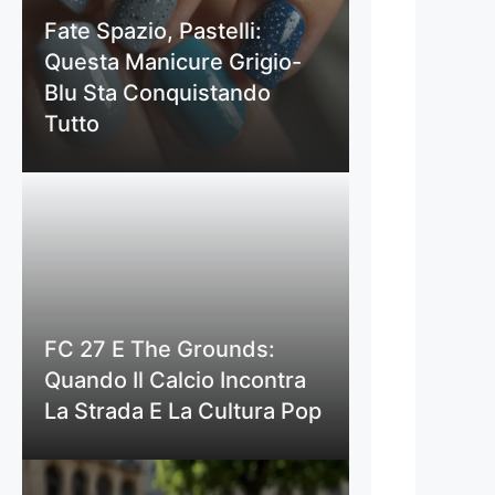
Fate Spazio, Pastelli:
Questa Manicure Grigio-
Blu Sta Conquistando
Tutto
FC 27 E The Grounds:
Quando Il Calcio Incontra
La Strada E La Cultura Pop