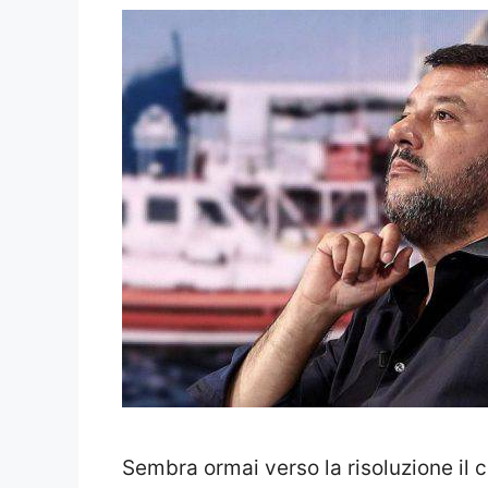
Sembra ormai verso la risoluzione il 