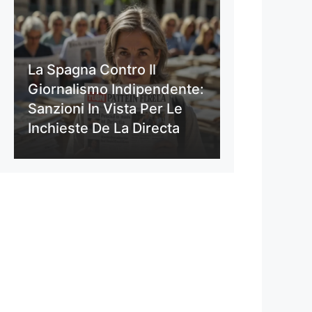
La Spagna Contro Il
Giornalismo Indipendente:
Sanzioni In Vista Per Le
Inchieste De La Directa