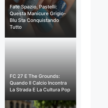
Fate Spazio, Pastelli:
Questa Manicure Grigio-
Blu Sta Conquistando
Tutto
FC 27 E The Grounds:
Quando Il Calcio Incontra
La Strada E La Cultura Pop