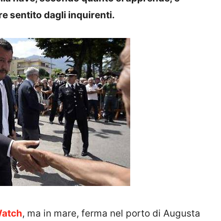
 sentito dagli inquirenti.
Watch
, ma in mare, ferma nel porto di Augusta