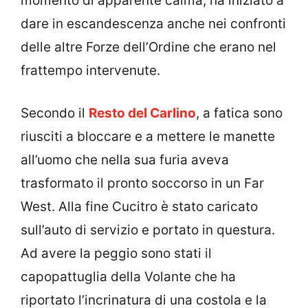
momento di apparente calma, ha iniziato a
dare in escandescenza anche nei confronti
delle altre Forze dell’Ordine che erano nel
frattempo intervenute.
Secondo il
Resto del Carlino
, a fatica sono
riusciti a bloccare e a mettere le manette
all’uomo che nella sua furia aveva
trasformato il pronto soccorso in un Far
West. Alla fine Cucitro è stato caricato
sull’auto di servizio e portato in questura.
Ad avere la peggio sono stati il
capopattuglia della Volante che ha
riportato l’incrinatura di una costola e la