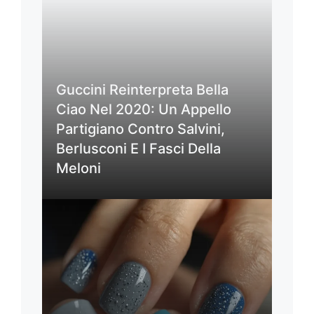
Guccini Reinterpreta Bella
Ciao Nel 2020: Un Appello
Partigiano Contro Salvini,
Berlusconi E I Fasci Della
Meloni