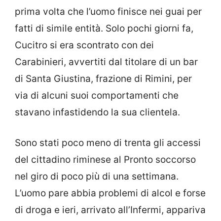
prima volta che l’uomo finisce nei guai per
fatti di simile entità. Solo pochi giorni fa,
Cucitro si era scontrato con dei
Carabinieri, avvertiti dal titolare di un bar
di Santa Giustina, frazione di Rimini, per
via di alcuni suoi comportamenti che
stavano infastidendo la sua clientela.
Sono stati poco meno di trenta gli accessi
del cittadino riminese al Pronto soccorso
nel giro di poco più di una settimana.
L’uomo pare abbia problemi di alcol e forse
di droga e ieri, arrivato all’Infermi, appariva