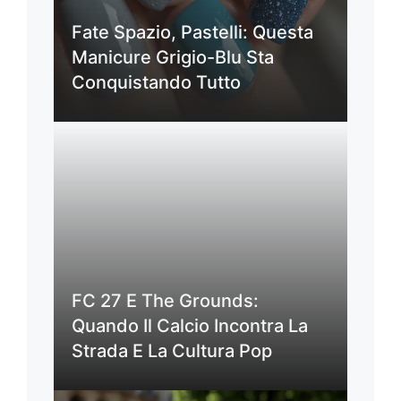
Fate Spazio, Pastelli: Questa
Manicure Grigio-Blu Sta
Conquistando Tutto
FC 27 E The Grounds:
Quando Il Calcio Incontra La
Strada E La Cultura Pop