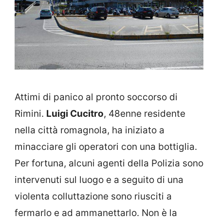
Attimi di panico al pronto soccorso di
Rimini.
Luigi Cucitro
, 48enne residente
nella città romagnola, ha iniziato a
minacciare gli operatori con una bottiglia.
Per fortuna, alcuni agenti della Polizia sono
intervenuti sul luogo e a seguito di una
violenta colluttazione sono riusciti a
fermarlo e ad ammanettarlo. Non è la