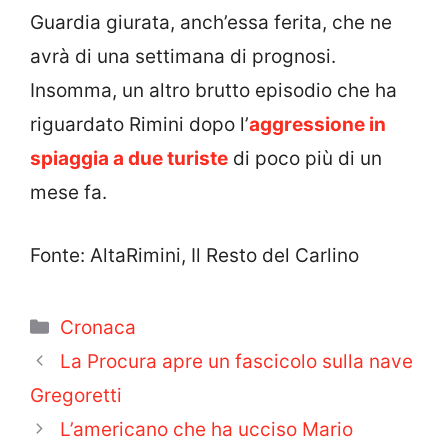
Guardia giurata, anch’essa ferita, che ne
avrà di una settimana di prognosi.
Insomma, un altro brutto episodio che ha
riguardato Rimini dopo l’
aggressione in
spiaggia a due turiste
di poco più di un
mese fa.
Fonte: AltaRimini, Il Resto del Carlino
Categorie
Cronaca
La Procura apre un fascicolo sulla nave
Gregoretti
L’americano che ha ucciso Mario