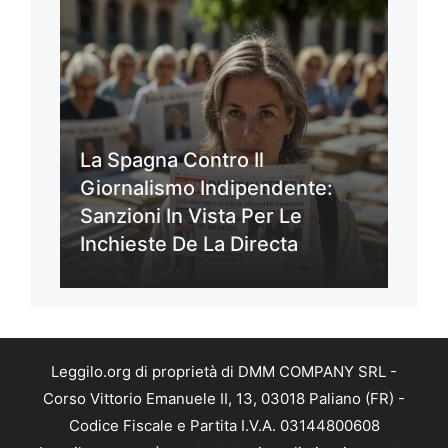
La Spagna Contro Il
Giornalismo Indipendente:
Sanzioni In Vista Per Le
Inchieste De La Directa
Leggilo.org di proprietà di DMM COMPANY SRL -
Corso Vittorio Emanuele II, 13, 03018 Paliano (FR) -
Codice Fiscale e Partita I.V.A. 03144800608