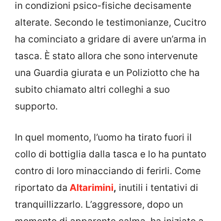
in condizioni psico-fisiche decisamente
alterate. Secondo le testimonianze, Cucitro
ha cominciato a gridare di avere un’arma in
tasca. È stato allora che sono intervenute
una Guardia giurata e un Poliziotto che ha
subito chiamato altri colleghi a suo
supporto.
In quel momento, l’uomo ha tirato fuori il
collo di bottiglia dalla tasca e lo ha puntato
contro di loro minacciando di ferirli. Come
riportato da
Altarimini
,
inutili i tentativi di
tranquillizzarlo. L’aggressore, dopo un