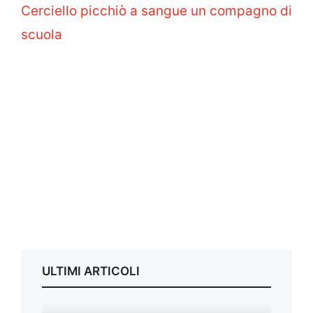
Cerciello picchiò a sangue un compagno di
scuola
ULTIMI ARTICOLI