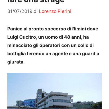
31/07/2019
di
Lorenzo Pierini
Panico al pronto soccorso di Rimini dove
Luigi Cucitro, un uomo di 48 anni, ha
minacciato gli operatori con un collo di
bottiglia ferendo un agente e una guardia
giurata.