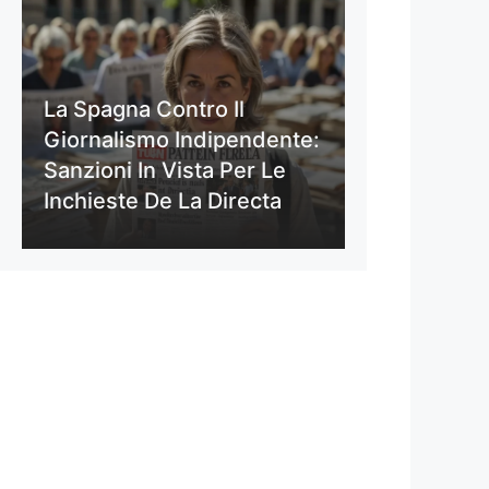
La Spagna Contro Il
Giornalismo Indipendente:
Sanzioni In Vista Per Le
Inchieste De La Directa