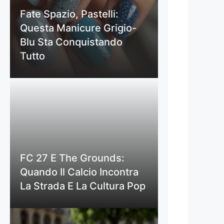
Fate Spazio, Pastelli:
Questa Manicure Grigio-
Blu Sta Conquistando
Tutto
FC 27 E The Grounds:
Quando Il Calcio Incontra
La Strada E La Cultura Pop