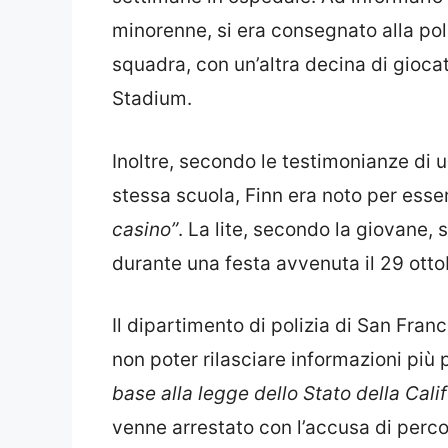
minorenne, si era consegnato alla pol
squadra, con un’altra decina di giocato
Stadium.
Inoltre, secondo le testimonianze di
stessa scuola, Finn era noto per esser
casino”
. La lite, secondo la giovane
durante una festa avvenuta il 29 otto
Il dipartimento di polizia di San Fran
non poter rilasciare informazioni più
base alla legge dello Stato della Calif
venne arrestato con l’accusa di perco