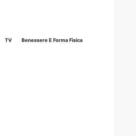
TV
Benessere E Forma Fisica