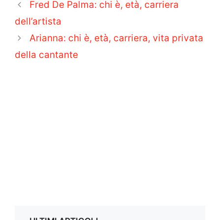
Fred De Palma: chi è, età, carriera
dell’artista
Arianna: chi è, età, carriera, vita privata
della cantante