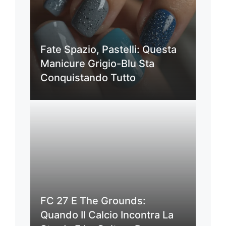
Fate Spazio, Pastelli: Questa
Manicure Grigio-Blu Sta
Conquistando Tutto
FC 27 E The Grounds:
Quando Il Calcio Incontra La