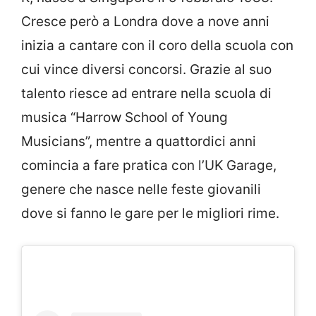
Cresce però a Londra dove a nove anni
inizia a cantare con il coro della scuola con
cui vince diversi concorsi. Grazie al suo
talento riesce ad entrare nella scuola di
musica “Harrow School of Young
Musicians”, mentre a quattordici anni
comincia a fare pratica con l’UK Garage,
genere che nasce nelle feste giovanili
dove si fanno le gare per le migliori rime.