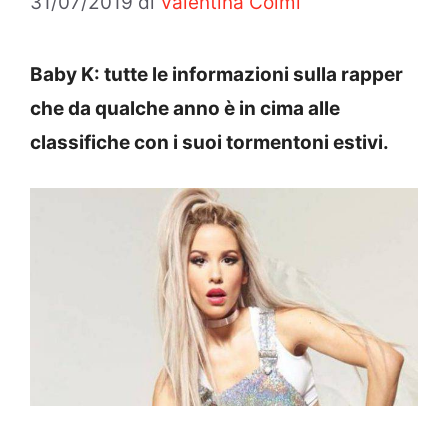
31/07/2019
di
Valentina Colmi
Baby K: tutte le informazioni sulla rapper
che da qualche anno è in cima alle
classifiche con i suoi tormentoni estivi.