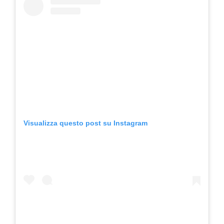
Visualizza questo post su Instagram