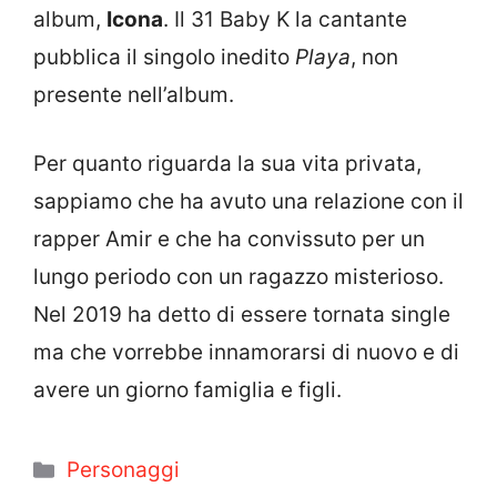
album,
Icona
.
Il 31 Baby K la cantante
pubblica il singolo inedito
Playa
, non
presente nell’album.
Per quanto riguarda la sua vita privata,
sappiamo che ha avuto una relazione con il
rapper Amir e che ha convissuto per un
lungo periodo con un ragazzo misterioso.
Nel 2019 ha detto di essere tornata single
ma che vorrebbe innamorarsi di nuovo e di
avere un giorno famiglia e figli.
Categorie
Personaggi