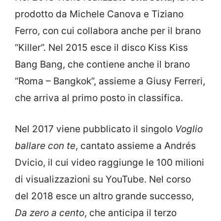
prodotto da Michele Canova e Tiziano
Ferro, con cui collabora anche per il brano
“Killer”. Nel 2015 esce il disco Kiss Kiss
Bang Bang, che contiene anche il brano
“Roma – Bangkok”, assieme a Giusy Ferreri,
che arriva al primo posto in classifica.
Nel 2017 viene pubblicato il singolo
Voglio
ballare con te
, cantato assieme a Andrés
Dvicio, il cui video raggiunge le 100 milioni
di visualizzazioni su YouTube. Nel corso
del 2018 esce un altro grande successo,
Da zero a cento
, che anticipa il terzo