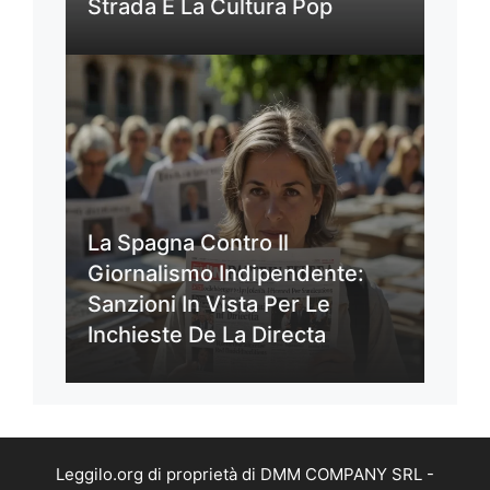
Strada E La Cultura Pop
La Spagna Contro Il
Giornalismo Indipendente:
Sanzioni In Vista Per Le
Inchieste De La Directa
Leggilo.org di proprietà di DMM COMPANY SRL -