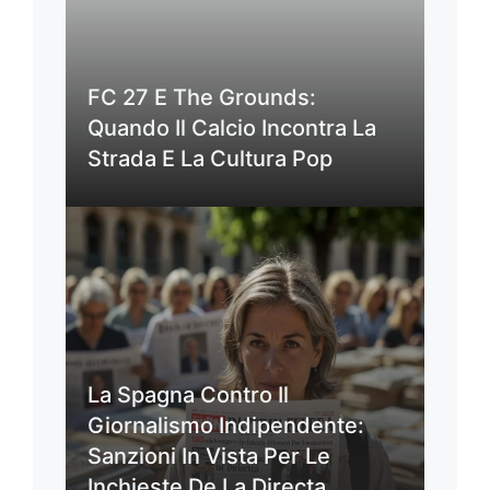
FC 27 E The Grounds:
Quando Il Calcio Incontra La
Strada E La Cultura Pop
La Spagna Contro Il
Giornalismo Indipendente:
Sanzioni In Vista Per Le
Inchieste De La Directa