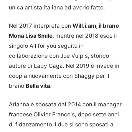
unica artista italiana ad averlo fatto.
Nel 2017 interpreta con
Will.i.am, il brano
Mona Lisa Smile
, mentre nel 2018 esce il
singolo All for you seguito in
collaborazione con Joe Vulpis, storico
autore di Lady Gaga. Nel 2019 è invece in
coppia nuovamente con Shaggy per il
brano
Bella vita
.
Arianna è sposata dal 2014 con il manager
francese Olivier Francois, dopo sette anni
di fidanzamento. I due si sono sposati a