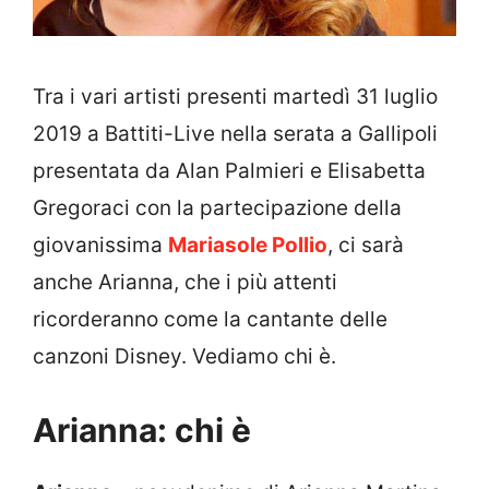
Tra i vari artisti presenti martedì 31 luglio
2019 a Battiti-Live nella serata a Gallipoli
presentata da Alan Palmieri e Elisabetta
Gregoraci con la partecipazione della
giovanissima
Mariasole Pollio
, ci sarà
anche Arianna, che i più attenti
ricorderanno come la cantante delle
canzoni Disney. Vediamo chi è.
Arianna: chi è