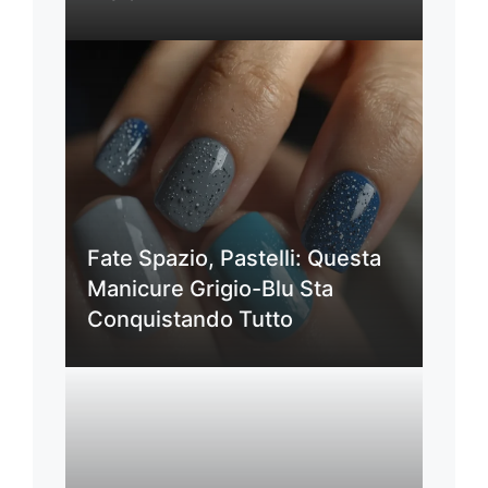
Fate Spazio, Pastelli: Questa
Manicure Grigio-Blu Sta
Conquistando Tutto