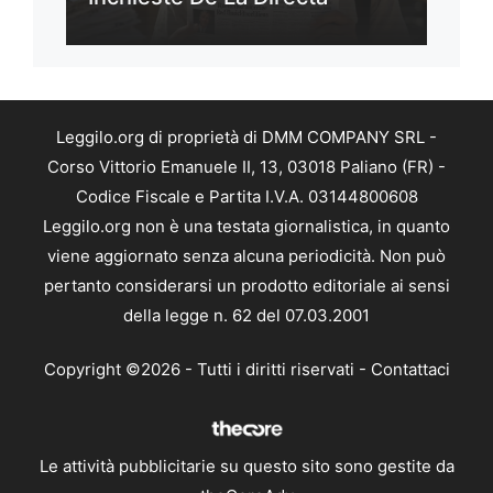
Leggilo.org di proprietà di DMM COMPANY SRL -
Corso Vittorio Emanuele II, 13, 03018 Paliano (FR) -
Codice Fiscale e Partita I.V.A. 03144800608
Leggilo.org non è una testata giornalistica, in quanto
viene aggiornato senza alcuna periodicità. Non può
pertanto considerarsi un prodotto editoriale ai sensi
della legge n. 62 del 07.03.2001
Copyright ©2026 - Tutti i diritti riservati -
Contattaci
Le attività pubblicitarie su questo sito sono gestite da