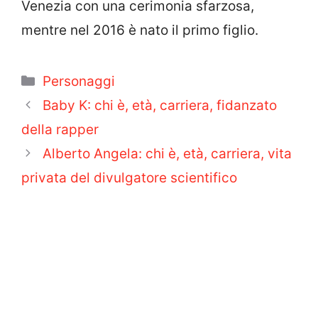
Venezia con una cerimonia sfarzosa,
mentre nel 2016 è nato il primo figlio.
Categorie
Personaggi
Baby K: chi è, età, carriera, fidanzato
della rapper
Alberto Angela: chi è, età, carriera, vita
privata del divulgatore scientifico