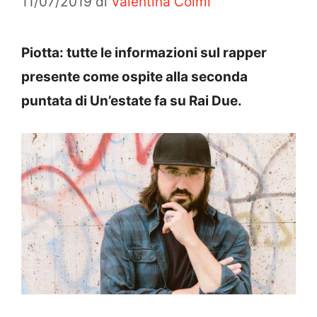
11/07/2019
di
Valentina Colmi
Piotta: tutte le informazioni sul rapper
presente come ospite alla seconda
puntata di Un’estate fa su Rai Due.