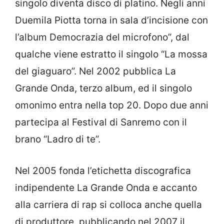
singolo diventa disco di platino. Negli anni
Duemila Piotta torna in sala d’incisione con
l’album Democrazia del microfono”, dal
qualche viene estratto il singolo “La mossa
del giaguaro”. Nel 2002 pubblica La
Grande Onda, terzo album, ed il singolo
omonimo entra nella top 20. Dopo due anni
partecipa al Festival di Sanremo con il
brano “Ladro di te”.
Nel 2005 fonda l’etichetta discografica
indipendente La Grande Onda e accanto
alla carriera di rap si colloca anche quella
di produttore, pubblicando nel 2007 il