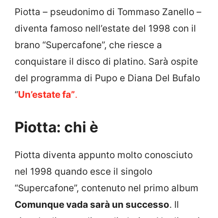
Piotta – pseudonimo di Tommaso Zanello –
diventa famoso nell’estate del 1998 con il
brano “Supercafone”, che riesce a
conquistare il disco di platino. Sarà ospite
del programma di Pupo e Diana Del Bufalo
“
Un’estate fa”
.
Piotta: chi è
Piotta diventa appunto molto conosciuto
nel 1998 quando esce il singolo
“Supercafone”, contenuto nel primo album
Comunque vada sarà un successo
. Il