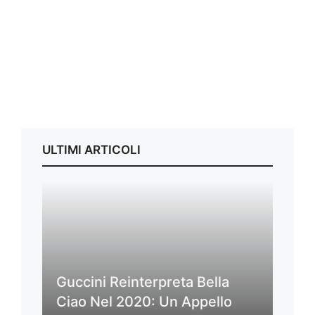
ULTIMI ARTICOLI
Guccini Reinterpreta Bella
Ciao Nel 2020: Un Appello