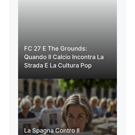
FC 27 E The Grounds:
Quando Il Calcio Incontra La
Strada E La Cultura Pop
La Spagna Contro Il