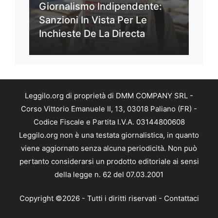
Giornalismo Indipendente:
Sanzioni In Vista Per Le
Inchieste De La Directa
Leggilo.org di proprietà di DMM COMPANY SRL -
Corso Vittorio Emanuele II, 13, 03018 Paliano (FR) -
Codice Fiscale e Partita I.V.A. 03144800608
Leggilo.org non è una testata giornalistica, in quanto
viene aggiornato senza alcuna periodicità. Non può
pertanto considerarsi un prodotto editoriale ai sensi
della legge n. 62 del 07.03.2001
Copyright ©2026 - Tutti i diritti riservati -
Contattaci