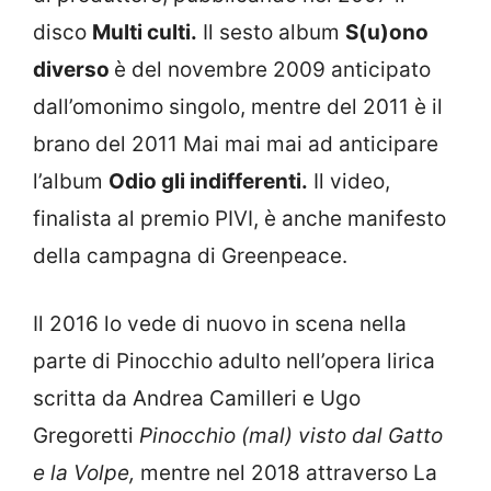
disco
Multi culti.
Il sesto album
S(u)ono
diverso
è del novembre 2009 anticipato
dall’omonimo singolo, mentre del 2011 è il
brano del 2011 Mai mai mai ad anticipare
l’album
Odio gli indifferenti.
Il video,
finalista al premio PIVI, è anche manifesto
della campagna di Greenpeace.
Il 2016 lo vede di nuovo in scena nella
parte di Pinocchio adulto nell’opera lirica
scritta da Andrea Camilleri e Ugo
Gregoretti
Pinocchio (mal) visto dal Gatto
e la Volpe,
mentre nel 2018 attraverso La