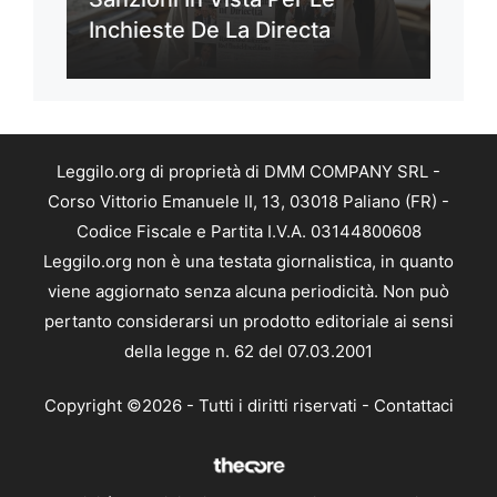
Inchieste De La Directa
Leggilo.org di proprietà di DMM COMPANY SRL -
Corso Vittorio Emanuele II, 13, 03018 Paliano (FR) -
Codice Fiscale e Partita I.V.A. 03144800608
Leggilo.org non è una testata giornalistica, in quanto
viene aggiornato senza alcuna periodicità. Non può
pertanto considerarsi un prodotto editoriale ai sensi
della legge n. 62 del 07.03.2001
Copyright ©2026 - Tutti i diritti riservati -
Contattaci