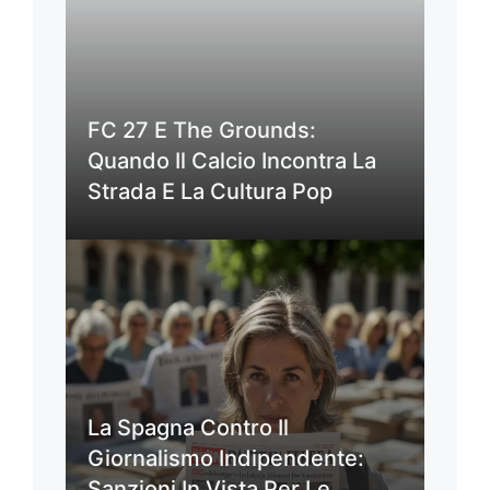
FC 27 E The Grounds:
Quando Il Calcio Incontra La
Strada E La Cultura Pop
La Spagna Contro Il
Giornalismo Indipendente:
Sanzioni In Vista Per Le