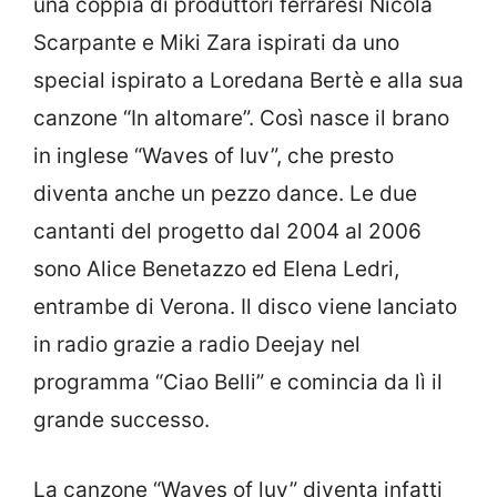
una coppia di produttori ferraresi Nicola
Scarpante e Miki Zara ispirati da uno
special ispirato a Loredana Bertè e alla sua
canzone “In altomare”. Così nasce il brano
in inglese “Waves of luv”, che presto
diventa anche un pezzo dance. Le due
cantanti del progetto dal 2004 al 2006
sono Alice Benetazzo ed Elena Ledri,
entrambe di Verona. Il disco viene lanciato
in radio grazie a radio Deejay nel
programma “Ciao Belli” e comincia da lì il
grande successo.
La canzone “Waves of luv” diventa infatti