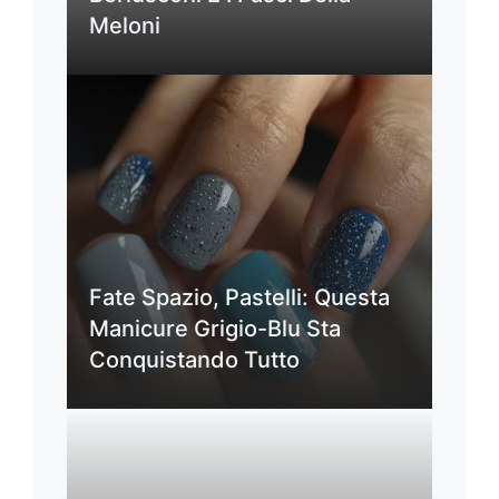
Meloni
Fate Spazio, Pastelli: Questa
Manicure Grigio-Blu Sta
Conquistando Tutto