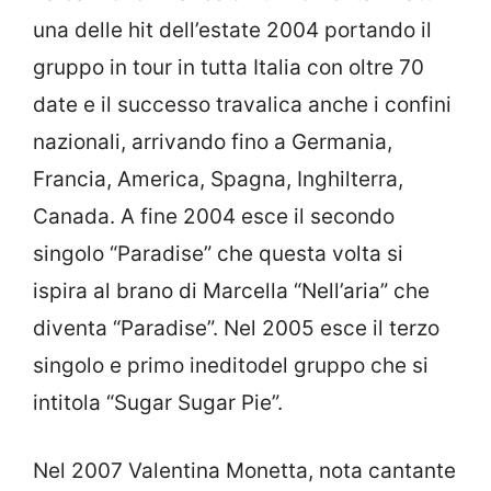
una delle hit dell’estate 2004 portando il
gruppo in tour in tutta Italia con oltre 70
date e il successo travalica anche i confini
nazionali, arrivando fino a Germania,
Francia, America, Spagna, Inghilterra,
Canada. A fine 2004 esce il secondo
singolo “Paradise” che questa volta si
ispira al brano di Marcella “Nell’aria” che
diventa “Paradise”. Nel 2005 esce il terzo
singolo e primo ineditodel gruppo che si
intitola “Sugar Sugar Pie”.
Nel 2007 Valentina Monetta, nota cantante