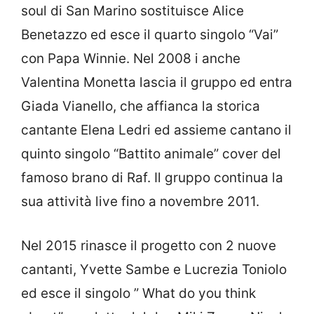
soul di San Marino sostituisce Alice
Benetazzo ed esce il quarto singolo “Vai”
con Papa Winnie. Nel 2008 i anche
Valentina Monetta lascia il gruppo ed entra
Giada Vianello, che affianca la storica
cantante Elena Ledri ed assieme cantano il
quinto singolo “Battito animale” cover del
famoso brano di Raf. Il gruppo continua la
sua attività live fino a novembre 2011.
Nel 2015 rinasce il progetto con 2 nuove
cantanti, Yvette Sambe e Lucrezia Toniolo
ed esce il singolo ” What do you think