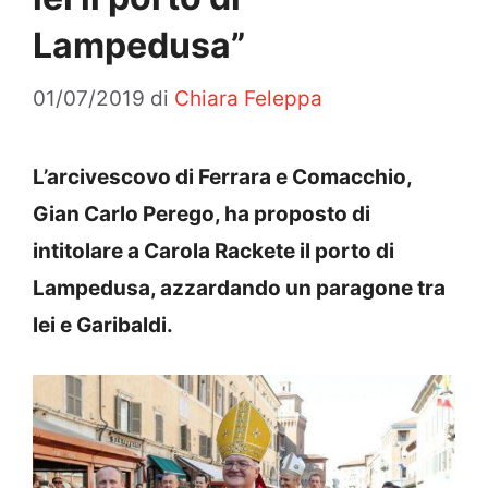
Lampedusa”
01/07/2019
di
Chiara Feleppa
L’arcivescovo di Ferrara e Comacchio,
Gian Carlo Perego, ha proposto di
intitolare a Carola Rackete il porto di
Lampedusa, azzardando un paragone tra
lei e Garibaldi.