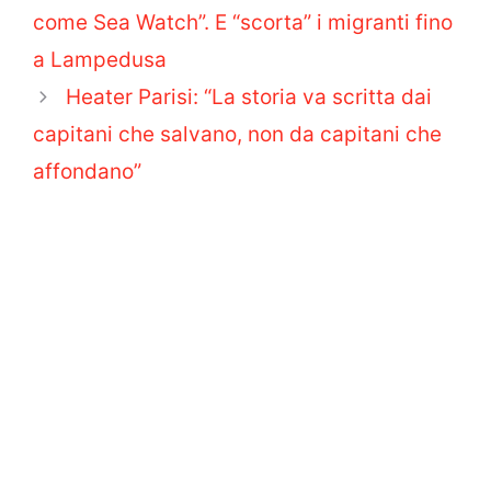
come Sea Watch”. E “scorta” i migranti fino
a Lampedusa
Heater Parisi: “La storia va scritta dai
capitani che salvano, non da capitani che
affondano”