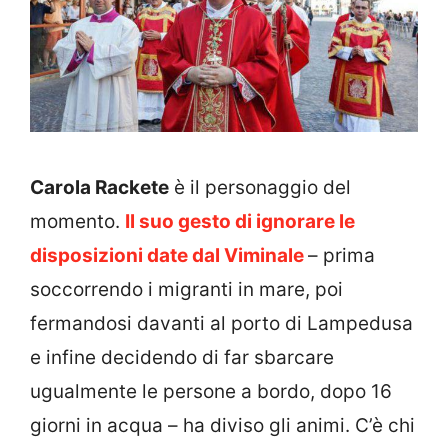
Carola Rackete
è il personaggio del
momento.
Il suo gesto di ignorare le
disposizioni date dal Viminale
– prima
soccorrendo i migranti in mare, poi
fermandosi davanti al porto di Lampedusa
e infine decidendo di far sbarcare
ugualmente le persone a bordo, dopo 16
giorni in acqua – ha diviso gli animi. C’è chi