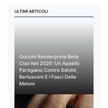
ULTIMI ARTICOLI
Guccini Reinterpreta Bella
Ciao Nel 2020: Un Appello
Partigiano Contro Salvini,
Berlusconi E I Fasci Della
Meloni