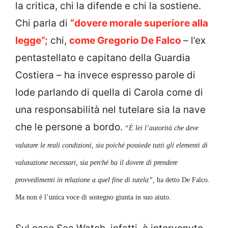
la critica, chi la difende e chi la sostiene.
Chi parla di
“dovere morale superiore alla
legge”;
chi,
come Gregorio De Falco
– l’ex
pentastellato e capitano della Guardia
Costiera – ha invece espresso parole di
lode parlando di quella di Carola come di
una responsabilità nel tutelare sia la nave
che le persone a bordo.
“È lei l’autorità che deve
valutare le reali condizioni, sia poiché possiede tutti gli elementi di
valutazione necessari, sia perché ha il dovere di prendere
provvedimenti in relazione a quel fine di tutela”,
ha detto De Falco.
Ma non è l’unica voce di sostegno giunta in suo aiuto.