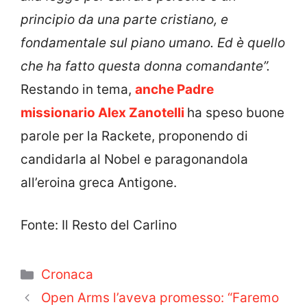
principio da una parte cristiano, e
fondamentale sul piano umano. Ed è quello
che ha fatto questa donna comandante”.
Restando in tema,
anche Padre
missionario Alex Zanotelli
ha speso buone
parole per la Rackete, proponendo di
candidarla al Nobel e paragonandola
all’eroina greca Antigone.
Fonte: Il Resto del Carlino
Categorie
Cronaca
Open Arms l’aveva promesso: “Faremo