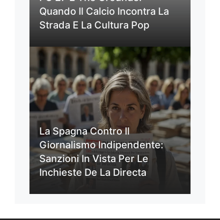
Quando Il Calcio Incontra La
Strada E La Cultura Pop
La Spagna Contro Il
Giornalismo Indipendente:
Sanzioni In Vista Per Le
Inchieste De La Directa