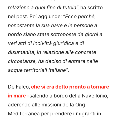
relazione a quel fine di tutela”,
ha scritto
nel post. Poi aggiunge: “
Ecco perché,
nonostante la sua nave e le persone a
bordo siano state sottoposte da giorni a
veri atti di inciviltà giuridica e di
disumanità, in relazione alle concrete
circostanze, ha deciso di entrare nelle
acque territoriali italiane”
.
De Falco,
che si era detto pronto a tornare
in mare –
salendo a bordo della Nave Ionio,
aderendo alle missioni della Ong
Mediterranea per prendere i migranti in