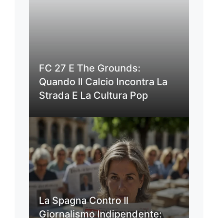
FC 27 E The Grounds:
Quando Il Calcio Incontra La
Strada E La Cultura Pop
La Spagna Contro Il
Giornalismo Indipendente: