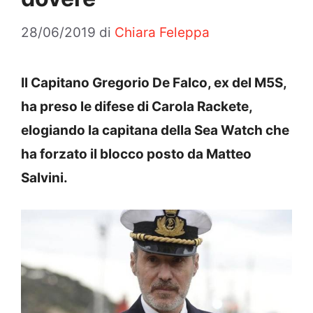
28/06/2019
di
Chiara Feleppa
Il Capitano Gregorio De Falco, ex del M5S,
ha preso le difese di Carola Rackete,
elogiando la capitana della Sea Watch che
ha forzato il blocco posto da Matteo
Salvini.