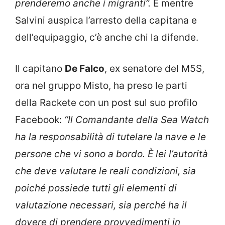
prenderemo anche i migranti”.
E mentre
Salvini auspica l’arresto della capitana e
dell’equipaggio, c’è anche chi la difende.
Il capitano
De Falco
, ex senatore del M5S,
ora nel gruppo Misto, ha preso le parti
della Rackete con un post sul suo profilo
Facebook:
“
Il Comandante della Sea Watch
ha la responsabilità di tutelare la nave e le
persone che vi sono a bordo. È lei l’autorità
che deve valutare le reali condizioni, sia
poiché possiede tutti gli elementi di
valutazione necessari, sia perché ha il
dovere di prendere provvedimenti in