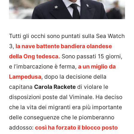
Tutti gli occhi sono puntati sulla Sea Watch
3,
la nave battente bandiera olandese
della Ong tedesca.
Sono passati 15 giorni,
e l’imbarcazione è ferma,
a un miglio da
Lampedusa
, dopo la decisione della
capitana
Carola Rackete
di violare le
disposizioni poste dal Viminale. Ha deciso
che la vita dei migranti era più importante
delle conseguenze che le piomberanno
addosso:
così ha forzato il blocco posto