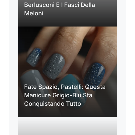
Berlusconi E I Fasci Della
Meloni
Fate Spazio, Pastelli: Questa
Manicure Grigio-Blu Sta
Conquistando Tutto