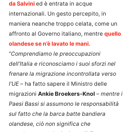
da Salvini
ed è entrata in acque
internazionali. Un gesto percepito, in
maniera neanche troppo celata, come un
affronto al Governo italiano, mentre
quello
olandese se n’è lavato le mani
.
“
Comprendiamo le preoccupazioni
dell’Italia e riconosciamo i suoi sforzi nel
frenare la migrazione incontrollata verso
l’UE
– ha fatto sapere il Ministro delle
migrazioni
Ankie Broekers-Knol
–
mentre i
Paesi Bassi si assumono le responsabilità
sul fatto che la barca batte bandiera
olandese, ciò non significa che