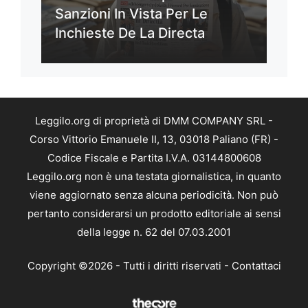
Sanzioni In Vista Per Le
Inchieste De La Directa
Leggilo.org di proprietà di DMM COMPANY SRL -
Corso Vittorio Emanuele II, 13, 03018 Paliano (FR) -
Codice Fiscale e Partita I.V.A. 03144800608
Leggilo.org non è una testata giornalistica, in quanto
viene aggiornato senza alcuna periodicità. Non può
pertanto considerarsi un prodotto editoriale ai sensi
della legge n. 62 del 07.03.2001
Copyright ©2026 - Tutti i diritti riservati -
Contattaci