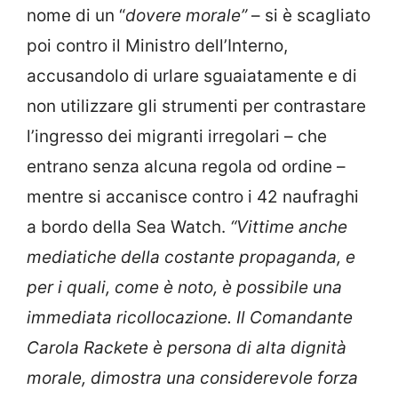
nome di un “
dovere morale”
– si è scagliato
poi contro il Ministro dell’Interno,
accusandolo di urlare sguaiatamente e di
non utilizzare gli strumenti per contrastare
l’ingresso dei migranti irregolari – che
entrano senza alcuna regola od ordine –
mentre si accanisce contro i 42 naufraghi
a bordo della Sea Watch.
“Vittime anche
mediatiche della costante propaganda, e
per i quali, come è noto, è possibile una
immediata ricollocazione.
Il Comandante
Carola Rackete è persona di alta dignità
morale, dimostra una considerevole forza