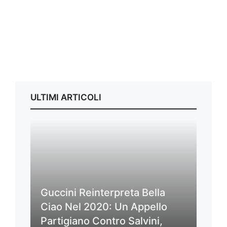
ULTIMI ARTICOLI
Guccini Reinterpreta Bella
Ciao Nel 2020: Un Appello
Partigiano Contro Salvini,