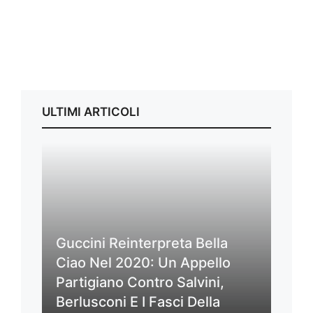
ULTIMI ARTICOLI
Guccini Reinterpreta Bella
Ciao Nel 2020: Un Appello
Partigiano Contro Salvini,
Berlusconi E I Fasci Della