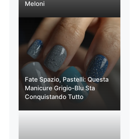
Meloni
Fate Spazio, Pastelli: Questa
Manicure Grigio-Blu Sta
Conquistando Tutto