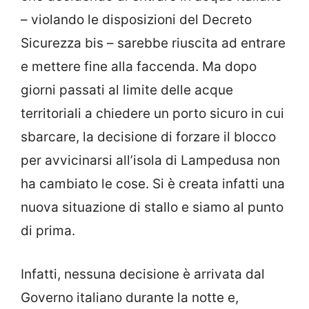
– violando le disposizioni del Decreto
Sicurezza bis – sarebbe riuscita ad entrare
e mettere fine alla faccenda. Ma dopo
giorni passati al limite delle acque
territoriali a chiedere un porto sicuro in cui
sbarcare, la decisione di forzare il blocco
per avvicinarsi all’isola di Lampedusa non
ha cambiato le cose. Si è creata infatti una
nuova situazione di stallo e siamo al punto
di prima.
Infatti, nessuna decisione è arrivata dal
Governo italiano durante la notte e,