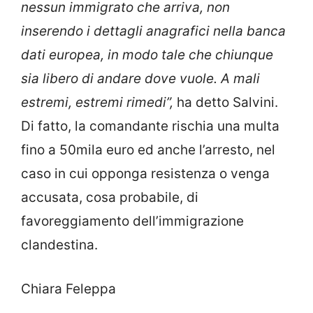
nessun immigrato che arriva, non
inserendo i dettagli anagrafici nella banca
dati europea, in modo tale che chiunque
sia libero di andare dove vuole. A mali
estremi, estremi rimedi”,
ha detto Salvini.
Di fatto, la comandante rischia una multa
fino a 50mila euro ed anche l’arresto, nel
caso in cui opponga resistenza o venga
accusata, cosa probabile, di
favoreggiamento dell’immigrazione
clandestina.
Chiara Feleppa