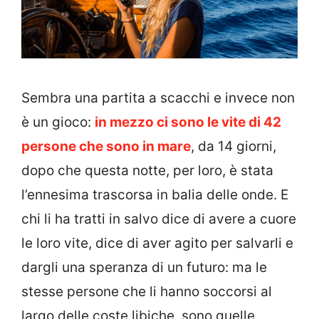
Sembra una partita a scacchi e invece non
è un gioco:
in mezzo ci sono le vite di 42
persone che sono in mare
, da 14 giorni,
dopo che questa notte, per loro, è stata
l’ennesima trascorsa in balia delle onde. E
chi li ha tratti in salvo dice di avere a cuore
le loro vite, dice di aver agito per salvarli e
dargli una speranza di un futuro: ma le
stesse persone che li hanno soccorsi al
largo delle coste libiche, sono quelle