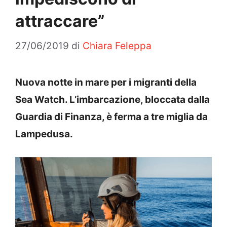
attraccare”
27/06/2019
di
Chiara Feleppa
Nuova notte in mare per i migranti della
Sea Watch. L’imbarcazione, bloccata dalla
Guardia di Finanza, è ferma a tre miglia da
Lampedusa.