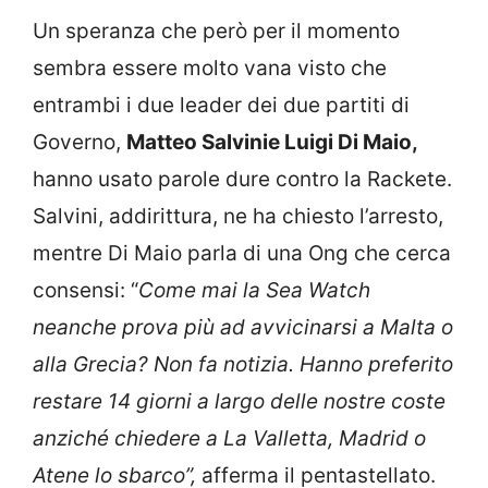
Un speranza che però per il momento
sembra essere molto vana visto che
entrambi i due leader dei due partiti di
Governo,
Matteo Salvinie Luigi Di Maio,
hanno usato parole dure contro la Rackete.
Salvini, addirittura, ne ha chiesto l’arresto,
mentre Di Maio parla di una Ong che cerca
consensi: “
Come mai la Sea Watch
neanche prova più ad avvicinarsi a Malta o
alla Grecia? Non fa notizia. Hanno preferito
restare 14 giorni a largo delle nostre coste
anziché chiedere a La Valletta, Madrid o
Atene lo sbarco”,
afferma il pentastellato.