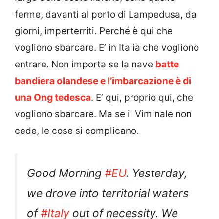
ferme, davanti al porto di Lampedusa, da
giorni, imperterriti. Perché è qui che
vogliono sbarcare. E’ in Italia che vogliono
entrare. Non importa se la nave
batte
bandiera olandese e l’imbarcazione è di
una Ong tedesca
. E’ qui, proprio qui, che
vogliono sbarcare. Ma se il Viminale non
cede, le cose si complicano.
Good Morning
#EU
. Yesterday,
we drove into territorial waters
of
#Italy
out of necessity. We