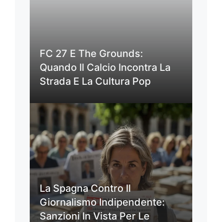
FC 27 E The Grounds:
Quando Il Calcio Incontra La
Strada E La Cultura Pop
La Spagna Contro Il
Giornalismo Indipendente:
Sanzioni In Vista Per Le