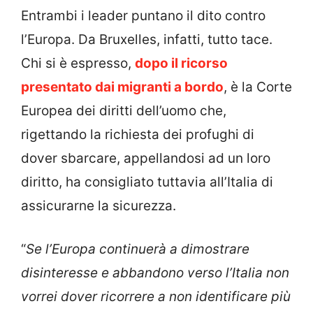
Entrambi i leader puntano il dito contro
l’Europa. Da Bruxelles, infatti, tutto tace.
Chi si è espresso,
dopo il ricorso
presentato dai migranti a bordo
, è la Corte
Europea dei diritti dell’uomo che,
rigettando la richiesta dei profughi di
dover sbarcare, appellandosi ad un loro
diritto, ha consigliato tuttavia all’Italia di
assicurarne la sicurezza.
“
Se l’Europa continuerà a dimostrare
disinteresse e abbandono verso l’Italia non
vorrei dover ricorrere a non identificare più