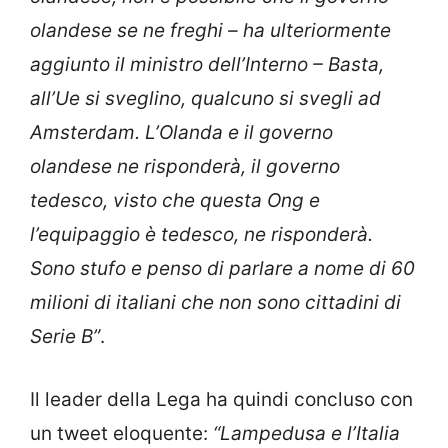
olandese se ne freghi – ha ulteriormente
aggiunto il ministro dell’Interno – Basta,
all’Ue si sveglino, qualcuno si svegli ad
Amsterdam. L’Olanda e il governo
olandese ne risponderà, il governo
tedesco, visto che questa Ong e
l’equipaggio è tedesco, ne risponderà.
Sono stufo e penso di parlare a nome di 60
milioni di italiani che non sono cittadini di
Serie B”
.
Il leader della Lega ha quindi concluso con
un tweet eloquente:
“Lampedusa e l’Italia