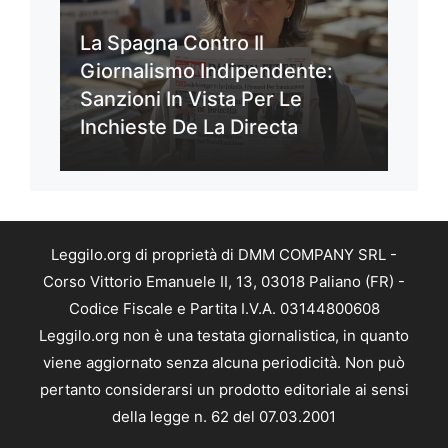
La Spagna Contro Il
Giornalismo Indipendente:
Sanzioni In Vista Per Le
Inchieste De La Directa
Leggilo.org di proprietà di DMM COMPANY SRL -
Corso Vittorio Emanuele II, 13, 03018 Paliano (FR) -
Codice Fiscale e Partita I.V.A. 03144800608
Leggilo.org non è una testata giornalistica, in quanto
viene aggiornato senza alcuna periodicità. Non può
pertanto considerarsi un prodotto editoriale ai sensi
della legge n. 62 del 07.03.2001