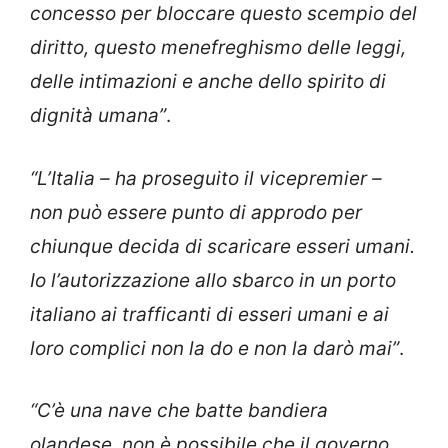
concesso per bloccare questo scempio del
diritto, questo menefreghismo delle leggi,
delle intimazioni e anche dello spirito di
dignità umana”
.
“L’Italia – ha proseguito il vicepremier –
non può essere punto di approdo per
chiunque decida di scaricare esseri umani.
Io l’autorizzazione allo sbarco in un porto
italiano ai trafficanti di esseri umani e ai
loro complici non la do e non la darò mai”
.
“C’è una nave che batte bandiera
olandese, non è possibile che il governo