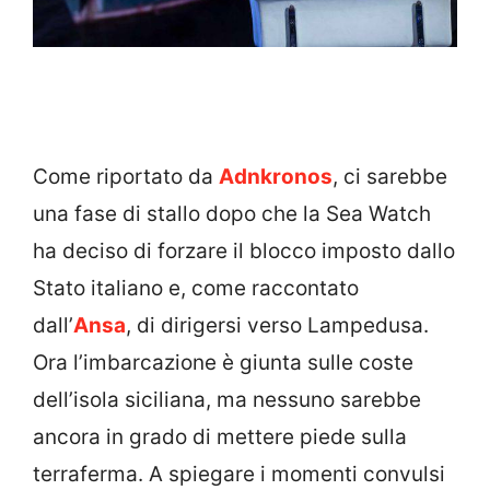
Come riportato da
Adnkronos
, ci sarebbe
una fase di stallo dopo che la Sea Watch
ha deciso di forzare il blocco imposto dallo
Stato italiano e, come raccontato
dall’
Ansa
, di dirigersi verso Lampedusa.
Ora l’imbarcazione è giunta sulle coste
dell’isola siciliana, ma nessuno sarebbe
ancora in grado di mettere piede sulla
terraferma. A spiegare i momenti convulsi