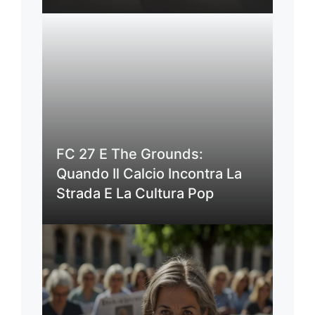
FC 27 E The Grounds:
Quando Il Calcio Incontra La
Strada E La Cultura Pop