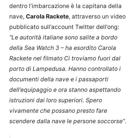
dentro l’imbarcazione è la capitana della
nave,
Carola Rackete
, attraverso un video
pubblicato sull’account Twitter dell’ong:
“Le autorità italiane sono salite a bordo
della Sea Watch 3 – ha esordito Carola
Rackete nel filmato Ci troviamo fuori dal
porto di Lampedusa. Hanno controllato i
documenti della nave e i passaporti
dell’equipaggio e ora stanno aspettando
istruzioni dai loro superiori. Spero
vivamente che possano presto fare
scendere dalla nave le persone soccorse”
.