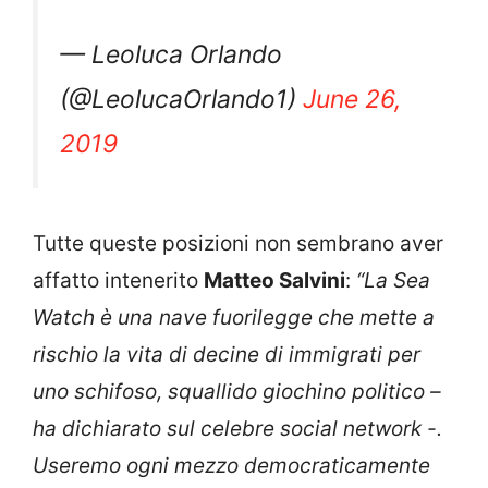
— Leoluca Orlando
(@LeolucaOrlando1)
June 26,
2019
Tutte queste posizioni non sembrano aver
affatto intenerito
Matteo Salvini
:
“La Sea
Watch è una nave fuorilegge che mette a
rischio la vita di decine di immigrati per
uno schifoso, squallido giochino politico –
ha dichiarato sul celebre social network -.
Useremo ogni mezzo democraticamente