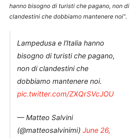
hanno bisogno di turisti che pagano, non di
clandestini che dobbiamo mantenere noi”
.
Lampedusa e l’Italia hanno
bisogno di turisti che pagano,
non di clandestini che
dobbiamo mantenere noi.
pic.twitter.com/ZXQrSVcJOU
— Matteo Salvini
(@matteosalvinimi)
June 26,