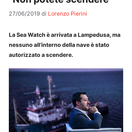
27/06/2019
di
Lorenzo Pierini
La Sea Watch è arrivata a Lampedusa, ma
nessuno all’interno della nave è stato
autorizzato a scendere.