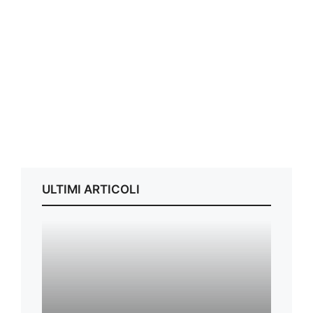
ULTIMI ARTICOLI