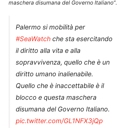
maschera disumana del Governo Italiano”
.
Palermo si mobilità per
#SeaWatch
che sta esercitando
il diritto alla vita e alla
sopravvivenza, quello che è un
diritto umano inalienabile.
Quello che è inaccettabile è il
blocco e questa maschera
disumana del Governo Italiano.
pic.twitter.com/GL1NFX3jQp