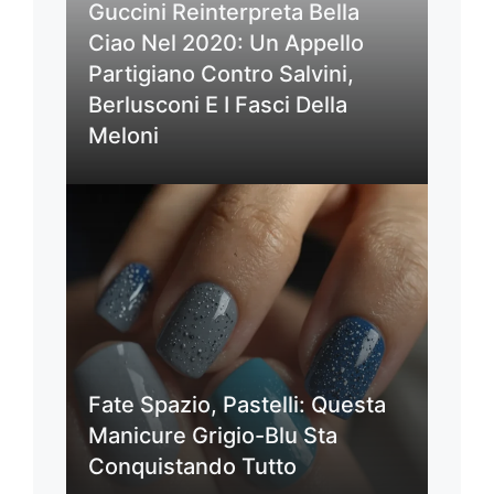
Guccini Reinterpreta Bella
Ciao Nel 2020: Un Appello
Partigiano Contro Salvini,
Berlusconi E I Fasci Della
Meloni
Fate Spazio, Pastelli: Questa
Manicure Grigio-Blu Sta
Conquistando Tutto