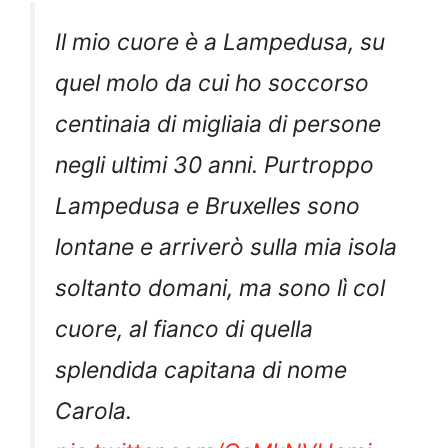
Il mio cuore è a Lampedusa, su
quel molo da cui ho soccorso
centinaia di migliaia di persone
negli ultimi 30 anni. Purtroppo
Lampedusa e Bruxelles sono
lontane e arriverò sulla mia isola
soltanto domani, ma sono lì col
cuore, al fianco di quella
splendida capitana di nome
Carola.