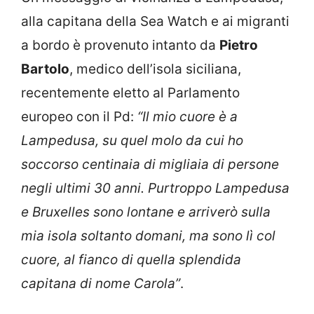
alla capitana della Sea Watch e ai migranti
a bordo è provenuto intanto da
Pietro
Bartolo
, medico dell’isola siciliana,
recentemente eletto al Parlamento
europeo con il Pd:
“Il mio cuore è a
Lampedusa, su quel molo da cui ho
soccorso centinaia di migliaia di persone
negli ultimi 30 anni. Purtroppo Lampedusa
e Bruxelles sono lontane e arriverò sulla
mia isola soltanto domani, ma sono lì col
cuore, al fianco di quella splendida
capitana di nome Carola”
.