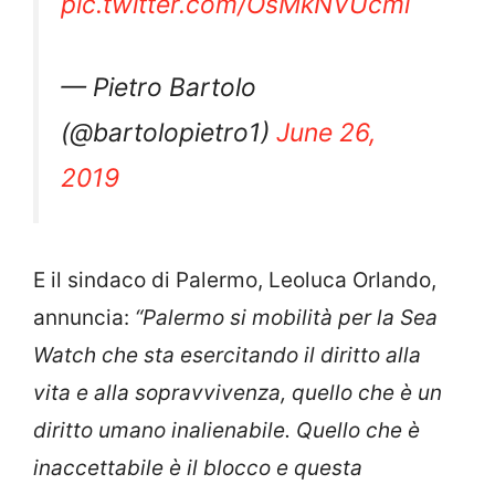
pic.twitter.com/OsMkNVUcmi
— Pietro Bartolo
(@bartolopietro1)
June 26,
2019
E il sindaco di Palermo, Leoluca Orlando,
annuncia:
“Palermo si mobilità per la Sea
Watch che sta esercitando il diritto alla
vita e alla sopravvivenza, quello che è un
diritto umano inalienabile. Quello che è
inaccettabile è il blocco e questa