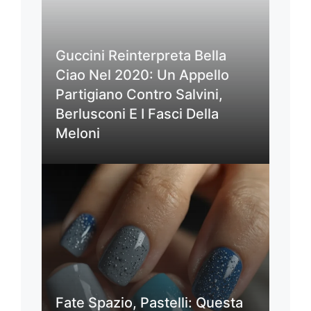
Guccini Reinterpreta Bella
Ciao Nel 2020: Un Appello
Partigiano Contro Salvini,
Berlusconi E I Fasci Della
Meloni
Fate Spazio, Pastelli: Questa