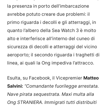
la presenza in porto dell’imbarcazione
avrebbe potuto creare due problemi: il
primo riguarda i decolli e gli atterraggi, in
quanto l’albero della Sea Watch 3 è molto
alto e interferisce all’interno del cuneo di
sicurezza di decolli e atterraggi del vicino
aeroporto; il secondo riguarda i traghetti di
linea, ai quali la Ong impediva l’attracco.
Esulta, su Facebook, il Vicepremier
Matteo
Salvini:
“Comandante fuorilegge arrestata.
Nave pirata sequestrata. Maxi multa alla
Ong STRANIERA. Immigrati tutti distribuiti