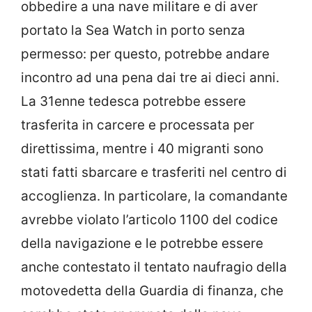
portato la Sea Watch in porto senza
permesso: per questo, potrebbe andare
incontro ad una pena dai tre ai dieci anni.
La 31enne tedesca potrebbe essere
trasferita in carcere e processata per
direttissima, mentre i 40 migranti sono
stati fatti sbarcare e trasferiti nel centro di
accoglienza. In particolare, la comandante
avrebbe violato l’articolo 1100 del codice
della navigazione e le potrebbe essere
anche contestato il tentato naufragio della
motovedetta della Guardia di finanza, che
sarebbe stata speronata dalla nave