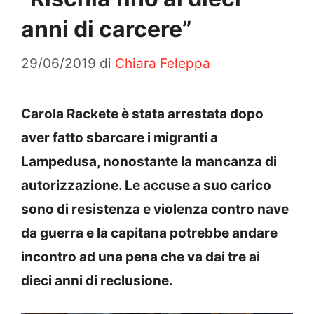
anni di carcere”
29/06/2019
di
Chiara Feleppa
Carola Rackete è stata arrestata dopo
aver fatto sbarcare i migranti a
Lampedusa, nonostante la mancanza di
autorizzazione. Le accuse a suo carico
sono di resistenza e violenza contro nave
da guerra e la capitana potrebbe andare
incontro ad una pena che va dai tre ai
dieci anni di reclusione.