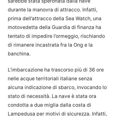
durante la manovra di attracco. Infatti,
prima dell’attracco della Sea Watch, una
motovedetta della Guardia di finanza ha
tentato di impedire l’ormeggio, rischiando
di rimanere incastrata fra la Ong e la
banchina.
L’imbarcazione ha trascorso più di 36 ore
nelle acque territoriali italiane senza
alcuna indicazione di sbarco, invocando lo
stato di necessità. La nave è stata ora
condotta a due miglia dalla costa di
Lampedusa per motivi di sicurezza. Infatti,