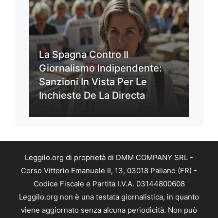
La Spagna Contro Il
Giornalismo Indipendente:
Sanzioni In Vista Per Le
Inchieste De La Directa
Leggilo.org di proprietà di DMM COMPANY SRL -
Corso Vittorio Emanuele II, 13, 03018 Paliano (FR) -
Codice Fiscale e Partita I.V.A. 03144800608
Leggilo.org non è una testata giornalistica, in quanto
viene aggiornato senza alcuna periodicità. Non può