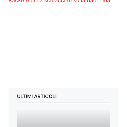
ULTIMI ARTICOLI