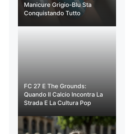
Manicure Grigio-Blu Sta
Conquistando Tutto
FC 27 E The Grounds:
Quando Il Calcio Incontra La
Strada E La Cultura Pop