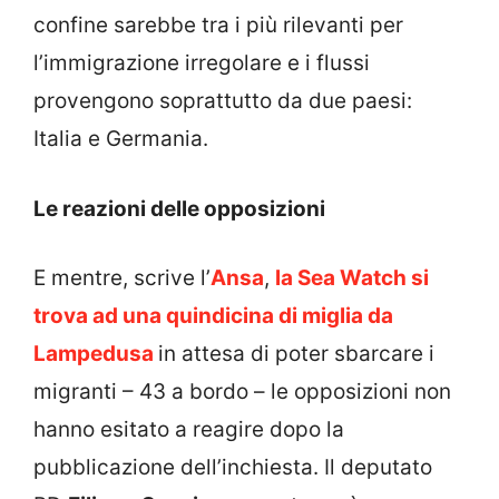
confine sarebbe tra i più rilevanti per
l’immigrazione irregolare e i flussi
provengono soprattutto da due paesi:
Italia e Germania.
Le reazioni delle opposizioni
E mentre, scrive l’
Ansa
,
la Sea Watch si
trova ad una quindicina di miglia da
Lampedusa
in attesa di poter sbarcare i
migranti – 43 a bordo – le opposizioni non
hanno esitato a reagire dopo la
pubblicazione dell’inchiesta. Il deputato