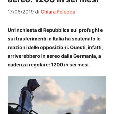
17/06/2019
di
Chiara Feleppa
Un’inchiesta di Repubblica sui profughi e
sui trasferimenti in Italia ha scatenato le
reazioni delle opposizioni. Questi, infatti,
arriverebbero in aereo dalla Germania, a
cadenza regolare: 1200 in sei mesi.