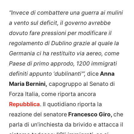
“Invece di combattere una guerra ai mulini
a vento sul deficit, il governo avrebbe
dovuto fare pressioni per modificare il
regolamento di Dublino grazie al quale la
Germania ci ha restituito via aereo, come
Paese di primo approdo, 1200 immigrati
definiti appunto ‘dublinanti'”,
dice
Anna
Maria Bernini,
capogruppo al Senato di
Forza Italia, come riporta ancora
Repubblica
. Il quotidiano riporta la
reazione del senatore
Francesco Giro,
che
parla di un’inchiesta da brivido e attacca il