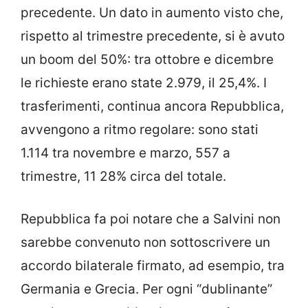
precedente. Un dato in aumento visto che,
rispetto al trimestre precedente, si è avuto
un boom del 50%: tra ottobre e dicembre
le richieste erano state 2.979, il 25,4%. I
trasferimenti, continua ancora Repubblica,
avvengono a ritmo regolare: sono stati
1.114 tra novembre e marzo, 557 a
trimestre, 11 28% circa del totale.
Repubblica fa poi notare che a Salvini non
sarebbe convenuto non sottoscrivere un
accordo bilaterale firmato, ad esempio, tra
Germania e Grecia. Per ogni “dublinante”