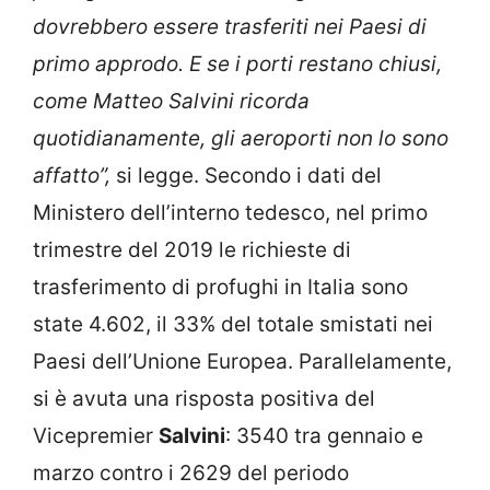
dovrebbero essere trasferiti nei Paesi di
primo approdo. E se i porti restano chiusi,
come Matteo Salvini ricorda
quotidianamente, gli aeroporti non lo sono
affatto”,
si legge. Secondo i dati del
Ministero dell’interno tedesco, nel primo
trimestre del 2019 le richieste di
trasferimento di profughi in Italia sono
state 4.602, il 33% del totale smistati nei
Paesi dell’Unione Europea. Parallelamente,
si è avuta una risposta positiva del
Vicepremier
Salvini
: 3540 tra gennaio e
marzo contro i 2629 del periodo