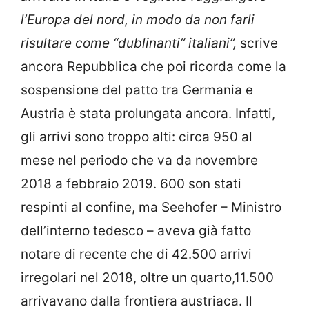
l’Europa del nord, in modo da non farli
risultare come “dublinanti” italiani”,
scrive
ancora Repubblica che poi ricorda come la
sospensione del patto tra Germania e
Austria è stata prolungata ancora. Infatti,
gli arrivi sono troppo alti: circa 950 al
mese nel periodo che va da novembre
2018 a febbraio 2019. 600 son stati
respinti al confine, ma Seehofer – Ministro
dell’interno tedesco – aveva già fatto
notare di recente che di 42.500 arrivi
irregolari nel 2018, oltre un quarto,11.500
arrivavano dalla frontiera austriaca. Il