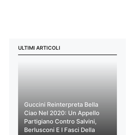
ULTIMI ARTICOLI
Guccini Reinterpreta Bella
Ciao Nel 2020: Un Appello
Partigiano Contro Salvini,
Berlusconi E I Fasci Della