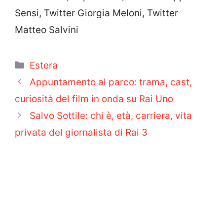
Sensi, Twitter Giorgia Meloni, Twitter
Matteo Salvini
Categorie
Estera
Appuntamento al parco: trama, cast,
curiosità del film in onda su Rai Uno
Salvo Sottile: chi è, età, carriera, vita
privata del giornalista di Rai 3