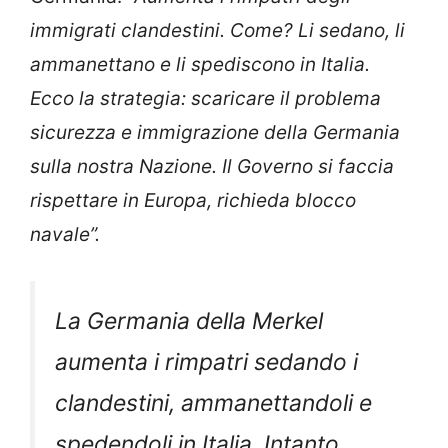
immigrati clandestini. Come? Li sedano, li
ammanettano e li spediscono in Italia.
Ecco la strategia: scaricare il problema
sicurezza e immigrazione della Germania
sulla nostra Nazione. Il Governo si faccia
rispettare in Europa, richieda blocco
navale”.
La Germania della Merkel
aumenta i rimpatri sedando i
clandestini, ammanettandoli e
spedendoli in Italia. Intanto