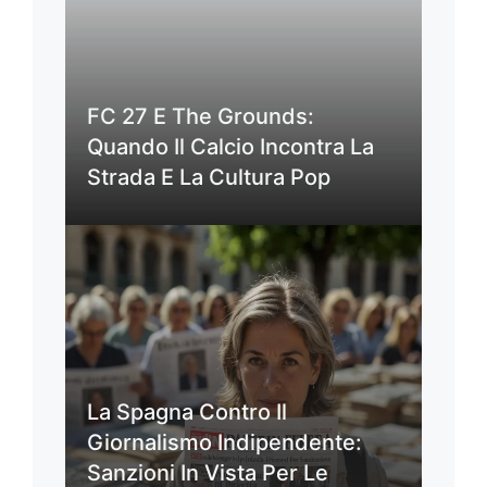
FC 27 E The Grounds:
Quando Il Calcio Incontra La
Strada E La Cultura Pop
La Spagna Contro Il
Giornalismo Indipendente:
Sanzioni In Vista Per Le