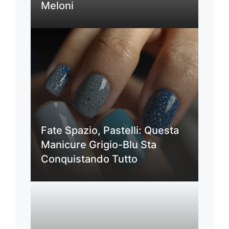
Meloni
Fate Spazio, Pastelli: Questa
Manicure Grigio-Blu Sta
Conquistando Tutto