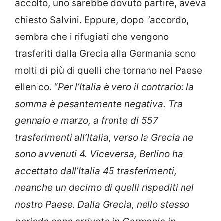
accolto, uno sarebbe dovuto partire, aveva
chiesto Salvini. Eppure, dopo l’accordo,
sembra che i rifugiati che vengono
trasferiti dalla Grecia alla Germania sono
molti di più di quelli che tornano nel Paese
ellenico. “
Per l’Italia è vero il contrario: la
somma è pesantemente negativa. Tra
gennaio e marzo, a fronte di 557
trasferimenti all’Italia, verso la Grecia ne
sono avvenuti 4. Viceversa, Berlino ha
accettato dall’Italia 45 trasferimenti,
neanche un decimo di quelli rispediti nel
nostro Paese. Dalla Grecia, nello stesso