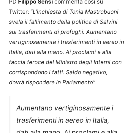
PD
Filippo Sensi
commenta così su
Twitter: “
L’inchiesta di Tonia Mastrobuoni
svela il fallimento della politica di Salvini
sui trasferimenti di profughi. Aumentano
vertiginosamente i trasferimenti in aereo in
Italia, dati alla mano. Ai proclami e alla
faccia feroce del Ministro degli Interni con
corrispondono i fatti. Saldo negativo,
dovrà rispondere in Parlamento”.
Aumentano vertiginosamente i
trasferimenti in aereo in Italia,
dati alla mano. Ai proclami e alla