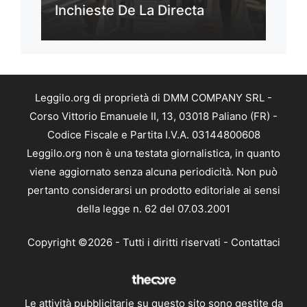
Inchieste De La Directa
Leggilo.org di proprietà di DMM COMPANY SRL -
Corso Vittorio Emanuele II, 13, 03018 Paliano (FR) -
Codice Fiscale e Partita I.V.A. 03144800608
Leggilo.org non è una testata giornalistica, in quanto
viene aggiornato senza alcuna periodicità. Non può
pertanto considerarsi un prodotto editoriale ai sensi
della legge n. 62 del 07.03.2001
Copyright ©2026 - Tutti i diritti riservati -
Contattaci
Le attività pubblicitarie su questo sito sono gestite da