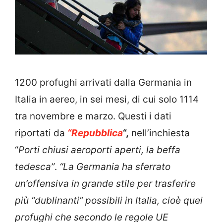
1200 profughi arrivati dalla Germania in
Italia in aereo, in sei mesi, di cui solo 1114
tra novembre e marzo. Questi i dati
riportati da
“Repubblica
“,
nell’inchiesta
“
Porti chiusi aeroporti aperti, la beffa
tedesca”
.
“La Germania ha sferrato
un’offensiva in grande stile per trasferire
più “dublinanti” possibili in Italia, cioè quei
profughi che secondo le regole UE