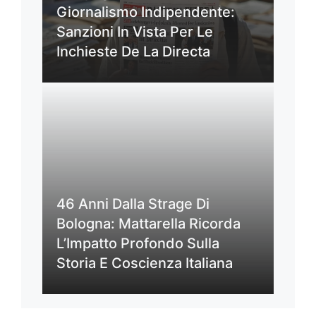
Giornalismo Indipendente:
Sanzioni In Vista Per Le
Inchieste De La Directa
46 Anni Dalla Strage Di
Bologna: Mattarella Ricorda
L’Impatto Profondo Sulla
Storia E Coscienza Italiana