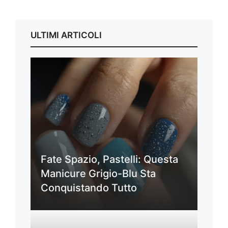
ULTIMI ARTICOLI
Fate Spazio, Pastelli: Questa
Manicure Grigio-Blu Sta
Conquistando Tutto