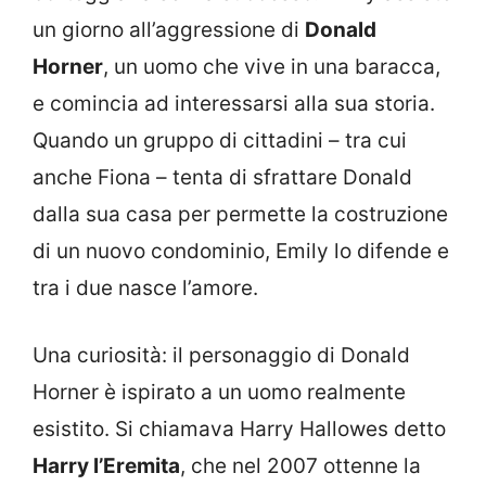
un giorno all’aggressione di
Donald
Horner
, un uomo che vive in una baracca,
e comincia ad interessarsi alla sua storia.
Quando un gruppo di cittadini – tra cui
anche Fiona – tenta di sfrattare Donald
dalla sua casa per permette la costruzione
di un nuovo condominio, Emily lo difende e
tra i due nasce l’amore.
Una curiosità: il personaggio di Donald
Horner è ispirato a un uomo realmente
esistito. Si chiamava Harry Hallowes detto
Harry l’Eremita
, che nel 2007 ottenne la