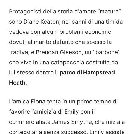
Protagonisti della storia d’amore “matura”
sono Diane Keaton, nei panni di una timida
vedova con alcuni problemi economici
dovuti al marito defunto che spesso la
tradiva, e Brendan Gleeson, un ‘ barbone’
che vive in una catapecchia costruita da
lui stesso dentro il
parco di Hampstead
Heath
.
L’amica Fiona tenta in un primo tempo di
favorire l’amicizia di Emily con il
commercialista James Smythe, che inizia a
corteggiarla senza successo. Emily assiste