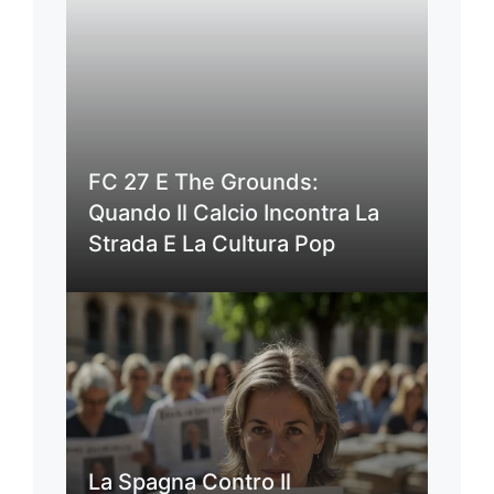
FC 27 E The Grounds:
Quando Il Calcio Incontra La
Strada E La Cultura Pop
La Spagna Contro Il