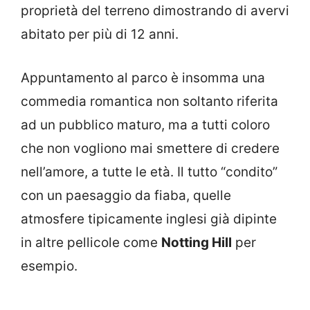
proprietà del terreno dimostrando di avervi
abitato per più di 12 anni.
Appuntamento al parco è insomma una
commedia romantica non soltanto riferita
ad un pubblico maturo, ma a tutti coloro
che non vogliono mai smettere di credere
nell’amore, a tutte le età. Il tutto “condito”
con un paesaggio da fiaba, quelle
atmosfere tipicamente inglesi già dipinte
in altre pellicole come
Notting Hill
per
esempio.