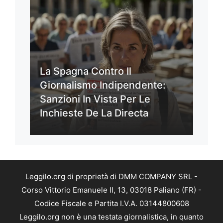
La Spagna Contro Il
Giornalismo Indipendente:
Sanzioni In Vista Per Le
Inchieste De La Directa
Leggilo.org di proprietà di DMM COMPANY SRL -
Corso Vittorio Emanuele II, 13, 03018 Paliano (FR) -
Codice Fiscale e Partita I.V.A. 03144800608
Leggilo.org non è una testata giornalistica, in quanto