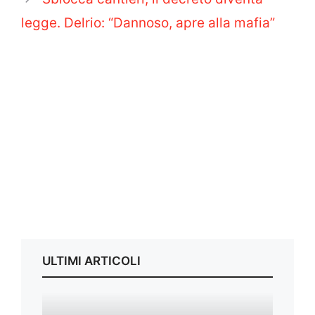
legge. Delrio: “Dannoso, apre alla mafia”
ULTIMI ARTICOLI