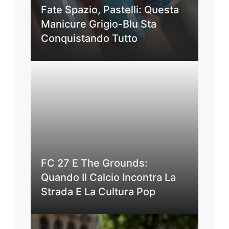
Fate Spazio, Pastelli: Questa
Manicure Grigio-Blu Sta
Conquistando Tutto
FC 27 E The Grounds:
Quando Il Calcio Incontra La
Strada E La Cultura Pop