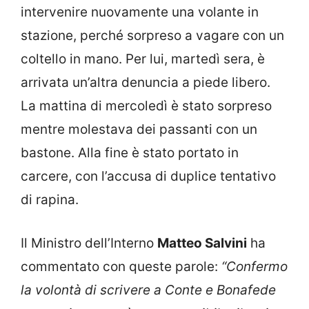
intervenire nuovamente una volante in
stazione, perché sorpreso a vagare con un
coltello in mano. Per lui, martedì sera, è
arrivata un’altra denuncia a piede libero.
La mattina di mercoledì è stato sorpreso
mentre molestava dei passanti con un
bastone. Alla fine è stato portato in
carcere, con l’accusa di duplice tentativo
di rapina.
Il Ministro dell’Interno
Matteo Salvini
ha
commentato con queste parole:
“Confermo
la volontà di scrivere a Conte e Bonafede