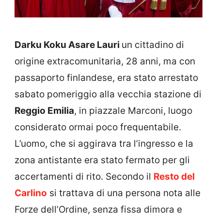
Darku Koku Asare Lauri
un cittadino di
origine extracomunitaria, 28 anni, ma con
passaporto finlandese, era stato arrestato
sabato pomeriggio alla vecchia stazione di
Reggio Emilia
, in piazzale Marconi, luogo
considerato ormai poco frequentabile.
L’uomo, che si aggirava tra l’ingresso e la
zona antistante era stato fermato per gli
accertamenti di rito. Secondo il
Resto del
Carlino
si trattava di una persona nota alle
Forze dell’Ordine, senza fissa dimora e