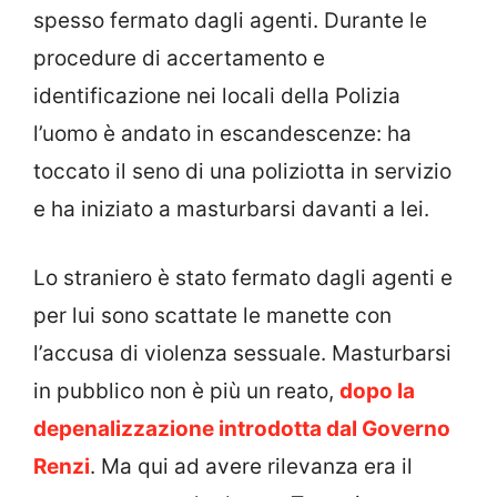
spesso fermato dagli agenti. Durante le
procedure di accertamento e
identificazione nei locali della Polizia
l’uomo è andato in escandescenze: ha
toccato il seno di una poliziotta in servizio
e ha iniziato a masturbarsi davanti a lei.
Lo straniero è stato fermato dagli agenti e
per lui sono scattate le manette con
l’accusa di violenza sessuale. Masturbarsi
in pubblico non è più un reato,
dopo la
depenalizzazione introdotta dal Governo
Renzi
. Ma qui ad avere rilevanza era il