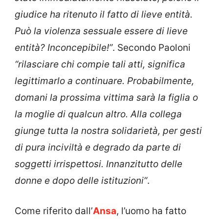
giudice ha ritenuto il fatto di lieve entità.
Può la violenza sessuale essere di lieve
entità? Inconcepibile!”
. Secondo Paoloni
“rilasciare chi compie tali atti, significa
legittimarlo a continuare. Probabilmente,
domani la prossima vittima sarà la figlia o
la moglie di qualcun altro. Alla collega
giunge tutta la nostra solidarietà, per gesti
di pura inciviltà e degrado da parte di
soggetti irrispettosi. Innanzitutto delle
donne e dopo delle istituzioni”
.
Come riferito dall’
Ansa
, l’uomo ha fatto