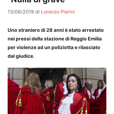
13/06/2019
di
Lorenzo Pierini
Uno straniero di 28 anni è stato arrestato
nei pressi della stazione di Reggio Emilia
per violenze ad un poliziotta e rilasciato
dal giudice.