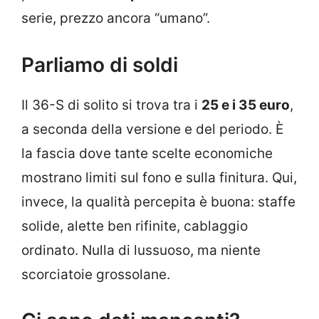
serie, prezzo ancora “umano”.
Parliamo di soldi
Il 36-S di solito si trova tra i
25 e i 35 euro
,
a seconda della versione e del periodo. È
la fascia dove tante scelte economiche
mostrano limiti sul fono e sulla finitura. Qui,
invece, la qualità percepita è buona: staffe
solide, alette ben rifinite, cablaggio
ordinato. Nulla di lussuoso, ma niente
scorciatoie grossolane.