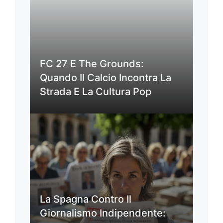
FC 27 E The Grounds:
Quando Il Calcio Incontra La
Strada E La Cultura Pop
La Spagna Contro Il
Giornalismo Indipendente: