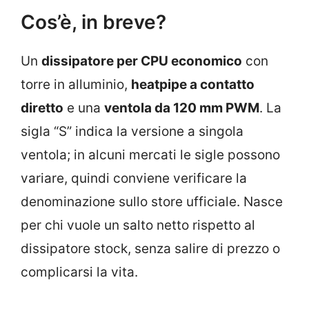
Cos’è, in breve?
Un
dissipatore per CPU economico
con
torre in alluminio,
heatpipe a contatto
diretto
e una
ventola da 120 mm PWM
. La
sigla “S” indica la versione a singola
ventola; in alcuni mercati le sigle possono
variare, quindi conviene verificare la
denominazione sullo store ufficiale. Nasce
per chi vuole un salto netto rispetto al
dissipatore stock, senza salire di prezzo o
complicarsi la vita.