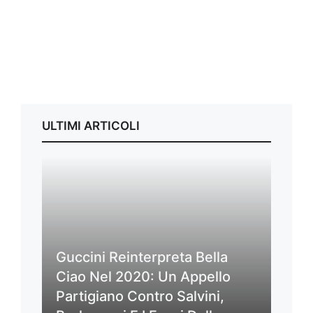
ULTIMI ARTICOLI
Guccini Reinterpreta Bella
Ciao Nel 2020: Un Appello
Partigiano Contro Salvini,