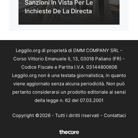
Sanzioni In Vista Per Le
Inchieste De La Directa
Leggilo.org di proprietà di DMM COMPANY SRL -
Corso Vittorio Emanuele II, 13, 03018 Paliano (FR) -
Codice Fiscale e Partita I.V.A. 03144800608
Leggilo.org non è una testata giornalistica, in quanto
viene aggiornato senza alcuna periodicità. Non può
pertanto considerarsi un prodotto editoriale ai sensi
della legge n. 62 del 07.03.2001
Copyright ©2026 - Tutti i diritti riservati -
Contattaci