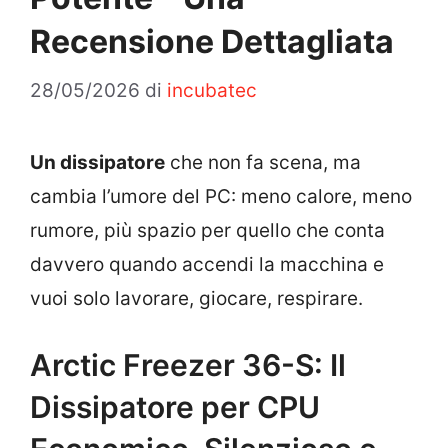
Recensione Dettagliata
28/05/2026
di
incubatec
Un dissipatore
che non fa scena, ma
cambia l’umore del PC: meno calore, meno
rumore, più spazio per quello che conta
davvero quando accendi la macchina e
vuoi solo lavorare, giocare, respirare.
Arctic Freezer 36-S: Il
Dissipatore per CPU