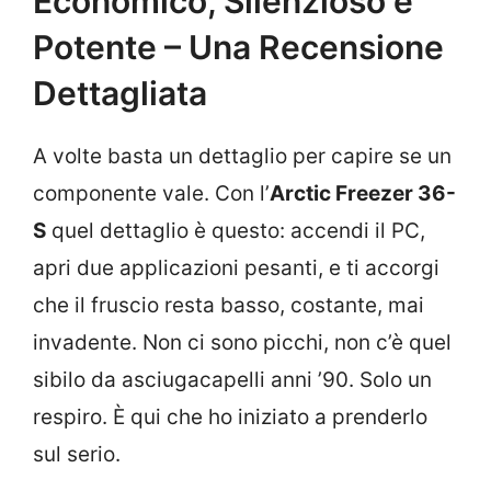
Economico, Silenzioso e
Potente – Una Recensione
Dettagliata
A volte basta un dettaglio per capire se un
componente vale. Con l’
Arctic Freezer 36-
S
quel dettaglio è questo: accendi il PC,
apri due applicazioni pesanti, e ti accorgi
che il fruscio resta basso, costante, mai
invadente. Non ci sono picchi, non c’è quel
sibilo da asciugacapelli anni ’90. Solo un
respiro. È qui che ho iniziato a prenderlo
sul serio.