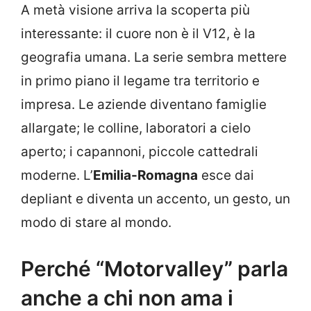
A metà visione arriva la scoperta più
interessante: il cuore non è il V12, è la
geografia umana. La serie sembra mettere
in primo piano il legame tra territorio e
impresa. Le aziende diventano famiglie
allargate; le colline, laboratori a cielo
aperto; i capannoni, piccole cattedrali
moderne. L’
Emilia-Romagna
esce dai
depliant e diventa un accento, un gesto, un
modo di stare al mondo.
Perché “Motorvalley” parla
anche a chi non ama i