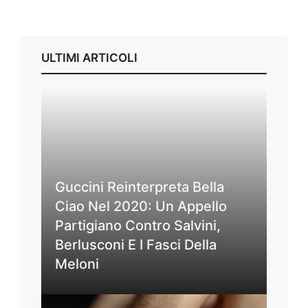
ULTIMI ARTICOLI
Guccini Reinterpreta Bella
Ciao Nel 2020: Un Appello
Partigiano Contro Salvini,
Berlusconi E I Fasci Della
Meloni