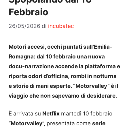
Febbraio
26/05/2026
di
incubatec
Motori accesi, occhi puntati sull’Emilia-
Romagna: dal 10 febbraio una nuova
docu-narrazione accende la piattaforma e
riporta odori d’officina, rombi in notturna
e storie di mani esperte. “Motorvalley” è il
viaggio che non sapevamo di desiderare.
È arrivata su
Netflix
martedì 10 febbraio
“
Motorvalley
”, presentata come
serie