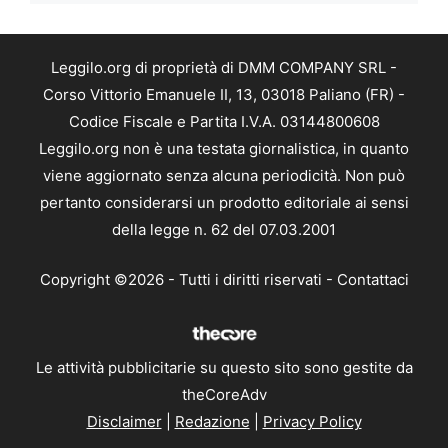
Leggilo.org di proprietà di DMM COMPANY SRL -
Corso Vittorio Emanuele II, 13, 03018 Paliano (FR) -
Codice Fiscale e Partita I.V.A. 03144800608
Leggilo.org non è una testata giornalistica, in quanto
viene aggiornato senza alcuna periodicità. Non può
pertanto considerarsi un prodotto editoriale ai sensi
della legge n. 62 del 07.03.2001
Copyright ©2026 - Tutti i diritti riservati -
Contattaci
Le attività pubblicitarie su questo sito sono gestite da
theCoreAdv
Disclaimer
|
Redazione
|
Privacy Policy