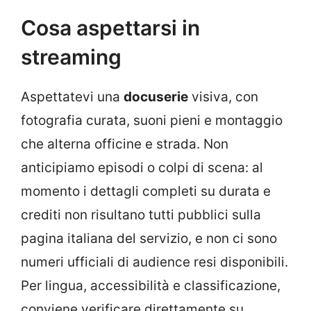
Cosa aspettarsi in
streaming
Aspettatevi una
docuserie
visiva, con
fotografia curata, suoni pieni e montaggio
che alterna officine e strada. Non
anticipiamo episodi o colpi di scena: al
momento i dettagli completi su durata e
crediti non risultano tutti pubblici sulla
pagina italiana del servizio, e non ci sono
numeri ufficiali di audience resi disponibili.
Per lingua, accessibilità e classificazione,
conviene verificare direttamente su