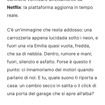
Netflix
: la piattaforma aggiorna in tempo
reale.
C’è un’immagine che resta addosso: una
carrozzeria appena lucidada sotto i neon, e
fuori una via Emilia quasi vuota, fredda,
che sa di nebbia. Dentro, rumore e mani;
fuori, silenzio e asfalto. Forse è questo il
punto: ci innamoriamo dei motori quando
parlano di noi. E tu, quale suono ti riporta a
casa: un cambio secco in salita o il click di
una porta del garage che si apre all’alba?