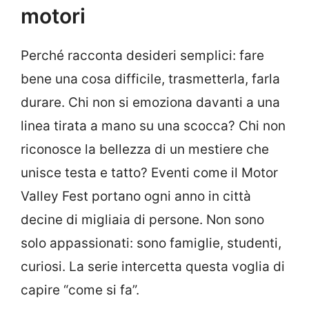
motori
Perché racconta desideri semplici: fare
bene una cosa difficile, trasmetterla, farla
durare. Chi non si emoziona davanti a una
linea tirata a mano su una scocca? Chi non
riconosce la bellezza di un mestiere che
unisce testa e tatto? Eventi come il Motor
Valley Fest portano ogni anno in città
decine di migliaia di persone. Non sono
solo appassionati: sono famiglie, studenti,
curiosi. La serie intercetta questa voglia di
capire “come si fa”.