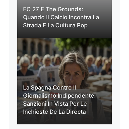
FC 27 E The Grounds:
Quando Il Calcio Incontra La
Strada E La Cultura Pop
La Spagna Contro Il
Giornalismo Indipendente:
Sanzioni In Vista Per Le
Inchieste De La Directa