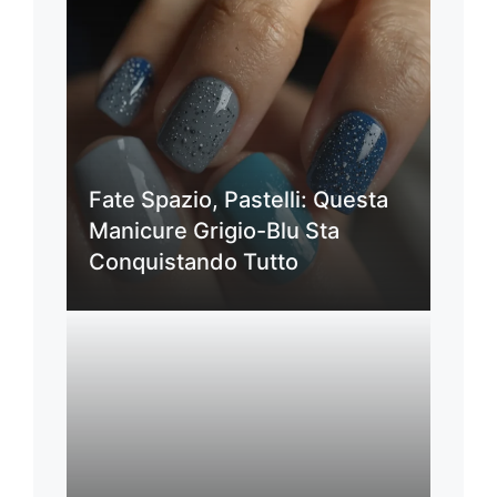
Fate Spazio, Pastelli: Questa
Manicure Grigio-Blu Sta
Conquistando Tutto