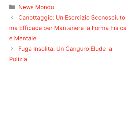
Categorie
News Mondo
Canottaggio: Un Esercizio Sconosciuto
ma Efficace per Mantenere la Forma Fisica
e Mentale
Fuga Insolita: Un Canguro Elude la
Polizia