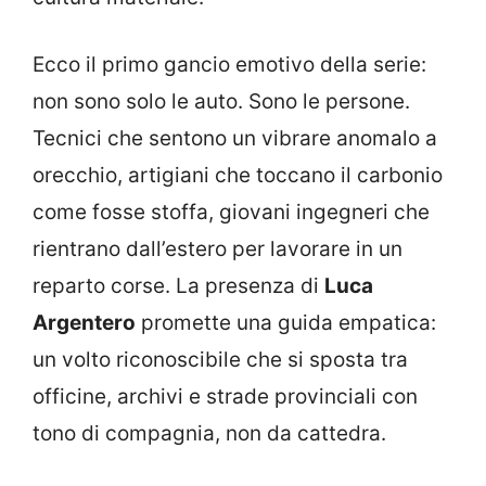
Ecco il primo gancio emotivo della serie:
non sono solo le auto. Sono le persone.
Tecnici che sentono un vibrare anomalo a
orecchio, artigiani che toccano il carbonio
come fosse stoffa, giovani ingegneri che
rientrano dall’estero per lavorare in un
reparto corse. La presenza di
Luca
Argentero
promette una guida empatica:
un volto riconoscibile che si sposta tra
officine, archivi e strade provinciali con
tono di compagnia, non da cattedra.