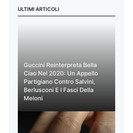
ULTIMI ARTICOLI
Guccini Reinterpreta Bella
Ciao Nel 2020: Un Appello
Partigiano Contro Salvini,
Berlusconi E I Fasci Della
Meloni