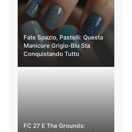
Fate Spazio, Pastelli: Questa
Manicure Grigio-Blu Sta
Conquistando Tutto
FC 27 E The Grounds: