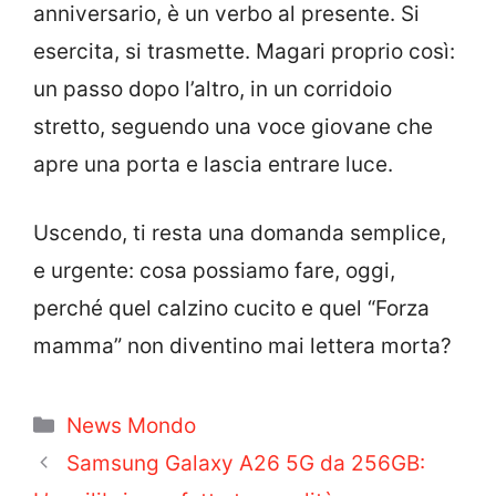
anniversario, è un verbo al presente. Si
esercita, si trasmette. Magari proprio così:
un passo dopo l’altro, in un corridoio
stretto, seguendo una voce giovane che
apre una porta e lascia entrare luce.
Uscendo, ti resta una domanda semplice,
e urgente: cosa possiamo fare, oggi,
perché quel calzino cucito e quel “Forza
mamma” non diventino mai lettera morta?
Categorie
News Mondo
Samsung Galaxy A26 5G da 256GB: