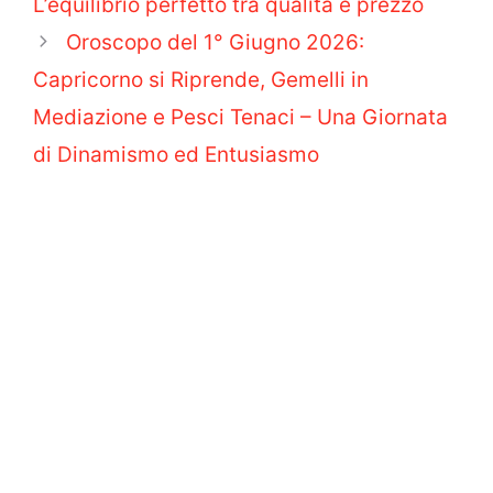
L’equilibrio perfetto tra qualità e prezzo
Oroscopo del 1° Giugno 2026:
Capricorno si Riprende, Gemelli in
Mediazione e Pesci Tenaci – Una Giornata
di Dinamismo ed Entusiasmo