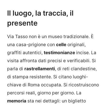
Il luogo, la traccia, il
presente
Via Tasso non è un museo tradizionale. È
una casa-prigione con
celle
originali,
graffiti autentici,
testimonianze
incise. La
visita affronta dati precisi e verificabili. Si
parla di
rastrellamenti
, di reti clandestine,
di stampa resistente. Si citano luoghi-
chiave di Roma occupata. Si ricostruiscono
percorsi reali, giorno per giorno. La
memoria
sta nei dettagli: un biglietto