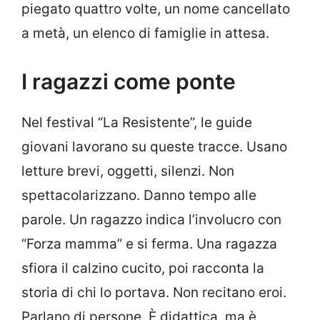
piegato quattro volte, un nome cancellato
a metà, un elenco di famiglie in attesa.
I ragazzi come ponte
Nel festival “La Resistente”, le guide
giovani lavorano su queste tracce. Usano
letture brevi, oggetti, silenzi. Non
spettacolarizzano. Danno tempo alle
parole. Un ragazzo indica l’involucro con
“Forza mamma” e si ferma. Una ragazza
sfiora il calzino cucito, poi racconta la
storia di chi lo portava. Non recitano eroi.
Parlano di persone. È didattica, ma è