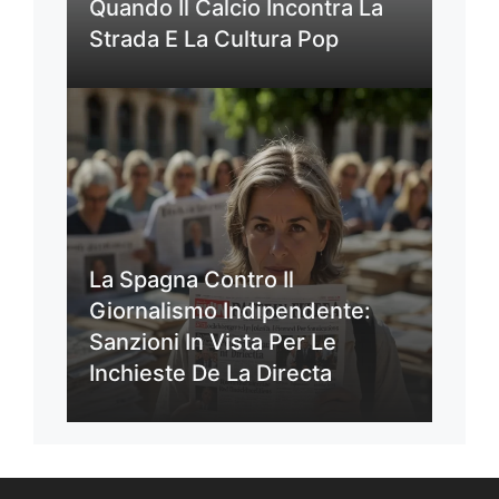
Quando Il Calcio Incontra La
Strada E La Cultura Pop
La Spagna Contro Il
Giornalismo Indipendente:
Sanzioni In Vista Per Le
Inchieste De La Directa