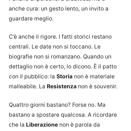
anche cura: un gesto lento, un invito a
guardare meglio.
C’è anche il rigore. I fatti storici restano
centrali. Le date non si toccano. Le
biografie non si romanzano. Quando un
dettaglio non è certo, lo dicono. È il patto
con il pubblico: la
Storia
non è materiale
malleabile. La
Resistenza
non è souvenir.
Quattro giorni bastano? Forse no. Ma
bastano a spostare qualcosa. A ricordare
che la
Liberazione
non è parola da