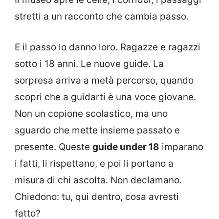
stretti a un racconto che cambia passo.
E il passo lo danno loro. Ragazze e ragazzi
sotto i 18 anni. Le nuove guide. La
sorpresa arriva a metà percorso, quando
scopri che a guidarti è una voce giovane.
Non un copione scolastico, ma uno
sguardo che mette insieme passato e
presente. Queste
guide under 18
imparano
i fatti, li rispettano, e poi li portano a
misura di chi ascolta. Non declamano.
Chiedono: tu, qui dentro, cosa avresti
fatto?