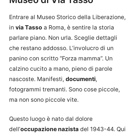
Entrare al Museo Storico della Liberazione,
in
via Tasso
a Roma, è sentire la storia
parlare piano. Non urla. Sceglie dettagli
che restano addosso. L’involucro di un
panino con scritto “Forza mamma”. Un
calzino cucito a mano, pieno di parole
nascoste. Manifesti,
documenti
,
fotogrammi tremanti. Sono cose piccole,
ma non sono piccole vite.
Questo luogo è nato dal dolore
dell’
occupazione nazista
del 1943-44. Qui