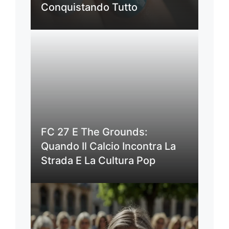
Conquistando Tutto
FC 27 E The Grounds:
Quando Il Calcio Incontra La
Strada E La Cultura Pop