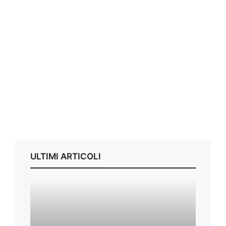
ULTIMI ARTICOLI