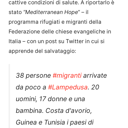
cattive condizioni di salute. A riportarlo è
stato
“Mediterranean Hope
” – il
programma rifugiati e migranti della
Federazione delle chiese evangeliche in
Italia – con un post su Twitter in cui si
apprende del salvataggio:
38 persone
#migranti
arrivate
da poco a
#Lampedusa
. 20
uomini, 17 donne e una
bambina. Costa d'avorio,
Guinea e Tunisia i paesi di