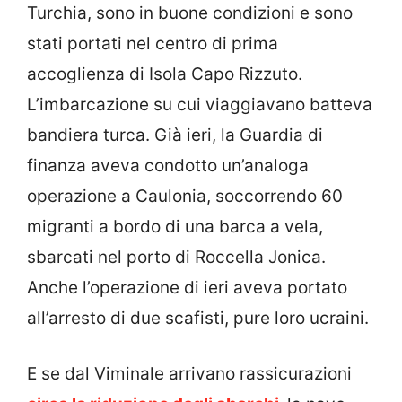
Turchia, sono in buone condizioni e sono
stati portati nel centro di prima
accoglienza di Isola Capo Rizzuto.
L’imbarcazione su cui viaggiavano batteva
bandiera turca. Già ieri, la Guardia di
finanza aveva condotto un’analoga
operazione a Caulonia, soccorrendo 60
migranti a bordo di una barca a vela,
sbarcati nel porto di Roccella Jonica.
Anche l’operazione di ieri aveva portato
all’arresto di due scafisti, pure loro ucraini.
E se dal Viminale arrivano rassicurazioni