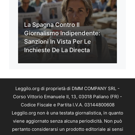
La Spagna Contro Il
Giornalismo Indipendente:
Sanzioni In Vista Per Le
Inchieste De La Directa
Leggilo.org di proprietà di DMM COMPANY SRL -
Corso Vittorio Emanuele II, 13, 03018 Paliano (FR) -
Codice Fiscale e Partita I.V.A. 03144800608
Leggilo.org non è una testata giornalistica, in quanto
viene aggiornato senza alcuna periodicità. Non può
pertanto considerarsi un prodotto editoriale ai sensi