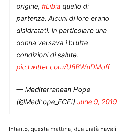
origine,
#Libia
quello di
partenza. Alcuni di loro erano
disidratati. In particolare una
donna versava i brutte
condizioni di salute.
pic.twitter.com/U8BWuDMoff
— Mediterranean Hope
(@Medhope_FCEI)
June 9, 2019
Intanto, questa mattina, due unità navali