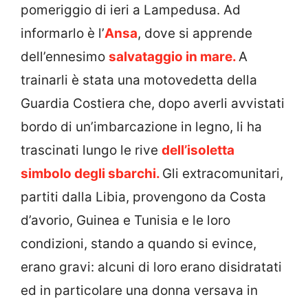
pomeriggio di ieri a Lampedusa. Ad
informarlo è l’
Ansa
, dove si apprende
dell’ennesimo
salvataggio in mare.
A
trainarli è stata una motovedetta della
Guardia Costiera che, dopo averli avvistati
bordo di un’imbarcazione in legno, li ha
trascinati lungo le rive
dell’isoletta
simbolo degli sbarchi.
Gli extracomunitari,
partiti dalla Libia, provengono da Costa
d’avorio, Guinea e Tunisia e le loro
condizioni, stando a quando si evince,
erano gravi: alcuni di loro erano disidratati
ed in particolare una donna versava in