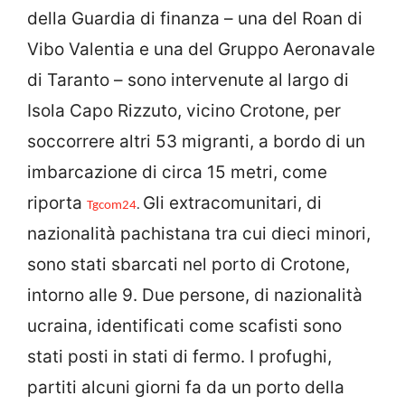
della Guardia di finanza – una del Roan di
Vibo Valentia e una del Gruppo Aeronavale
di Taranto – sono intervenute al largo di
Isola Capo Rizzuto, vicino Crotone, per
soccorrere altri 53 migranti, a bordo di un
imbarcazione di circa 15 metri, come
riporta
Gli extracomunitari, di
Tgcom24
.
nazionalità pachistana tra cui dieci minori,
sono stati sbarcati nel porto di Crotone,
intorno alle 9. Due persone, di nazionalità
ucraina, identificati come scafisti sono
stati posti in stati di fermo. I profughi,
partiti alcuni giorni fa da un porto della