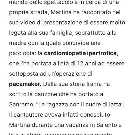
mondo dello spettacolo e in cerca di una
propria strada, Martina ha raccontato nel
suo video di presentazione di essere molto
legata alla sua famiglia, soprattutto alla
madre con la quale condivide una
patologia: la
cardiomiopatia ipertrofica,
che l’ha portata all’età di 12 anni ad essere
sottoposta ad un’operazione di
pacemaker.
Dalla sua storia Irama ha
scritto la canzone che ha portato a
Sanremo, “La ragazza con il cuore di latta”.
Il cantautore aveva infatti conosciuto
Martina durante una vacanza in Salento e