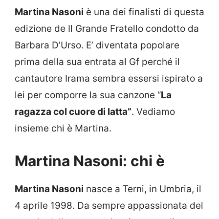
Martina Nasoni
è una dei finalisti di questa
edizione de Il Grande Fratello condotto da
Barbara D’Urso. E’ diventata popolare
prima della sua entrata al Gf perché il
cantautore Irama sembra essersi ispirato a
lei per comporre la sua canzone “
La
ragazza col cuore di latta”
. Vediamo
insieme chi è Martina.
Martina Nasoni: chi è
Martina Nasoni
nasce a Terni, in Umbria, il
4 aprile 1998. Da sempre appassionata del