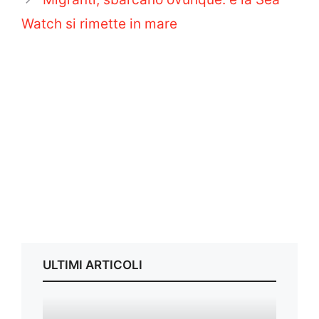
Watch si rimette in mare
ULTIMI ARTICOLI