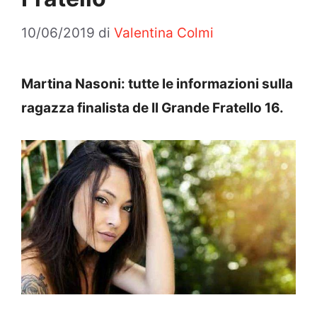
10/06/2019
di
Valentina Colmi
Martina Nasoni: tutte le informazioni sulla
ragazza finalista de Il Grande Fratello 16.