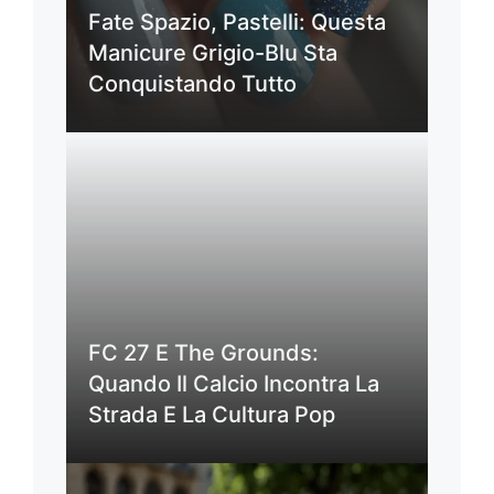
Fate Spazio, Pastelli: Questa
Manicure Grigio-Blu Sta
Conquistando Tutto
FC 27 E The Grounds:
Quando Il Calcio Incontra La
Strada E La Cultura Pop