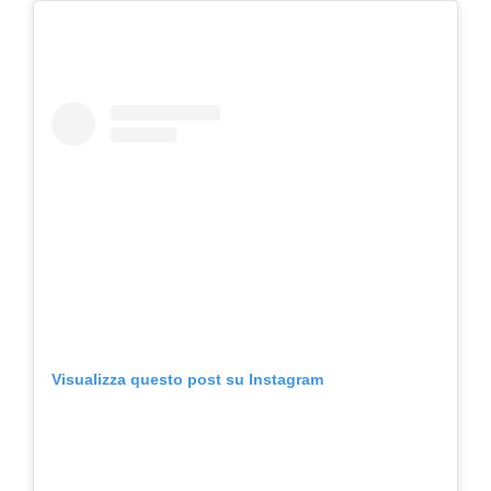
Visualizza questo post su Instagram