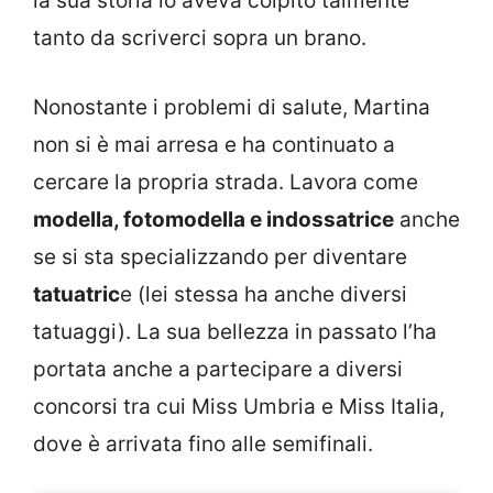
la sua storia lo aveva colpito talmente
tanto da scriverci sopra un brano.
Nonostante i problemi di salute, Martina
non si è mai arresa e ha continuato a
cercare la propria strada. Lavora come
modella, fotomodella e indossatrice
anche
se si sta specializzando per diventare
tatuatric
e (lei stessa ha anche diversi
tatuaggi). La sua bellezza in passato l’ha
portata anche a partecipare a diversi
concorsi tra cui Miss Umbria e Miss Italia,
dove è arrivata fino alle semifinali.