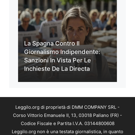
La Spagna Contro Il
Giornalismo Indipendente:
Sanzioni In Vista Per Le
Inchieste De La Directa
Leggilo.org di proprietà di DMM COMPANY SRL -
Corso Vittorio Emanuele II, 13, 03018 Paliano (FR) -
Codice Fiscale e Partita I.V.A. 03144800608
Leggilo.org non è una testata giornalistica, in quanto