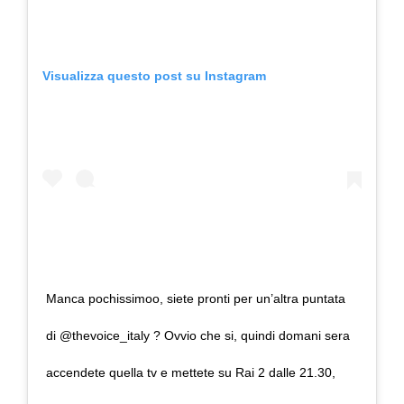
Visualizza questo post su Instagram
Manca pochissimoo, siete pronti per un’altra puntata
di @thevoice_italy ? Ovvio che si, quindi domani sera
accendete quella tv e mettete su Rai 2 dalle 21.30,