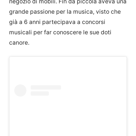
negozio di mobili. Fin da piccola aveva una
grande passione per la musica, visto che
già a 6 anni partecipava a concorsi
musicali per far conoscere le sue doti
canore.