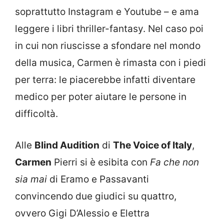
soprattutto Instagram e Youtube – e ama
leggere i libri thriller-fantasy. Nel caso poi
in cui non riuscisse a sfondare nel mondo
della musica, Carmen è rimasta con i piedi
per terra: le piacerebbe infatti diventare
medico per poter aiutare le persone in
difficoltà.
Alle
Blind Audition
di
The Voice of Italy
,
Carmen
Pierri si è esibita con
Fa che non
sia mai
di Eramo e Passavanti
convincendo due giudici su quattro,
ovvero Gigi D’Alessio e Elettra