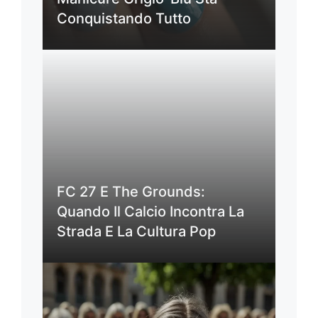
Conquistando Tutto
FC 27 E The Grounds:
Quando Il Calcio Incontra La
Strada E La Cultura Pop