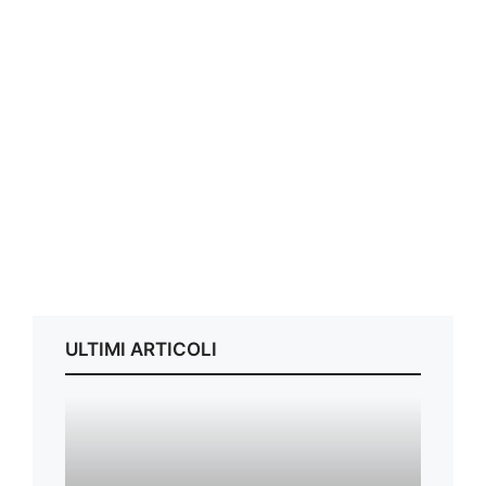
ULTIMI ARTICOLI