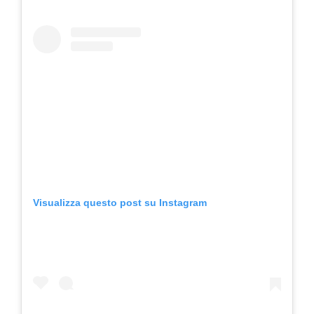
Visualizza questo post su Instagram