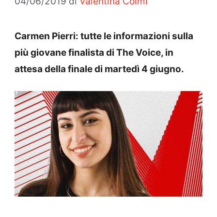
04/06/2019
di
Valentina Colmi
Carmen Pierri: tutte le informazioni sulla
più giovane finalista di The Voice, in
attesa della finale di martedì 4 giugno.