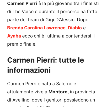
Carmen Pierri
è la più giovane tra i finalisti
di The Voice e durante il percorso ha fatto
parte del team di Gigi D’Alessio. Dopo
Brenda Carolina Lawrence
,
Diablo
e
Ayaba
ecco chi è l’ultima a contendersi il
premio finale.
Carmen Pierri: tutte le
informazioni
Carmen Pierri è nata a Salerno e
attulamente vive a
Montoro
, in provincia
di Avellino, dove i genitori possiedono un