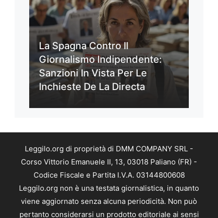
La Spagna Contro Il
Giornalismo Indipendente:
Sanzioni In Vista Per Le
Inchieste De La Directa
Leggilo.org di proprietà di DMM COMPANY SRL -
Corso Vittorio Emanuele II, 13, 03018 Paliano (FR) -
Codice Fiscale e Partita I.V.A. 03144800608
Leggilo.org non è una testata giornalistica, in quanto
viene aggiornato senza alcuna periodicità. Non può
pertanto considerarsi un prodotto editoriale ai sensi