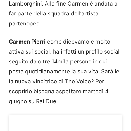
Lamborghini. Alla fine Carmen è andata a
far parte della squadra dell’artista
partenopeo.
Carmen Pierri
come dicevamo è molto
attiva sui social: ha infatti un profilo social
seguito da oltre 14mila persone in cui
posta quotidianamente la sua vita. Sarà lei
la nuova vincitrice di The Voice? Per
scoprirlo bisogna aspettare martedì 4
giugno su Rai Due.