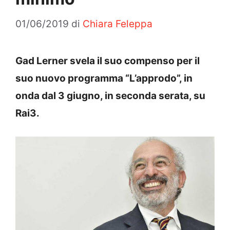
01/06/2019
di
Chiara Feleppa
Gad Lerner svela il suo compenso per il
suo nuovo programma “L’approdo”, in
onda dal 3 giugno, in seconda serata, su
Rai3.