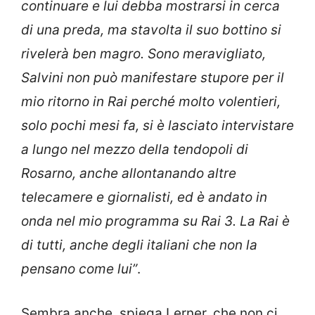
continuare e lui debba mostrarsi in cerca
di una preda, ma stavolta il suo bottino si
rivelerà ben magro. Sono meravigliato,
Salvini non può manifestare stupore per il
mio ritorno in Rai perché molto volentieri,
solo pochi mesi fa, si è lasciato intervistare
a lungo nel mezzo della tendopoli di
Rosarno, anche allontanando altre
telecamere e giornalisti, ed è andato in
onda nel mio programma su Rai 3. La Rai è
di tutti, anche degli italiani che non la
pensano come lui”
.
Sembra anche, spiega Lerner, che non ci