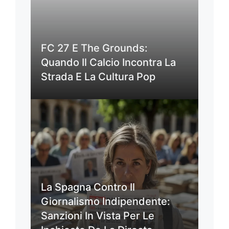
FC 27 E The Grounds:
Quando Il Calcio Incontra La
Strada E La Cultura Pop
La Spagna Contro Il
Giornalismo Indipendente:
Sanzioni In Vista Per Le