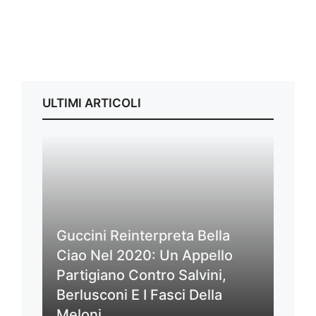
ULTIMI ARTICOLI
Guccini Reinterpreta Bella
Ciao Nel 2020: Un Appello
Partigiano Contro Salvini,
Berlusconi E I Fasci Della
Meloni