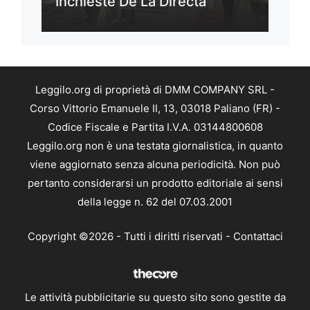
Inchieste De La Directa
Leggilo.org di proprietà di DMM COMPANY SRL -
Corso Vittorio Emanuele II, 13, 03018 Paliano (FR) -
Codice Fiscale e Partita I.V.A. 03144800608
Leggilo.org non è una testata giornalistica, in quanto
viene aggiornato senza alcuna periodicità. Non può
pertanto considerarsi un prodotto editoriale ai sensi
della legge n. 62 del 07.03.2001
Copyright ©2026 - Tutti i diritti riservati -
Contattaci
Le attività pubblicitarie su questo sito sono gestite da