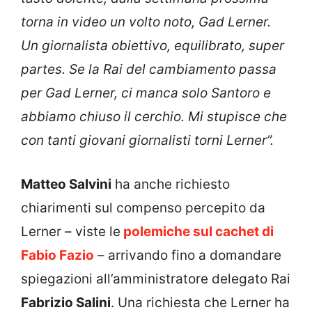
torna in video un volto noto, Gad Lerner.
Un giornalista obiettivo, equilibrato, super
partes. Se la Rai del cambiamento passa
per Gad Lerner, ci manca solo Santoro e
abbiamo chiuso il cerchio. Mi stupisce che
con tanti giovani giornalisti torni Lerner”.
Matteo Salvini
ha anche richiesto
chiarimenti sul compenso percepito da
Lerner – viste le
polemiche sul cachet di
Fabio Fazio
– arrivando fino a domandare
spiegazioni all’amministratore delegato Rai
Fabrizio Salini
. Una richiesta che Lerner ha