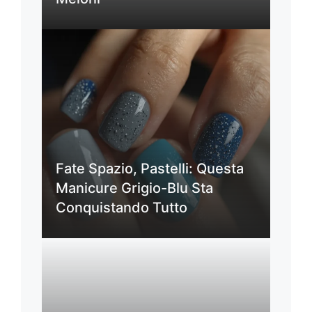
Fate Spazio, Pastelli: Questa
Manicure Grigio-Blu Sta
Conquistando Tutto