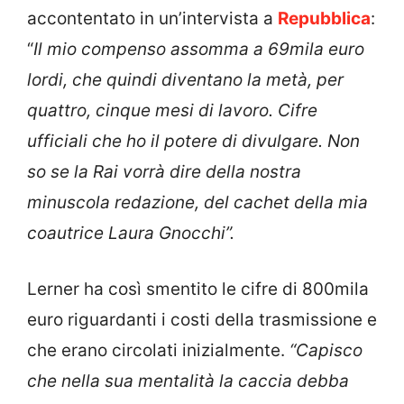
accontentato in un’intervista a
Repubblica
:
“
Il mio compenso assomma a 69mila euro
lordi, che quindi diventano la metà, per
quattro, cinque mesi di lavoro. Cifre
ufficiali che ho il potere di divulgare. Non
so se la Rai vorrà dire della nostra
minuscola redazione, del cachet della mia
coautrice Laura Gnocchi”.
Lerner ha così smentito le cifre di 800mila
euro riguardanti i costi della trasmissione e
che erano circolati inizialmente.
“Capisco
che nella sua mentalità la caccia debba