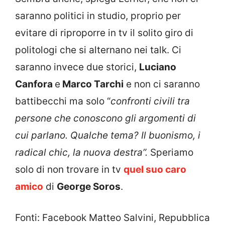
saranno politici in studio, proprio per
evitare di riproporre in tv il solito giro di
politologi che si alternano nei talk. Ci
saranno invece due storici,
Luciano
Canfora
e
Marco Tarchi
e non ci saranno
battibecchi ma solo “
confronti civili tra
persone che conoscono gli argomenti di
cui parlano. Qualche tema? Il buonismo, i
radical chic, la nuova destra”.
Speriamo
solo di non trovare in tv
quel suo caro
amico
di
George Soros
.
Fonti: Facebook Matteo Salvini, Repubblica