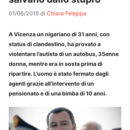
01/06/2019
di
Chiara Feleppa
A Vicenza un nigeriano di 31 anni, con
status di clandestino, ha provato a
violentare l’autista di un autobus, 35enne
donna, mentre era in sosta prima di
ripartire. L’uomo è stato fermato dagli
agenti grazie all’intervento di un
pensionato e di una bimba di 10 anni.