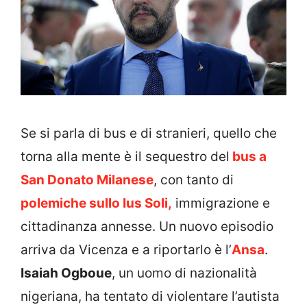
Se si parla di bus e di stranieri, quello che
torna alla mente è il sequestro del
bus a
San Donato Milanese
, con tanto di
polemiche sullo Ius Soli,
immigrazione e
cittadinanza annesse. Un nuovo episodio
arriva da Vicenza e a riportarlo è l’
Ansa
.
Isaiah Ogboue
, un uomo di nazionalità
nigeriana, ha tentato di violentare l’autista