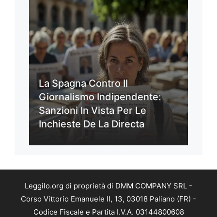
La Spagna Contro Il
Giornalismo Indipendente:
Sanzioni In Vista Per Le
Inchieste De La Directa
Leggilo.org di proprietà di DMM COMPANY SRL -
Corso Vittorio Emanuele II, 13, 03018 Paliano (FR) -
Codice Fiscale e Partita I.V.A. 03144800608