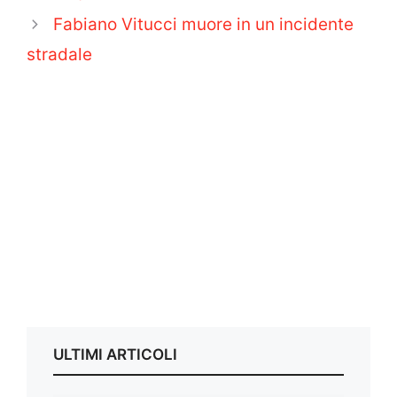
Fabiano Vitucci muore in un incidente
stradale
ULTIMI ARTICOLI