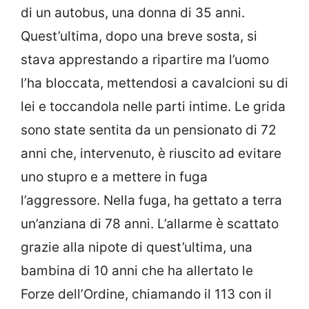
di un autobus, una donna di 35 anni.
Quest’ultima, dopo una breve sosta, si
stava apprestando a ripartire ma l’uomo
l’ha bloccata, mettendosi a cavalcioni su di
lei e toccandola nelle parti intime. Le grida
sono state sentita da un pensionato di 72
anni che, intervenuto, è riuscito ad evitare
uno stupro e a mettere in fuga
l’aggressore. Nella fuga, ha gettato a terra
un’anziana di 78 anni. L’allarme è scattato
grazie alla nipote di quest’ultima, una
bambina di 10 anni che ha allertato le
Forze dell’Ordine, chiamando il 113 con il