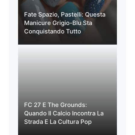
Fate Spazio, Pastelli: Questa
Manicure Grigio-Blu Sta
Conquistando Tutto
FC 27 E The Grounds:
Quando Il Calcio Incontra La
Strada E La Cultura Pop