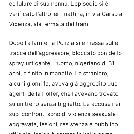
cellulare di sua nonna.
L’episodio si è
verificato l’altro ieri mattina, in via Carso a
Vicenza, ala fermata del tram.
Dopo l’allarme, la Polizia si è messa sulle
tracce dell’aggressore, bloccato con dello
spray urticante. L’uomo, nigeriano di 31
anni, è finito in manette. Lo straniero,
alcuni giorni fa, aveva già aggredito due
agenti della Polfer, che l’avevano trovato
su un treno senza biglietto. Le accuse nei
suoi confronti sono di violenza sessuale
aggravata, lesioni, resistenza a pubblico