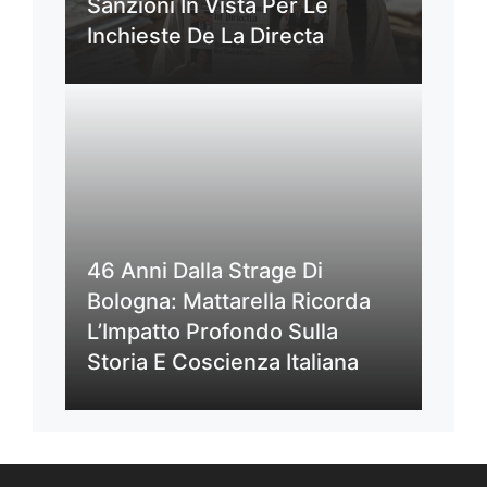
Sanzioni In Vista Per Le
Inchieste De La Directa
46 Anni Dalla Strage Di
Bologna: Mattarella Ricorda
L’Impatto Profondo Sulla
Storia E Coscienza Italiana