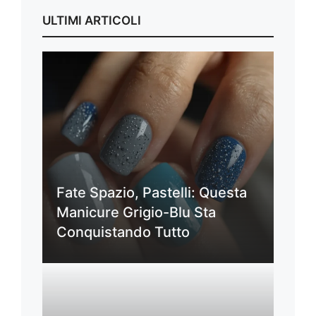
ULTIMI ARTICOLI
Fate Spazio, Pastelli: Questa
Manicure Grigio-Blu Sta
Conquistando Tutto