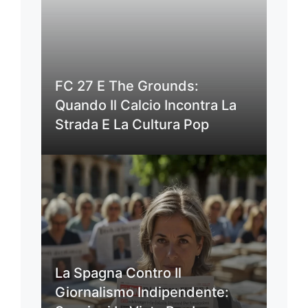
FC 27 E The Grounds:
Quando Il Calcio Incontra La
Strada E La Cultura Pop
La Spagna Contro Il
Giornalismo Indipendente: