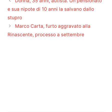
Donna, 35 anni, autista. Un pensionato
e sua nipote di 10 anni la salvano dallo
stupro
Marco Carta, furto aggravato alla
Rinascente, processo a settembre