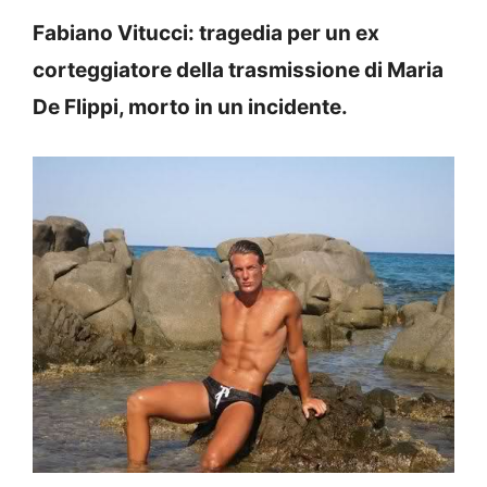
Fabiano Vitucci: tragedia per un ex
corteggiatore della trasmissione di Maria
De Flippi, morto in un incidente.