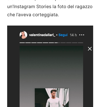
un’Instagram Stories la foto del ragazzo
che l’aveva corteggiata.