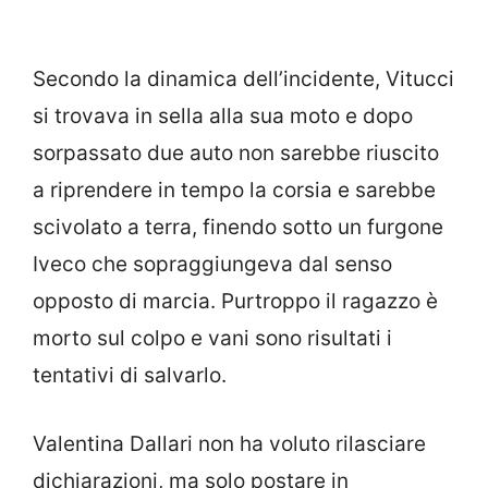
Secondo la dinamica dell’incidente, Vitucci
si trovava in sella alla sua moto e dopo
sorpassato due auto non sarebbe riuscito
a riprendere in tempo la corsia e sarebbe
scivolato a terra, finendo sotto un furgone
Iveco che sopraggiungeva dal senso
opposto di marcia. Purtroppo il ragazzo è
morto sul colpo e vani sono risultati i
tentativi di salvarlo.
Valentina Dallari non ha voluto rilasciare
dichiarazioni, ma solo postare in