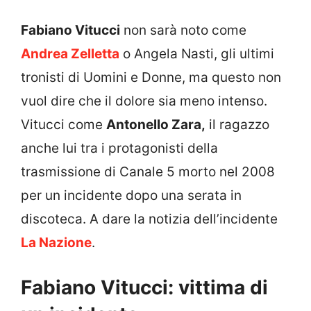
Fabiano Vitucci
non sarà noto come
Andrea Zelletta
o Angela Nasti, gli ultimi
tronisti di Uomini e Donne, ma questo non
vuol dire che il dolore sia meno intenso.
Vitucci come
Antonello Zara,
il ragazzo
anche lui tra i protagonisti della
trasmissione di Canale 5 morto nel 2008
per un incidente dopo una serata in
discoteca. A dare la notizia dell’incidente
La Nazione
.
Fabiano Vitucci: vittima di