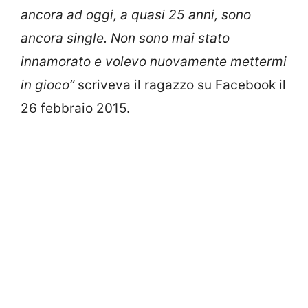
ancora ad oggi, a quasi 25 anni, sono
ancora single. Non sono mai stato
innamorato e volevo nuovamente mettermi
in gioco”
scriveva il ragazzo su Facebook il
26 febbraio 2015.