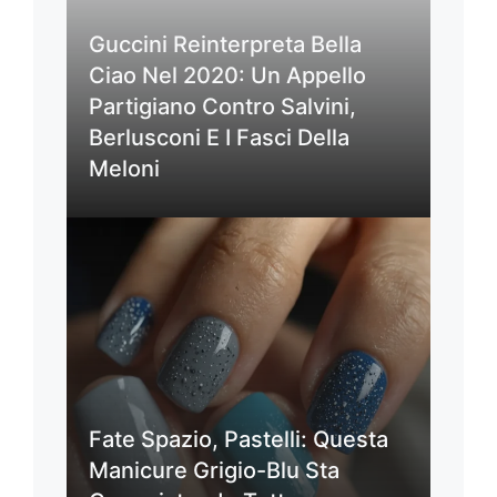
Guccini Reinterpreta Bella
Ciao Nel 2020: Un Appello
Partigiano Contro Salvini,
Berlusconi E I Fasci Della
Meloni
Fate Spazio, Pastelli: Questa
Manicure Grigio-Blu Sta