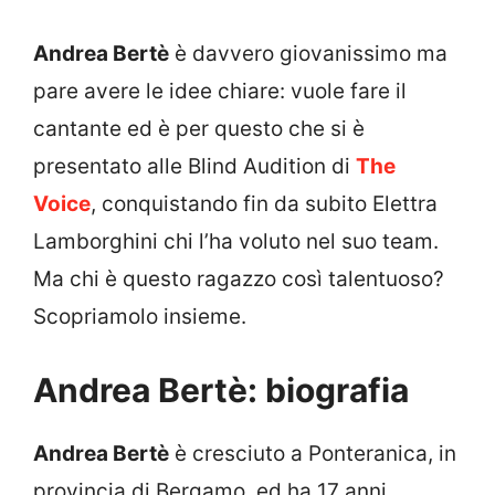
Andrea Bertè
è davvero giovanissimo ma
pare avere le idee chiare: vuole fare il
cantante ed è per questo che si è
presentato alle Blind Audition di
The
Voice
, conquistando fin da subito Elettra
Lamborghini chi l’ha voluto nel suo team.
Ma chi è questo ragazzo così talentuoso?
Scopriamolo insieme.
Andrea Bertè: biografia
Andrea Bertè
è cresciuto a Ponteranica, in
provincia di Bergamo, ed ha 17 anni.