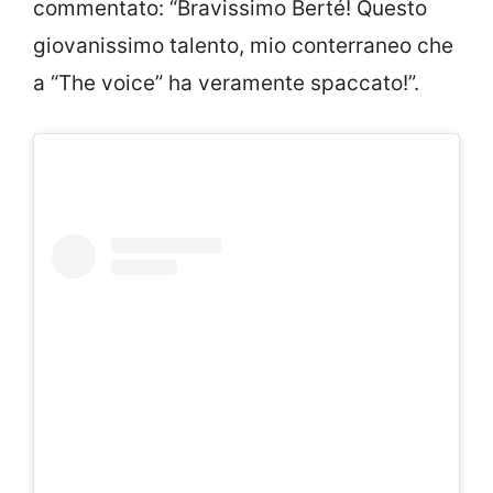
commentato: “Bravissimo Berté! Questo
giovanissimo talento, mio conterraneo che
a “The voice” ha veramente spaccato!”.