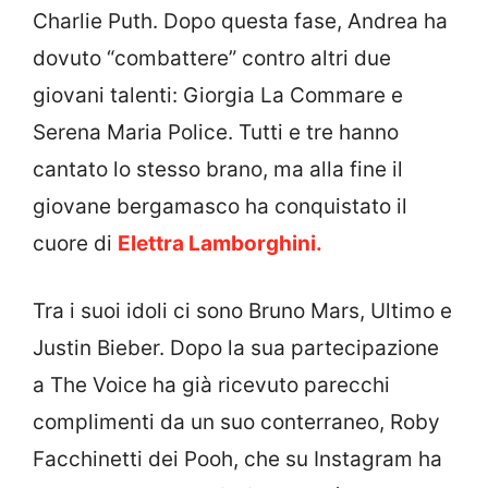
Charlie Puth. Dopo questa fase, Andrea ha
dovuto “combattere” contro altri due
giovani talenti: Giorgia La Commare e
Serena Maria Police. Tutti e tre hanno
cantato lo stesso brano, ma alla fine il
giovane bergamasco ha conquistato il
cuore di
Elettra Lamborghini.
Tra i suoi idoli ci sono Bruno Mars, Ultimo e
Justin Bieber. Dopo la sua partecipazione
a The Voice ha già ricevuto parecchi
complimenti da un suo conterraneo, Roby
Facchinetti dei Pooh, che su Instagram ha