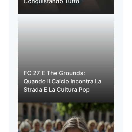
Conquistando Tutto
FC 27 E The Grounds:
Quando Il Calcio Incontra La
Strada E La Cultura Pop