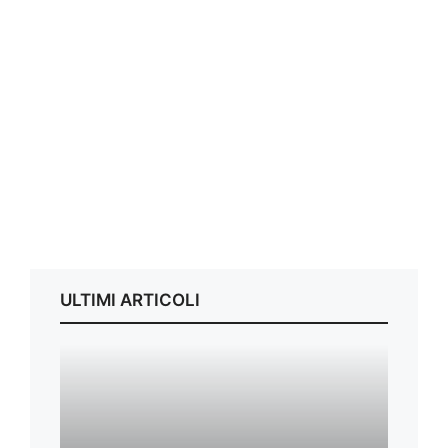
ULTIMI ARTICOLI