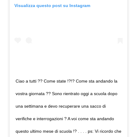
Visualizza questo post su Instagram
Ciao a tutti ?? Come state !?!? Come sta andando la
vostra giornata ?? Sono rientrato oggi a scuola dopo
una settimana e devo recuperare una sacco di
verifiche e interrogazioni ? A voi come sta andando
questo ultimo mese di scuola !? . . . . ps: Vi ricordo che