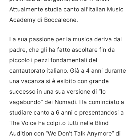
Attualmente studia canto all’Italian Music
Academy di Boccaleone.
La sua passione per la musica deriva dal
padre, che gli ha fatto ascoltare fin da
piccolo i pezzi fondamentali del
cantautorato italiano. Già a 4 anni durante
una vacanza si è esibito con grande
successo in una sua versione di “Io
vagabondo” dei Nomadi. Ha cominciato a
studiare canto a 6 anni e presentandosi a
The Voice ha colpito tutti nelle Blind
Audition con “We Don’t Talk Anymore” di