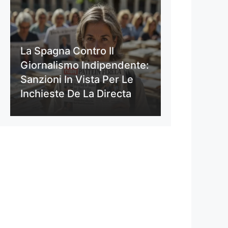
La Spagna Contro Il
Giornalismo Indipendente:
Sanzioni In Vista Per Le
Inchieste De La Directa