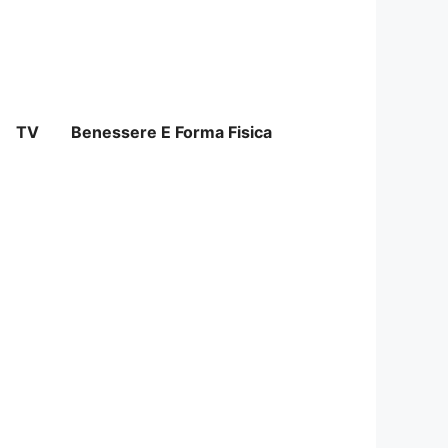
TV
Benessere E Forma Fisica