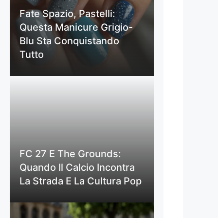
Fate Spazio, Pastelli:
Questa Manicure Grigio-
Blu Sta Conquistando
Tutto
FC 27 E The Grounds:
Quando Il Calcio Incontra
La Strada E La Cultura Pop