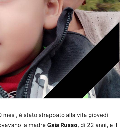
 mesi, è stato strappato alla vita giovedì
trovavano la madre
Gaia Russo
, di 22 anni, e il