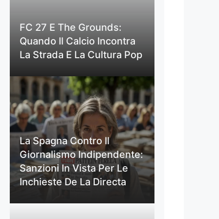
FC 27 E The Grounds:
Quando Il Calcio Incontra
La Strada E La Cultura Pop
La Spagna Contro Il
Giornalismo Indipendente:
Sanzioni In Vista Per Le
Inchieste De La Directa