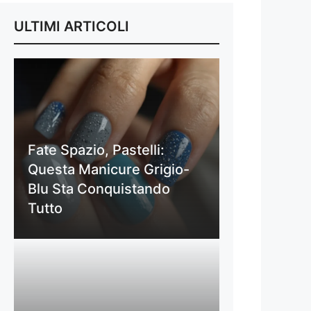
ULTIMI ARTICOLI
Fate Spazio, Pastelli:
Questa Manicure Grigio-
Blu Sta Conquistando
Tutto