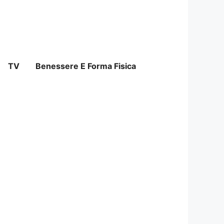
TV
Benessere E Forma Fisica